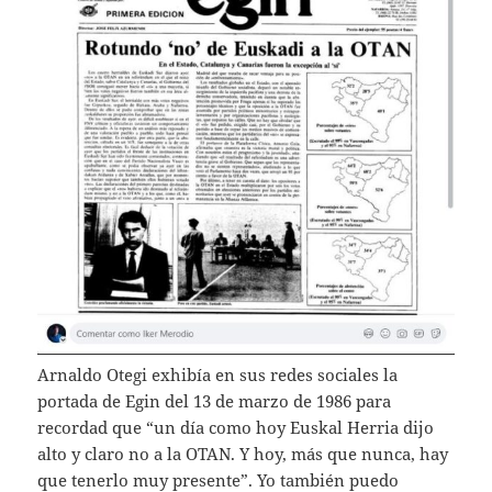
Arnaldo Otegi exhibía en sus redes sociales la
portada de Egin del 13 de marzo de 1986 para
recordad que “un día como hoy Euskal Herria dijo
alto y claro no a la OTAN. Y hoy, más que nunca, hay
que tenerlo muy presente”. Yo también puedo