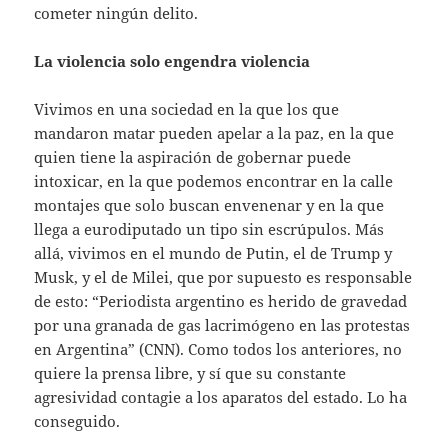
cometer ningún delito.
La violencia solo engendra violencia
Vivimos en una sociedad en la que los que
mandaron matar pueden apelar a la paz, en la que
quien tiene la aspiración de gobernar puede
intoxicar, en la que podemos encontrar en la calle
montajes que solo buscan envenenar y en la que
llega a eurodiputado un tipo sin escrúpulos. Más
allá, vivimos en el mundo de Putin, el de Trump y
Musk, y el de Milei, que por supuesto es responsable
de esto: “Periodista argentino es herido de gravedad
por una granada de gas lacrimógeno en las protestas
en Argentina” (CNN). Como todos los anteriores, no
quiere la prensa libre, y sí que su constante
agresividad contagie a los aparatos del estado. Lo ha
conseguido.