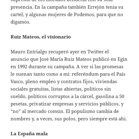
presencia. En la campaña también Errejón tenía su
cartel, y algunas mujeres de Podemos, para que no
digamos.
Ruiz Mateos, el visionario
Mauro Entrialgo recuperó ayer en Twitter el
anuncio que José María Ruiz Mateos publicó en Egin
en 1992 durante su campaña. A ver si las promesas
le suenan tanto como a mí: referéndum para el País
Vasco, pleno empleo y contratos fijos, viviendas
sociales gratuitas, listas abiertas, políticos sin
sueldo, políticos corruptos a la cárcel, gasolina a 50
pesetas, privatizar empresas y servicios públicos, y
“no” al mercado común. El populismo cambia de
nombres y, a veces, sus polos, pero siempre está ahí.
La España mala