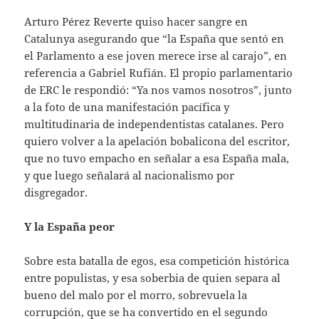
Arturo Pérez Reverte quiso hacer sangre en
Catalunya asegurando que “la España que sentó en
el Parlamento a ese joven merece irse al carajo”, en
referencia a Gabriel Rufián. El propio parlamentario
de ERC le respondió: “Ya nos vamos nosotros”, junto
a la foto de una manifestación pacífica y
multitudinaria de independentistas catalanes. Pero
quiero volver a la apelación bobalicona del escritor,
que no tuvo empacho en señalar a esa España mala,
y que luego señalará al nacionalismo por
disgregador.
Y la España peor
Sobre esta batalla de egos, esa competición histórica
entre populistas, y esa soberbia de quien separa al
bueno del malo por el morro, sobrevuela la
corrupción, que se ha convertido en el segundo