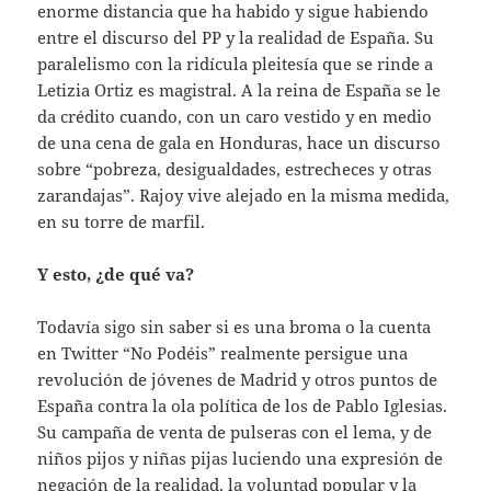
enorme distancia que ha habido y sigue habiendo
entre el discurso del PP y la realidad de España. Su
paralelismo con la ridícula pleitesía que se rinde a
Letizia Ortiz es magistral. A la reina de España se le
da crédito cuando, con un caro vestido y en medio
de una cena de gala en Honduras, hace un discurso
sobre “pobreza, desigualdades, estrecheces y otras
zarandajas”. Rajoy vive alejado en la misma medida,
en su torre de marfil.
Y esto, ¿de qué va?
Todavía sigo sin saber si es una broma o la cuenta
en Twitter “No Podéis” realmente persigue una
revolución de jóvenes de Madrid y otros puntos de
España contra la ola política de los de Pablo Iglesias.
Su campaña de venta de pulseras con el lema, y de
niños pijos y niñas pijas luciendo una expresión de
negación de la realidad, la voluntad popular y la