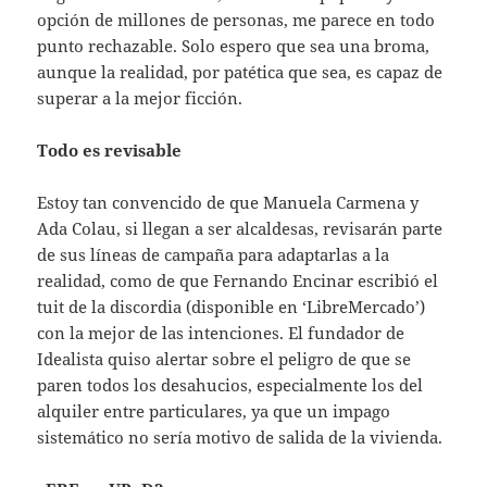
opción de millones de personas, me parece en todo
punto rechazable. Solo espero que sea una broma,
aunque la realidad, por patética que sea, es capaz de
superar a la mejor ficción.
Todo es revisable
Estoy tan convencido de que Manuela Carmena y
Ada Colau, si llegan a ser alcaldesas, revisarán parte
de sus líneas de campaña para adaptarlas a la
realidad, como de que Fernando Encinar escribió el
tuit de la discordia (disponible en ‘LibreMercado’)
con la mejor de las intenciones. El fundador de
Idealista quiso alertar sobre el peligro de que se
paren todos los desahucios, especialmente los del
alquiler entre particulares, ya que un impago
sistemático no sería motivo de salida de la vivienda.