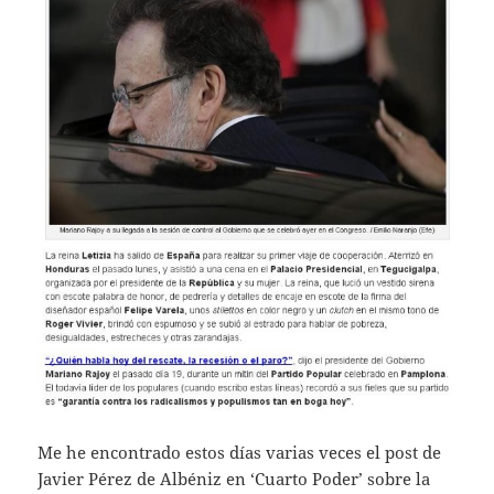
Me he encontrado estos días varias veces el post de
Javier Pérez de Albéniz en ‘Cuarto Poder’ sobre la