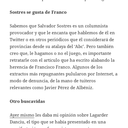
Sostres se gusta de Franco
Sabemos que Salvador Sostres es un columnista
provocador y que le encanta que hablemos de él en
Twitter o en otros periódicos que él considerará de
provincias desde su atalaya del ‘Abc’. Pero también
creo que, le hagamos o no el juego, es importante
retratarle con el artículo que ha escrito alabando la
herencia de Francisco Franco. Algunos de los
extractos más repugnantes pulularon por Internet, a
modo de denuncia, de la mano de tuiteros
relevantes como Javier Pérez de Albéniz.
Otro buscavidas
Ayer mismo
les daba mi opinión sobre Lagarder
Danciu, el tipo que se había presentado en una