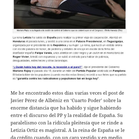
Me he encontrado estos días varias veces el post de
Javier Pérez de Albéniz en ‘Cuarto Poder’ sobre la
enorme distancia que ha habido y sigue habiendo
entre el discurso del PP y la realidad de España. Su
paralelismo con la ridícula pleitesía que se rinde a
Letizia Ortiz es magistral. A la reina de España se le
da crédito cuando, con un caro vestido y en medio