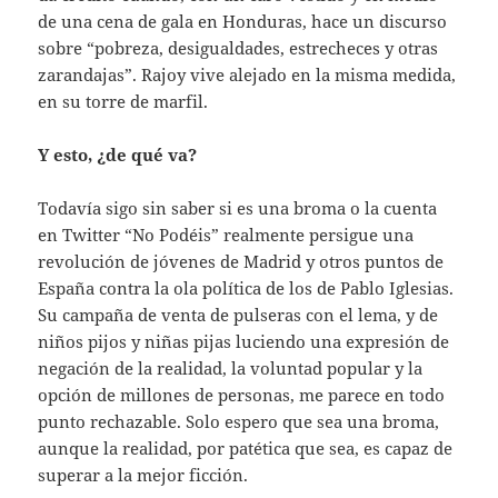
de una cena de gala en Honduras, hace un discurso
sobre “pobreza, desigualdades, estrecheces y otras
zarandajas”. Rajoy vive alejado en la misma medida,
en su torre de marfil.
Y esto, ¿de qué va?
Todavía sigo sin saber si es una broma o la cuenta
en Twitter “No Podéis” realmente persigue una
revolución de jóvenes de Madrid y otros puntos de
España contra la ola política de los de Pablo Iglesias.
Su campaña de venta de pulseras con el lema, y de
niños pijos y niñas pijas luciendo una expresión de
negación de la realidad, la voluntad popular y la
opción de millones de personas, me parece en todo
punto rechazable. Solo espero que sea una broma,
aunque la realidad, por patética que sea, es capaz de
superar a la mejor ficción.