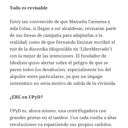
Todo es revisable
Estoy tan convencido de que Manuela Carmena y
Ada Colau, si llegan a ser alcaldesas, revisarán parte
de sus líneas de campaña para adaptarlas a la
realidad, como de que Fernando Encinar escribió el
tuit de la discordia (disponible en ‘LibreMercado’)
con la mejor de las intenciones. El fundador de
Idealista quiso alertar sobre el peligro de que se
paren todos los desahucios, especialmente los del
alquiler entre particulares, ya que un impago
sistemático no sería motivo de salida de la vivienda.
¿ERE en UPyD?
UPyD es, ahora mismo, una centrifugadora con
grandes grietas en el tambor. Con cada vuelta a altas
revoluciones va esparciendo sus propios cachitos.