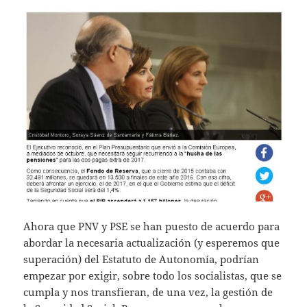
Ahora que PNV y PSE se han puesto de acuerdo para
abordar la necesaria actualización (y esperemos que
superación) del Estatuto de Autonomía, podrían
empezar por exigir, sobre todo los socialistas, que se
cumpla y nos transfieran, de una vez, la gestión de