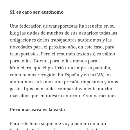
Sí, es caro ser autónomo
Una federación de transportistas ha resuelto en su
blog las dudas de muchos de sus usuarios: todas las
obligaciones de los trabajadores autónomos y las
novedades para el próximo año, en este caso, para
transportistas. Pero el resumen (extenso) es válido
para todos. Bueno, para todos menos para
Monedero, que él prefirió una empresa pantalla,
como hemos recogido. En España y en la CAV, los
autónomos sufrimos una presión impositiva y unos
gastos fijos mensuales comparativamente mucho
más altos que en nuestro entorno. Y sin vacaciones.
Pero más cara es la casta
Para este tema sí que me voy a poner como un