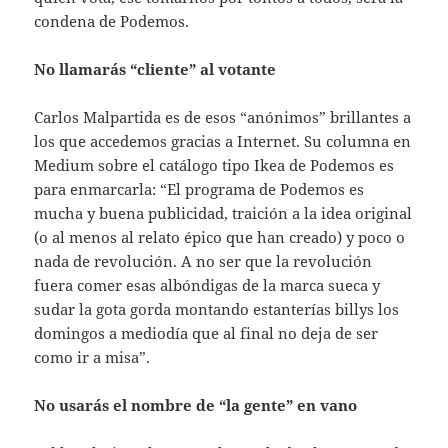
condena de Podemos.
No llamarás “cliente” al votante
Carlos Malpartida es de esos “anónimos” brillantes a
los que accedemos gracias a Internet. Su columna en
Medium sobre el catálogo tipo Ikea de Podemos es
para enmarcarla: “El programa de Podemos es
mucha y buena publicidad, traición a la idea original
(o al menos al relato épico que han creado) y poco o
nada de revolución. A no ser que la revolución
fuera comer esas albóndigas de la marca sueca y
sudar la gota gorda montando estanterías billys los
domingos a mediodía que al final no deja de ser
como ir a misa”.
No usarás el nombre de “la gente” en vano