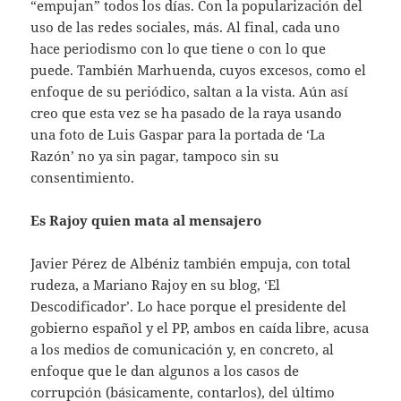
“empujan” todos los días. Con la popularización del
uso de las redes sociales, más. Al final, cada uno
hace periodismo con lo que tiene o con lo que
puede. También Marhuenda, cuyos excesos, como el
enfoque de su periódico, saltan a la vista. Aún así
creo que esta vez se ha pasado de la raya usando
una foto de Luis Gaspar para la portada de ‘La
Razón’ no ya sin pagar, tampoco sin su
consentimiento.
Es Rajoy quien mata al mensajero
Javier Pérez de Albéniz también empuja, con total
rudeza, a Mariano Rajoy en su blog, ‘El
Descodificador’. Lo hace porque el presidente del
gobierno español y el PP, ambos en caída libre, acusa
a los medios de comunicación y, en concreto, al
enfoque que le dan algunos a los casos de
corrupción (básicamente, contarlos), del último