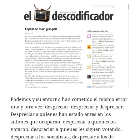
Podemos y su entorno han cometido el mismo error
una y otra vez: despreciar, despreciar y despreciar.
Despreciar a quienes han estado antes en los
sillones que ocuparán, despreciar a quienes les
votaron, despreciar a quienes les siguen votando,
despreciar a los socialistas, despreciar a los de