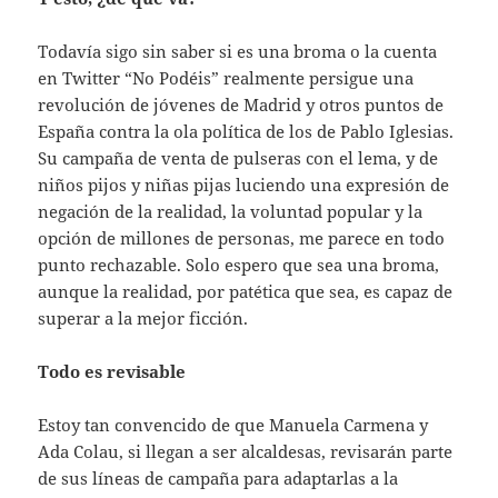
Todavía sigo sin saber si es una broma o la cuenta
en Twitter “No Podéis” realmente persigue una
revolución de jóvenes de Madrid y otros puntos de
España contra la ola política de los de Pablo Iglesias.
Su campaña de venta de pulseras con el lema, y de
niños pijos y niñas pijas luciendo una expresión de
negación de la realidad, la voluntad popular y la
opción de millones de personas, me parece en todo
punto rechazable. Solo espero que sea una broma,
aunque la realidad, por patética que sea, es capaz de
superar a la mejor ficción.
Todo es revisable
Estoy tan convencido de que Manuela Carmena y
Ada Colau, si llegan a ser alcaldesas, revisarán parte
de sus líneas de campaña para adaptarlas a la