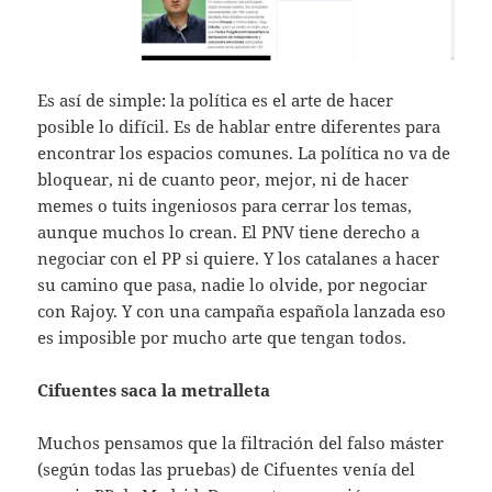
Es así de simple: la política es el arte de hacer
posible lo difícil. Es de hablar entre diferentes para
encontrar los espacios comunes. La política no va de
bloquear, ni de cuanto peor, mejor, ni de hacer
memes o tuits ingeniosos para cerrar los temas,
aunque muchos lo crean. El PNV tiene derecho a
negociar con el PP si quiere. Y los catalanes a hacer
su camino que pasa, nadie lo olvide, por negociar
con Rajoy. Y con una campaña española lanzada eso
es imposible por mucho arte que tengan todos.
Cifuentes saca la metralleta
Muchos pensamos que la filtración del falso máster
(según todas las pruebas) de Cifuentes venía del