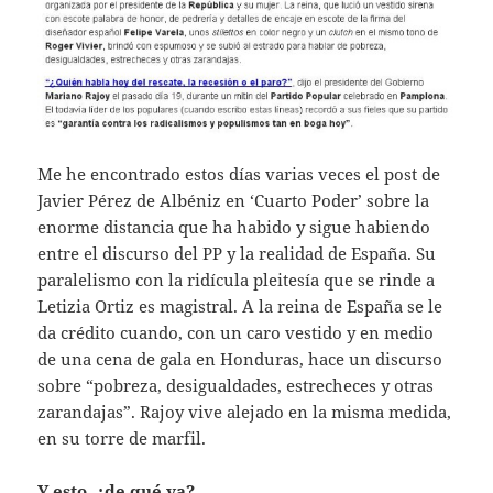
Me he encontrado estos días varias veces el post de
Javier Pérez de Albéniz en ‘Cuarto Poder’ sobre la
enorme distancia que ha habido y sigue habiendo
entre el discurso del PP y la realidad de España. Su
paralelismo con la ridícula pleitesía que se rinde a
Letizia Ortiz es magistral. A la reina de España se le
da crédito cuando, con un caro vestido y en medio
de una cena de gala en Honduras, hace un discurso
sobre “pobreza, desigualdades, estrecheces y otras
zarandajas”. Rajoy vive alejado en la misma medida,
en su torre de marfil.
Y esto, ¿de qué va?