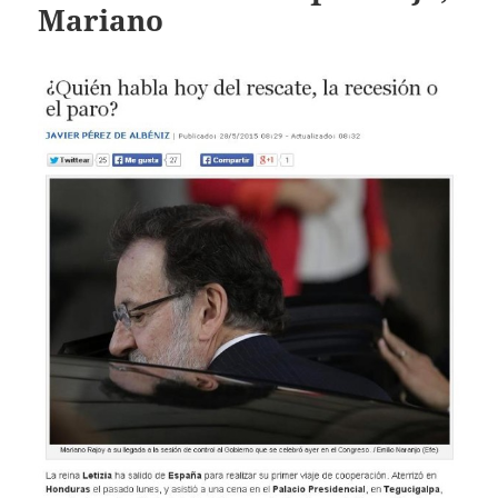
Mariano