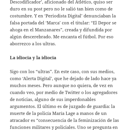
Descodificador’, aficionado del Atlético, quiso ser
duro en su post pero no le salió tan bien como de
costumbre. Y en ‘Periodista Digital’ denunciaban la
falsa portada del ‘Marca’ con el titular: “El Depor se
ahoga en el Manzanares”, creada y difundida por
algún descerebrado. Me encanta el fútbol. Por eso
aborrezco a los ultras.
La idiocia y la idiocia
Sigo con los “ultras”. En este caso, con sus medios,
como ‘Alerta Digital’, que he dejado de lado hace ya
muchos meses. Pero aunque no quiera, de vez en
cuando veo, por medio de Twitter o los agregadores
de noticias, alguno de sus imperdonables
argumentos. El último es de juzgado de guardia: la
muerte de la policía María Lage a manos de un
atracador es “consecuencia de la feminización de las
funciones militares y policiales. Uno se pregunta en