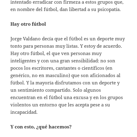
intentado erradicar con firmeza a estos grupos que,
en nombre del fútbol, dan libertad a su psicopatía.
Hay otro fútbol
Jorge Valdano decía que el fútbol es un deporte muy
tonto para personas muy listas. Y estoy de acuerdo.
Hay otro fútbol, el que ven personas muy
inteligentes y con una gran sensibilidad: no son
pocos los escritores, cantantes o científicos (en
genérico, no en masculino) que son aficionados al
fútbol. Y la mayoría disfrutamos con un deporte y
un sentimiento compartido. Solo algunos
encuentran en el fútbol una excusa y en los grupos
violentos un entorno que les acepta pese a su
incapacidad.
Y con esto, ¿qué hacemos?