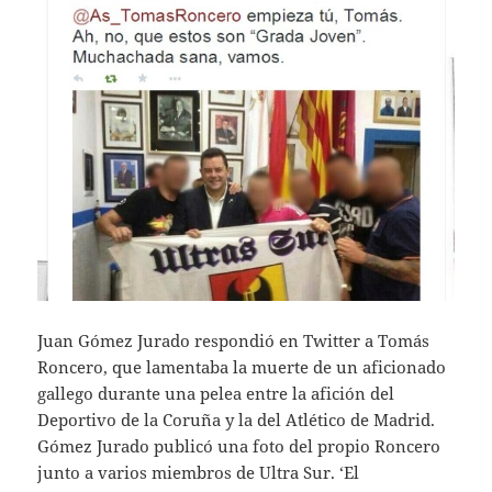
Juan Gómez Jurado respondió en Twitter a Tomás
Roncero, que lamentaba la muerte de un aficionado
gallego durante una pelea entre la afición del
Deportivo de la Coruña y la del Atlético de Madrid.
Gómez Jurado publicó una foto del propio Roncero
junto a varios miembros de Ultra Sur. ‘El