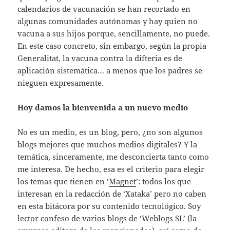
calendarios de vacunación se han recortado en
algunas comunidades autónomas y hay quien no
vacuna a sus hijos porque, sencillamente, no puede.
En este caso concreto, sin embargo, según la propia
Generalitat, la vacuna contra la difteria es de
aplicación sistemática… a menos que los padres se
nieguen expresamente.
Hoy damos la bienvenida a un nuevo medio
No es un medio, es un blog, pero, ¿no son algunos
blogs mejores que muchos medios digitales? Y la
temática, sinceramente, me desconcierta tanto como
me interesa. De hecho, esa es el criterio para elegir
los temas que tienen en ‘
Magnet
’: todos los que
interesan en la redacción de ‘Xataka’ pero no caben
en esta bitácora por su contenido tecnológico. Soy
lector confeso de varios blogs de ‘Weblogs SL’ (la