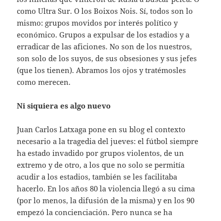
como Ultra Sur. O los Boixos Nois. Sí, todos son lo
mismo: grupos movidos por interés político y
económico. Grupos a expulsar de los estadios y a
erradicar de las aficiones. No son de los nuestros,
son solo de los suyos, de sus obsesiones y sus jefes
(que los tienen). Abramos los ojos y tratémosles
como merecen.
Ni siquiera es algo nuevo
Juan Carlos Latxaga pone en su blog el contexto
necesario a la tragedia del jueves: el fútbol siempre
ha estado invadido por grupos violentos, de un
extremo y de otro, a los que no solo se permitía
acudir a los estadios, también se les facilitaba
hacerlo. En los años 80 la violencia llegó a su cima
(por lo menos, la difusión de la misma) y en los 90
empezó la concienciación. Pero nunca se ha