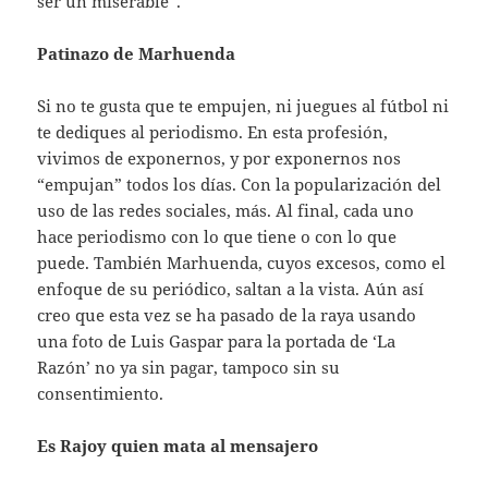
ser un miserable”.
Patinazo de Marhuenda
Si no te gusta que te empujen, ni juegues al fútbol ni
te dediques al periodismo. En esta profesión,
vivimos de exponernos, y por exponernos nos
“empujan” todos los días. Con la popularización del
uso de las redes sociales, más. Al final, cada uno
hace periodismo con lo que tiene o con lo que
puede. También Marhuenda, cuyos excesos, como el
enfoque de su periódico, saltan a la vista. Aún así
creo que esta vez se ha pasado de la raya usando
una foto de Luis Gaspar para la portada de ‘La
Razón’ no ya sin pagar, tampoco sin su
consentimiento.
Es Rajoy quien mata al mensajero