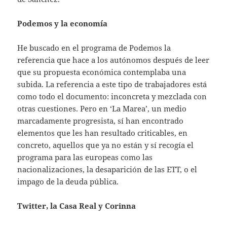
Podemos y la economía
He buscado en el programa de Podemos la
referencia que hace a los autónomos después de leer
que su propuesta económica contemplaba una
subida. La referencia a este tipo de trabajadores está
como todo el documento: inconcreta y mezclada con
otras cuestiones. Pero en ‘La Marea’, un medio
marcadamente progresista, sí han encontrado
elementos que les han resultado criticables, en
concreto, aquellos que ya no están y sí recogía el
programa para las europeas como las
nacionalizaciones, la desaparición de las ETT, o el
impago de la deuda pública.
Twitter, la Casa Real y Corinna