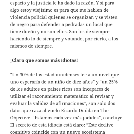
espacio y la justicia le ha dado la razón. Y si para
algo estoy viejísimo es para que me hablen de
violencia policial quienes se organizan y se visten
de negro para defender a pedradas un local que
tiene dueño y no son ellos. Son los de siempre
haciendo lo de siempre y votando, por cierto, a los
mismos de siempre.
¡Claro que somos más idiotas!
“Un 30% de los estadounidenses lee a un nivel que
uno esperaría de un niño de diez años” y “un 25%
de los adultos en países ricos son incapaces de
utilizar el razonamiento matemático al revisar y
evaluar la validez de afirmaciones”, son solo dos
datos que caza al vuelo Ricardo Dudda en The
Objective. “Estamos cada vez más jodidos”, concluye.
El secreto de esta idiocia está claro: “Este declive
cognitivo coincide con un nuevo ecosistema