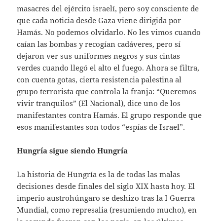
masacres del ejército israelí, pero soy consciente de
que cada noticia desde Gaza viene dirigida por
Hamás. No podemos olvidarlo. No les vimos cuando
caían las bombas y recogían cadáveres, pero sí
dejaron ver sus uniformes negros y sus cintas
verdes cuando llegó el alto el fuego. Ahora se filtra,
con cuenta gotas, cierta resistencia palestina al
grupo terrorista que controla la franja: “Queremos
vivir tranquilos” (El Nacional), dice uno de los
manifestantes contra Hamás. El grupo responde que
esos manifestantes son todos “espías de Israel”.
Hungría sigue siendo Hungría
La historia de Hungría es la de todas las malas
decisiones desde finales del siglo XIX hasta hoy. El
imperio austrohúngaro se deshizo tras la I Guerra
Mundial, como represalia (resumiendo mucho), en