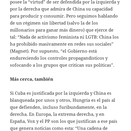
posee la “virtud” de ser defendida por la izquierda y
por la derecha que admira de China su capacidad
para producir y consumir. Pero seguimos hablando
de un régimen sin libertad (salvo la de los
millonarios para ganar más dinero) que ejerce de
tal: “Nada de activismo feminista ni LGTB: China los
ha prohibido masivamente en redes sus sociales”
(Magnet). Por supuesto, “el Gobierno está
endureciendo los controles propagandísticos y
sofocando a los grupos que critican sus políticas”.
Más cerca, también
Si Cuba es justificada por la izquierda y China es
blanqueada por unos y otros, Hungría es el país al
que defienden, incluso furibundamente, en la
derecha. En Europa, la extrema derecha, y en
España, Vox y el PP son los que justifican a ese país
que genera noticias como esta: “Una cadena de