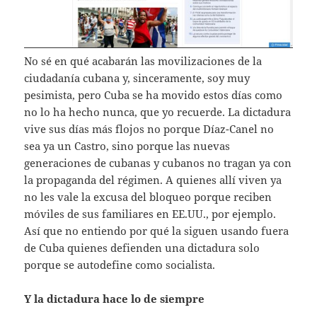
No sé en qué acabarán las movilizaciones de la
ciudadanía cubana y, sinceramente, soy muy
pesimista, pero Cuba se ha movido estos días como
no lo ha hecho nunca, que yo recuerde. La dictadura
vive sus días más flojos no porque Díaz-Canel no
sea ya un Castro, sino porque las nuevas
generaciones de cubanas y cubanos no tragan ya con
la propaganda del régimen. A quienes allí viven ya
no les vale la excusa del bloqueo porque reciben
móviles de sus familiares en EE.UU., por ejemplo.
Así que no entiendo por qué la siguen usando fuera
de Cuba quienes defienden una dictadura solo
porque se autodefine como socialista.
Y la dictadura hace lo de siempre