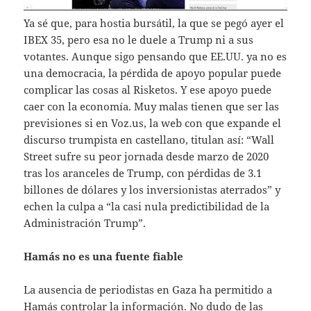
Ya sé que, para hostia bursátil, la que se pegó ayer el
IBEX 35, pero esa no le duele a Trump ni a sus
votantes. Aunque sigo pensando que EE.UU. ya no es
una democracia, la pérdida de apoyo popular puede
complicar las cosas al Risketos. Y ese apoyo puede
caer con la economía. Muy malas tienen que ser las
previsiones si en Voz.us, la web con que expande el
discurso trumpista en castellano, titulan así: “Wall
Street sufre su peor jornada desde marzo de 2020
tras los aranceles de Trump, con pérdidas de 3.1
billones de dólares y los inversionistas aterrados” y
echen la culpa a “la casi nula predictibilidad de la
Administración Trump”.
Hamás no es una fuente fiable
La ausencia de periodistas en Gaza ha permitido a
Hamás controlar la información. No dudo de las