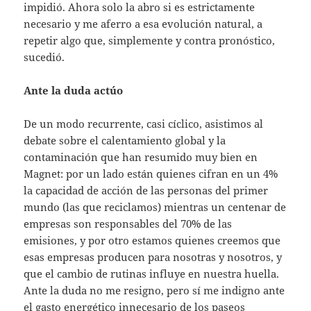
impidió. Ahora solo la abro si es estrictamente
necesario y me aferro a esa evolución natural, a
repetir algo que, simplemente y contra pronóstico,
sucedió.
Ante la duda actúo
De un modo recurrente, casi cíclico, asistimos al
debate sobre el calentamiento global y la
contaminación que han resumido muy bien en
Magnet: por un lado están quienes cifran en un 4%
la capacidad de acción de las personas del primer
mundo (las que reciclamos) mientras un centenar de
empresas son responsables del 70% de las
emisiones, y por otro estamos quienes creemos que
esas empresas producen para nosotras y nosotros, y
que el cambio de rutinas influye en nuestra huella.
Ante la duda no me resigno, pero sí me indigno ante
el gasto energético innecesario de los paseos