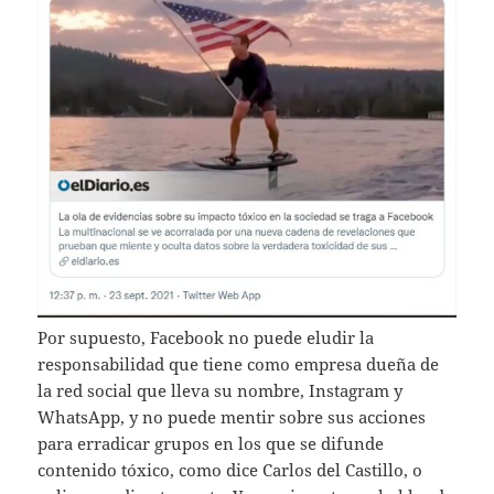
Por supuesto, Facebook no puede eludir la
responsabilidad que tiene como empresa dueña de
la red social que lleva su nombre, Instagram y
WhatsApp, y no puede mentir sobre sus acciones
para erradicar grupos en los que se difunde
contenido tóxico, como dice Carlos del Castillo, o