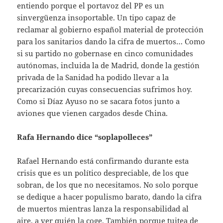
entiendo porque el portavoz del PP es un
sinvergüenza insoportable. Un tipo capaz de
reclamar al gobierno español material de protección
para los sanitarios dando la cifra de muertos… Como
si su partido no gobernase en cinco comunidades
autónomas, incluida la de Madrid, donde la gestión
privada de la Sanidad ha podido llevar a la
precarización cuyas consecuencias sufrimos hoy.
Como si Díaz Ayuso no se sacara fotos junto a
aviones que vienen cargados desde China.
Rafa Hernando dice “soplapolleces”
Rafael Hernando está confirmando durante esta
crisis que es un político despreciable, de los que
sobran, de los que no necesitamos. No solo porque
se dedique a hacer populismo barato, dando la cifra
de muertos mientras lanza la responsabilidad al
aire, a ver quién la coge. También porque tuitea de