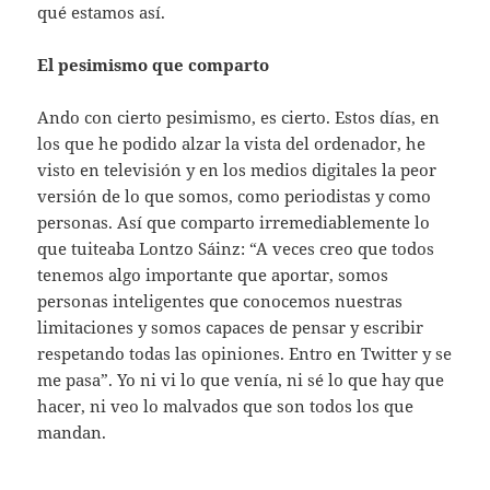
qué estamos así.
El pesimismo que comparto
Ando con cierto pesimismo, es cierto. Estos días, en
los que he podido alzar la vista del ordenador, he
visto en televisión y en los medios digitales la peor
versión de lo que somos, como periodistas y como
personas. Así que comparto irremediablemente lo
que tuiteaba Lontzo Sáinz: “A veces creo que todos
tenemos algo importante que aportar, somos
personas inteligentes que conocemos nuestras
limitaciones y somos capaces de pensar y escribir
respetando todas las opiniones. Entro en Twitter y se
me pasa”. Yo ni vi lo que venía, ni sé lo que hay que
hacer, ni veo lo malvados que son todos los que
mandan.