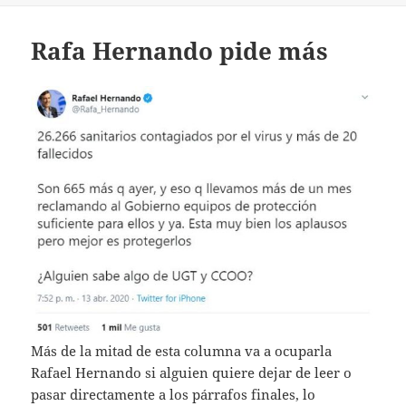
Rafa Hernando pide más
Más de la mitad de esta columna va a ocuparla
Rafael Hernando si alguien quiere dejar de leer o
pasar directamente a los párrafos finales, lo