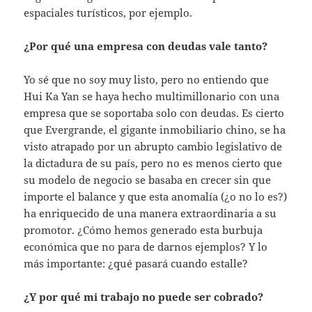
espaciales turísticos, por ejemplo.
¿Por qué una empresa con deudas vale tanto?
Yo sé que no soy muy listo, pero no entiendo que
Hui Ka Yan se haya hecho multimillonario con una
empresa que se soportaba solo con deudas. Es cierto
que Evergrande, el gigante inmobiliario chino, se ha
visto atrapado por un abrupto cambio legislativo de
la dictadura de su país, pero no es menos cierto que
su modelo de negocio se basaba en crecer sin que
importe el balance y que esta anomalía (¿o no lo es?)
ha enriquecido de una manera extraordinaria a su
promotor. ¿Cómo hemos generado esta burbuja
económica que no para de darnos ejemplos? Y lo
más importante: ¿qué pasará cuando estalle?
¿Y por qué mi trabajo no puede ser cobrado?