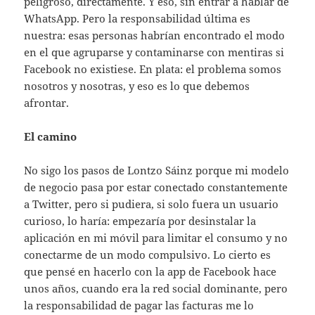
peligroso, directamente. Y eso, sin entrar a hablar de
WhatsApp. Pero la responsabilidad última es
nuestra: esas personas habrían encontrado el modo
en el que agruparse y contaminarse con mentiras si
Facebook no existiese. En plata: el problema somos
nosotros y nosotras, y eso es lo que debemos
afrontar.
El camino
No sigo los pasos de Lontzo Sáinz porque mi modelo
de negocio pasa por estar conectado constantemente
a Twitter, pero si pudiera, si solo fuera un usuario
curioso, lo haría: empezaría por desinstalar la
aplicación en mi móvil para limitar el consumo y no
conectarme de un modo compulsivo. Lo cierto es
que pensé en hacerlo con la app de Facebook hace
unos años, cuando era la red social dominante, pero
la responsabilidad de pagar las facturas me lo