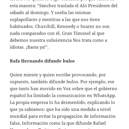
esta manera: “Sánchez traslada el Aló Presidente del
sábado al domingo. Y suelta las mismas
soplapollaces y mentiras a las que nos tiene
habituados. Churchill, Kennedy o Suarez no son
nada comparados con él. Gran Timonel al que
debemos nuestra subsistencia Nos trata como a
idiotas. ¡Basta ya!”.
Rafa Hernando difunde bulos
Quien miente y quien escribe provocando, por
supuesto, también difunde bulos. Por ejemplo, ese
que tanto han movido en Vox sobre que el gobierno
español ha limitado la comunicación en WhatsApp.
La propia empresa lo ha desmentido, explicando lo
que ya sabíamos: que ha sido una medida a nivel
mundial para evitar la propagación de información
falsa. Información como la que difunde Rafael