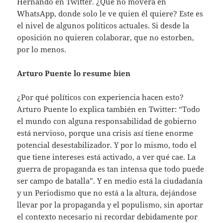
Hernando en Twitter. ¿Qué no moverá en
WhatsApp, donde solo le ve quien él quiere? Este es
el nivel de algunos políticos actuales. Si desde la
oposición no quieren colaborar, que no estorben,
por lo menos.
Arturo Puente lo resume bien
¿Por qué políticos con experiencia hacen esto?
Arturo Puente lo explica también en Twitter: “Todo
el mundo con alguna responsabilidad de gobierno
está nervioso, porque una crisis así tiene enorme
potencial desestabilizador. Y por lo mismo, todo el
que tiene intereses está activado, a ver qué cae. La
guerra de propaganda es tan intensa que todo puede
ser campo de batalla”. Y en medio está la ciudadanía
y un Periodismo que no está a la altura, dejándose
llevar por la propaganda y el populismo, sin aportar
el contexto necesario ni recordar debidamente por