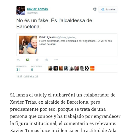
Sí, lanza el tuit (y el nubarrón) un colaborador de
Xavier Trías, ex alcalde de Barcelona, pero
precisamente por eso, porque se trata de una
persona que conoce y ha trabajado por engrandecer
la figura institucional, el comentario es relevante:
Xavier Tomàs hace incidencia en la actitud de Ada