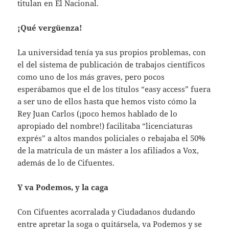
titulan en El Nacional.
¡Qué vergüenza!
La universidad tenía ya sus propios problemas, con
el del sistema de publicación de trabajos científicos
como uno de los más graves, pero pocos
esperábamos que el de los títulos “easy access” fuera
a ser uno de ellos hasta que hemos visto cómo la
Rey Juan Carlos (¡poco hemos hablado de lo
apropiado del nombre!) facilitaba “licenciaturas
exprés” a altos mandos policiales o rebajaba el 50%
de la matrícula de un máster a los afiliados a Vox,
además de lo de Cifuentes.
Y va Podemos, y la caga
Con Cifuentes acorralada y Ciudadanos dudando
entre apretar la soga o quitársela, va Podemos y se