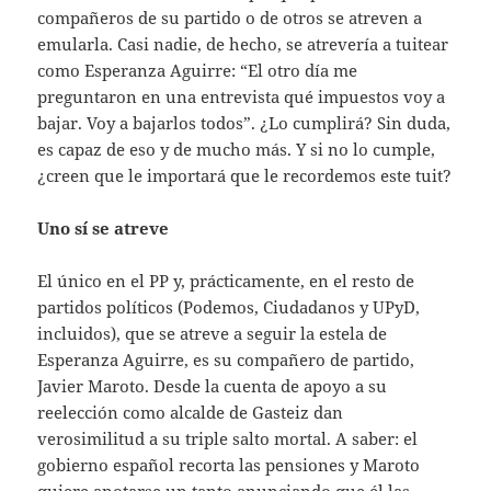
compañeros de su partido o de otros se atreven a
emularla. Casi nadie, de hecho, se atrevería a tuitear
como Esperanza Aguirre: “El otro día me
preguntaron en una entrevista qué impuestos voy a
bajar. Voy a bajarlos todos”. ¿Lo cumplirá? Sin duda,
es capaz de eso y de mucho más. Y si no lo cumple,
¿creen que le importará que le recordemos este tuit?
Uno sí se atreve
El único en el PP y, prácticamente, en el resto de
partidos políticos (Podemos, Ciudadanos y UPyD,
incluidos), que se atreve a seguir la estela de
Esperanza Aguirre, es su compañero de partido,
Javier Maroto. Desde la cuenta de apoyo a su
reelección como alcalde de Gasteiz dan
verosimilitud a su triple salto mortal. A saber: el
gobierno español recorta las pensiones y Maroto