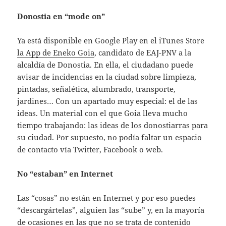
Donostia en “mode on”
Ya está disponible en Google Play en el iTunes Store
la App de Eneko Goia
, candidato de EAJ-PNV a la
alcaldía de Donostia. En ella, el ciudadano puede
avisar de incidencias en la ciudad sobre limpieza,
pintadas, señalética, alumbrado, transporte,
jardines… Con un apartado muy especial: el de las
ideas. Un material con el que Goia lleva mucho
tiempo trabajando: las ideas de los donostiarras para
su ciudad. Por supuesto, no podía faltar un espacio
de contacto vía Twitter, Facebook o web.
No “estaban” en Internet
Las “cosas” no están en Internet y por eso puedes
“descargártelas”, alguien las “sube” y, en la mayoría
de ocasiones en las que no se trata de contenido