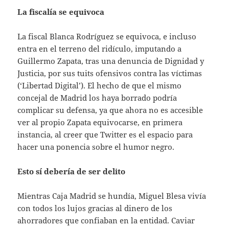
La fiscalía se equivoca
La fiscal Blanca Rodríguez se equivoca, e incluso
entra en el terreno del ridículo, imputando a
Guillermo Zapata, tras una denuncia de Dignidad y
Justicia, por sus tuits ofensivos contra las víctimas
(‘Libertad Digital’). El hecho de que el mismo
concejal de Madrid los haya borrado podría
complicar su defensa, ya que ahora no es accesible
ver al propio Zapata equivocarse, en primera
instancia, al creer que Twitter es el espacio para
hacer una ponencia sobre el humor negro.
Esto sí debería de ser delito
Mientras Caja Madrid se hundía, Miguel Blesa vivía
con todos los lujos gracias al dinero de los
ahorradores que confiaban en la entidad. Caviar