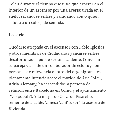
Colau durante el tiempo que tuvo que esperar en el
interior de un ascensor por una avería: tirada en el
suelo, sacándose selfies y saludando como quien
saluda a un colega de sentada.
Lo serio
Quedarse atrapada en el ascensor con Pablo Iglesias
y otros miembros de Ciudadanos y sacarse selfies
desafortunados puede ser un accidente. Convertir a
tu pareja y a la de un colaborador directo tuyo en
personas de relevancia dentro del organigrama es
plenamente intencionado: el marido de Ada Colau,
Adrià Alemany, ha “ascendido” a persona de
relación entre Barcelona en Comú y el ayuntamiento
(‘Vozpópuli’). Y la mujer de Gerardo Pisarello,
teniente de alcalde, Vanesa Valiño, será la asesora de
Vivienda.