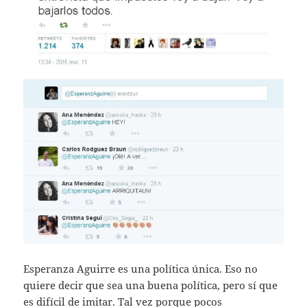
Esperanza Aguirre es una política única. Eso no
quiere decir que sea una buena política, pero sí que
es difícil de imitar. Tal vez porque pocos