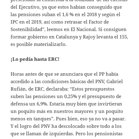
del Ejecutivo, ya que estos habían conseguido que
las pensiones suban el 1,6 % en el 2018 y según el
IPC en el 2019, así como retrasar el Factor de
Sostenibilidad”, leemos en El Nacional. Si consiguen
formar gobierno en Catalunya y Rajoy levanta el 155,
es posible materializarlo.
¡Lo pedía hasta ERC!
Horas antes de que se anunciara que el PP había
accedido a las condiciones básicas del PNV, Gabriel
Rufián, de ERC, declaraba: “Estos presupuestos
suben las pensiones un 0,25% y el presupuesto de
defensa un 6,9%. Estaría muy bien que invirtieran
un poquito más en nuestros mayores y un poquito
menos en tanques”. Pues bien, eso ya no va a pasar.
Y el logro del PNV ha descolocado sobre todo a los
que se llaman de izquierdas. Pero los pensionistas