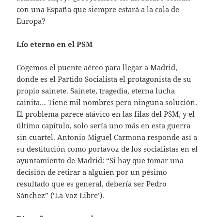
con una España que siempre estará a la cola de
Europa?
Lío eterno en el PSM
Cogemos el puente aéreo para llegar a Madrid,
donde es el Partido Socialista el protagonista de su
propio sainete. Sainete, tragedia, eterna lucha
cainita… Tiene mil nombres pero ninguna solución.
El problema parece atávico en las filas del PSM, y el
último capítulo, solo sería uno más en esta guerra
sin cuartel. Antonio Miguel Carmona responde así a
su destitución como portavoz de los socialistas en el
ayuntamiento de Madrid: “Si hay que tomar una
decisión de retirar a alguien por un pésimo
resultado que es general, debería ser Pedro
Sánchez” (‘La Voz Libre’).