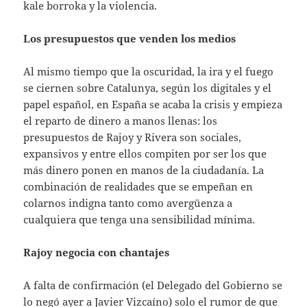
kale borroka y la violencia.
Los presupuestos que venden los medios
Al mismo tiempo que la oscuridad, la ira y el fuego
se ciernen sobre Catalunya, según los digitales y el
papel español, en España se acaba la crisis y empieza
el reparto de dinero a manos llenas: los
presupuestos de Rajoy y Rivera son sociales,
expansivos y entre ellos compiten por ser los que
más dinero ponen en manos de la ciudadanía. La
combinación de realidades que se empeñan en
colarnos indigna tanto como avergüenza a
cualquiera que tenga una sensibilidad mínima.
Rajoy negocia con chantajes
A falta de confirmación (el Delegado del Gobierno se
lo negó ayer a Javier Vizcaíno) solo el rumor de que