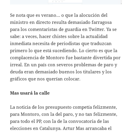
Se nota que es verano… o que la alocución del
ministro en directo resulta demasiado farragosa
para los comentaristas de guardia en Twitter. Ya se
sabe: a veces, hacer chistes sobre la actualidad
inmediata necesita de periodistas que traduzcan
primero lo que está sucediendo. Lo cierto es que la
complacencia de Montoro fue bastante divertida por
irreal. En un país con severos problemas de paro y
deuda eran demasiado buenos los titulares y los
gráficos que nos querían colocar.
Mas usará la calle
La noticia de los presupuesto competía felizmente,
para Montoro, con la del paro, y no tan felizmente,
para todo el PP, con la de la convocatoria de las
elecciones en Catalunya. Artur Mas arrancaba el