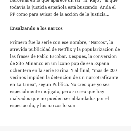
todavía la justicia española está buscando. Anda el
PP como para avisar de la acción de la Justicia…
Ensalzando a los narcos
Primero fue la serie con ese nombre, “Narcos”, la
atrevida publicidad de Netflix y la popularización de
las frases de Pablo Escobar. Después, la conversión
de Sito Miñanco en un icono pop de esa España
ochentera en la serie Fariña. Y al final, “más de 200
vecinos impiden la detención de un narcotraficante
en La Línea”, según Público. No creo que yo sea
especialmente mojigato, pero sí creo que hay
malvados que no pueden ser ablandados por el
espectáculo, y los narcos lo son.