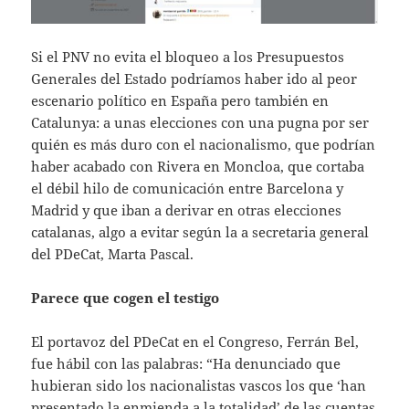
Si el PNV no evita el bloqueo a los Presupuestos
Generales del Estado podríamos haber ido al peor
escenario político en España pero también en
Catalunya: a unas elecciones con una pugna por ser
quién es más duro con el nacionalismo, que podrían
haber acabado con Rivera en Moncloa, que cortaba
el débil hilo de comunicación entre Barcelona y
Madrid y que iban a derivar en otras elecciones
catalanas, algo a evitar según la a secretaria general
del PDeCat, Marta Pascal.
Parece que cogen el testigo
El portavoz del PDeCat en el Congreso, Ferrán Bel,
fue hábil con las palabras: “Ha denunciado que
hubieran sido los nacionalistas vascos los que ‘han
presentado la enmienda a la totalidad’ de las cuentas