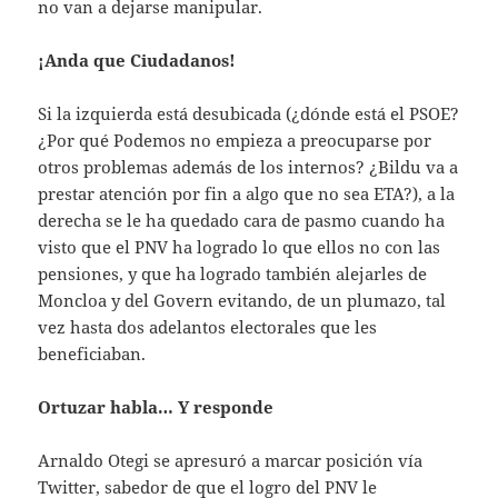
no van a dejarse manipular.
¡Anda que Ciudadanos!
Si la izquierda está desubicada (¿dónde está el PSOE?
¿Por qué Podemos no empieza a preocuparse por
otros problemas además de los internos? ¿Bildu va a
prestar atención por fin a algo que no sea ETA?), a la
derecha se le ha quedado cara de pasmo cuando ha
visto que el PNV ha logrado lo que ellos no con las
pensiones, y que ha logrado también alejarles de
Moncloa y del Govern evitando, de un plumazo, tal
vez hasta dos adelantos electorales que les
beneficiaban.
Ortuzar habla… Y responde
Arnaldo Otegi se apresuró a marcar posición vía
Twitter, sabedor de que el logro del PNV le