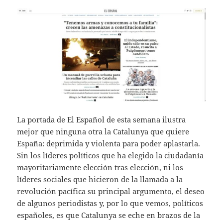
La portada de El Español de esta semana ilustra
mejor que ninguna otra la Catalunya que quiere
España: deprimida y violenta para poder aplastarla.
Sin los líderes políticos que ha elegido la ciudadanía
mayoritariamente elección tras elección, ni los
líderes sociales que hicieron de la llamada a la
revolución pacífica su principal argumento, el deseo
de algunos periodistas y, por lo que vemos, políticos
españoles, es que Catalunya se eche en brazos de la