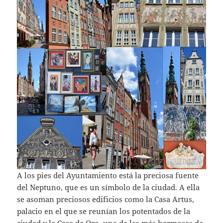
A los pies del Ayuntamiento está la preciosa fuente
del Neptuno, que es un símbolo de la ciudad. A ella
se asoman preciosos edificios como la Casa Artus,
palacio en el que se reunían los potentados de la