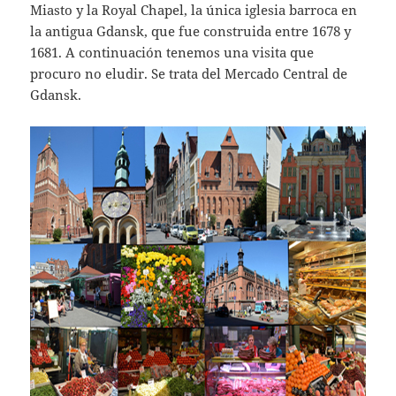
Miasto y la Royal Chapel, la única iglesia barroca en
la antigua Gdansk, que fue construida entre 1678 y
1681. A continuación tenemos una visita que
procuro no eludir. Se trata del Mercado Central de
Gdansk.