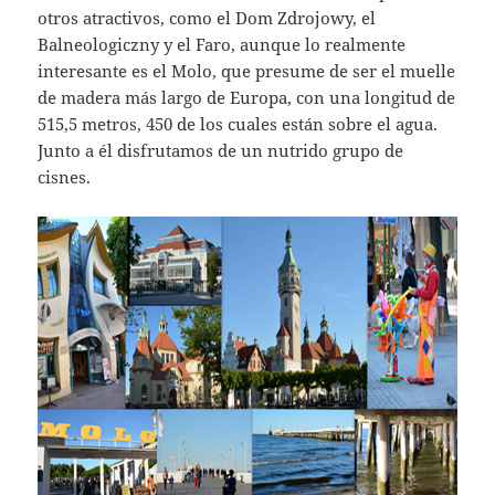
otros atractivos, como el Dom Zdrojowy, el
Balneologiczny y el Faro, aunque lo realmente
interesante es el Molo, que presume de ser el muelle
de madera más largo de Europa, con una longitud de
515,5 metros, 450 de los cuales están sobre el agua.
Junto a él disfrutamos de un nutrido grupo de
cisnes.