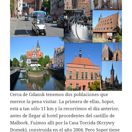
Cerca de Gdansk tenemos dos poblaciones que
merece la pena visitar. La primera de ellas, Sopot,
está a tan sólo 11 km y la recorrimos el día anterior,
antes de llegar al hotel procedentes del castillo de
Malbork. Fuimos allí por la Casa Torcida (Krzywy
Domek), construida en el año 2004. Pero Sopot tiene