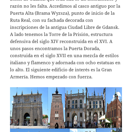
razón no les falta. Accedimos al casco antiguo por la
Puerta Alta (Brama Wyzsza), punto de inicio de la
Ruta Real, con su fachada decorada con
inscripciones de la antigua Ciudad Libre de Gdansk.
A lado tenemos la Torre de la Prisión, estructura
defensiva del siglo XIV reconstruida en el XVI. A
unos pasos encontramos la Puerta Dorada,
construida en el siglo XVII en una mezcla de estilos
italiano y flamenco y adornada con ocho estatuas en
lo alto. El siguiente edificio de interés es la Gran
Armería. Hemos empezado con fuerza.