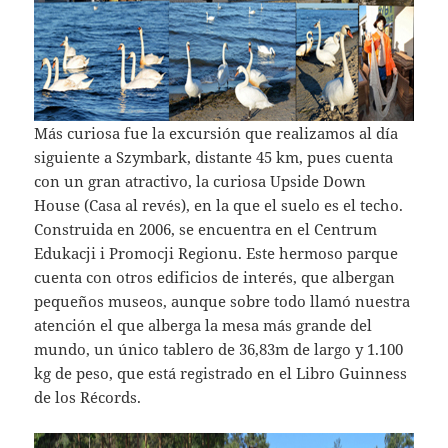
Más curiosa fue la excursión que realizamos al día
siguiente a Szymbark, distante 45 km, pues cuenta
con un gran atractivo, la curiosa Upside Down
House (Casa al revés), en la que el suelo es el techo.
Construida en 2006, se encuentra en el Centrum
Edukacji i Promocji Regionu. Este hermoso parque
cuenta con otros edificios de interés, que albergan
pequeños museos, aunque sobre todo llamó nuestra
atención el que alberga la mesa más grande del
mundo, un único tablero de 36,83m de largo y 1.100
kg de peso, que está registrado en el Libro Guinness
de los Récords.