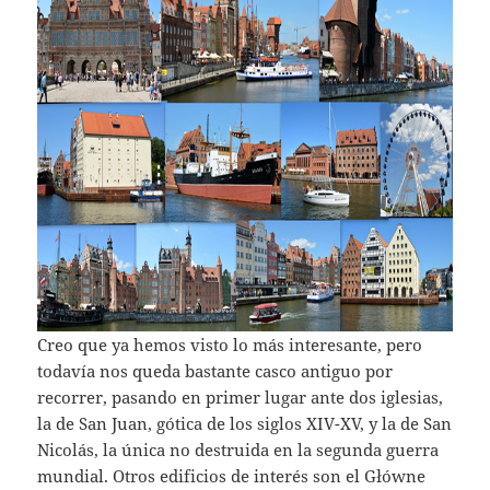
Creo que ya hemos visto lo más interesante, pero
todavía nos queda bastante casco antiguo por
recorrer, pasando en primer lugar ante dos iglesias,
la de San Juan, gótica de los siglos XIV-XV, y la de San
Nicolás, la única no destruida en la segunda guerra
mundial. Otros edificios de interés son el Główne