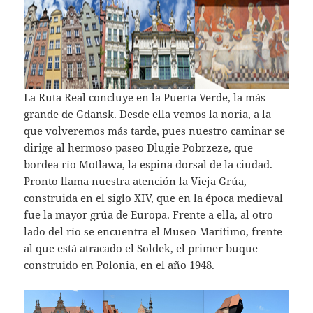
La Ruta Real concluye en la Puerta Verde, la más
grande de Gdansk. Desde ella vemos la noria, a la
que volveremos más tarde, pues nuestro caminar se
dirige al hermoso paseo Dlugie Pobrzeze, que
bordea río Motlawa, la espina dorsal de la ciudad.
Pronto llama nuestra atención la Vieja Grúa,
construida en el siglo XIV, que en la época medieval
fue la mayor grúa de Europa. Frente a ella, al otro
lado del río se encuentra el Museo Marítimo, frente
al que está atracado el Soldek, el primer buque
construido en Polonia, en el año 1948.