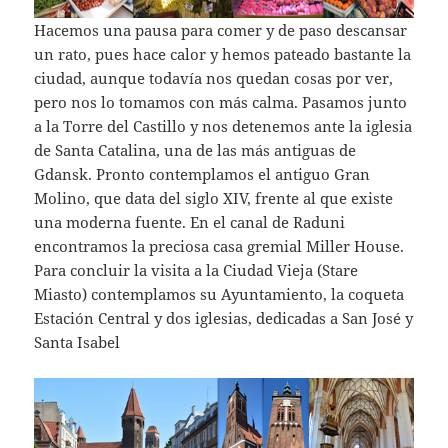
Hacemos una pausa para comer y de paso descansar
un rato, pues hace calor y hemos pateado bastante la
ciudad, aunque todavía nos quedan cosas por ver,
pero nos lo tomamos con más calma. Pasamos junto
a la Torre del Castillo y nos detenemos ante la iglesia
de Santa Catalina, una de las más antiguas de
Gdansk. Pronto contemplamos el antiguo Gran
Molino, que data del siglo XIV, frente al que existe
una moderna fuente. En el canal de Raduni
encontramos la preciosa casa gremial Miller House.
Para concluir la visita a la Ciudad Vieja (Stare
Miasto) contemplamos su Ayuntamiento, la coqueta
Estación Central y dos iglesias, dedicadas a San José y
Santa Isabel