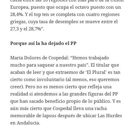
Europea, puesto que ocupa el octavo puesto con un
28,4%. Y el top ten se completa con cuatro regiones
griegas, cuya tasa de desempleo se mueve entre el
27,3 y el 28,7%”.
Porque así la ha dejado el PP
María Dolores de Cospedal: “Hemos trabajado
mucho para saquear a nuestro país”. El titular que
acaban de leer y que extraemos de ‘El Plural’ es tan
cierto como involuntario (al menos, eso queremos
creer). Pero no es menos cierto que refleja una
realidad si atendemos a las grandes figuras del PP
que han sacado beneficio propio de lo público. Y es
aún más cierto que Cospedal lleva una racha
memorable de lapsus después de ubicar Las Hurdes
en Andalucía.