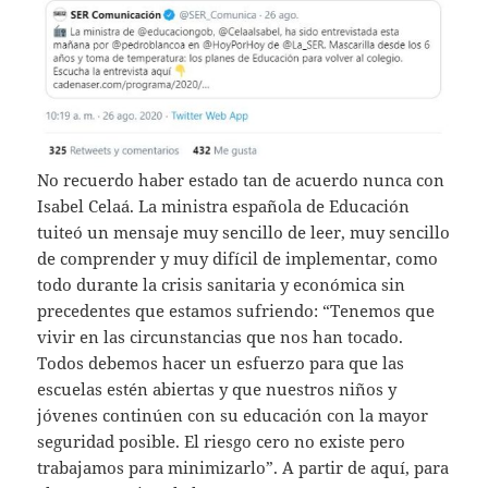
No recuerdo haber estado tan de acuerdo nunca con
Isabel Celaá. La ministra española de Educación
tuiteó un mensaje muy sencillo de leer, muy sencillo
de comprender y muy difícil de implementar, como
todo durante la crisis sanitaria y económica sin
precedentes que estamos sufriendo: “Tenemos que
vivir en las circunstancias que nos han tocado.
Todos debemos hacer un esfuerzo para que las
escuelas estén abiertas y que nuestros niños y
jóvenes continúen con su educación con la mayor
seguridad posible. El riesgo cero no existe pero
trabajamos para minimizarlo”. A partir de aquí, para