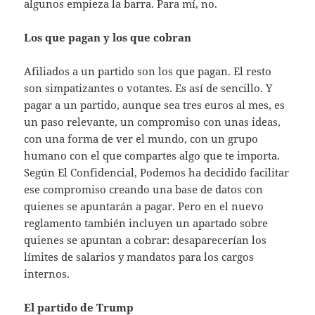
algunos empieza la barra. Para mí, no.
Los que pagan y los que cobran
Afiliados a un partido son los que pagan. El resto
son simpatizantes o votantes. Es así de sencillo. Y
pagar a un partido, aunque sea tres euros al mes, es
un paso relevante, un compromiso con unas ideas,
con una forma de ver el mundo, con un grupo
humano con el que compartes algo que te importa.
Según El Confidencial, Podemos ha decidido facilitar
ese compromiso creando una base de datos con
quienes se apuntarán a pagar. Pero en el nuevo
reglamento también incluyen un apartado sobre
quienes se apuntan a cobrar: desaparecerían los
límites de salarios y mandatos para los cargos
internos.
El partido de Trump