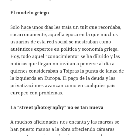
El modelo griego
Solo
hace unos días
les traía un tuit que recordaba,
socarronamente, aquella época en la que muchos
usuarios de esta red social se mostraban como
auténticos expertos en política y economía griega.
Hoy, todo aquel “conocimiento” se ha diluido y las
noticias que llegan no invitan a ponerse al día a
quienes consideraban a Tsipras la punta de lanza de
la izquierda en Europa. El pago de la deuda y las
privatizaciones avanzan como en cualquier país
europeo con problemas.
La “street photography” no es tan nueva
A muchos aficionados nos encanta y las marcas se
han puesto manos a la obra ofreciendo cámaras