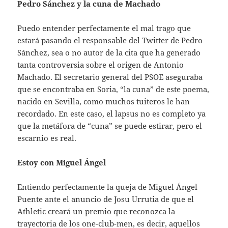
Pedro Sánchez y la cuna de Machado
Puedo entender perfectamente el mal trago que
estará pasando el responsable del Twitter de Pedro
Sánchez, sea o no autor de la cita que ha generado
tanta controversia sobre el origen de Antonio
Machado. El secretario general del PSOE aseguraba
que se encontraba en Soria, “la cuna” de este poema,
nacido en Sevilla, como muchos tuiteros le han
recordado. En este caso, el lapsus no es completo ya
que la metáfora de “cuna” se puede estirar, pero el
escarnio es real.
Estoy con Miguel Ángel
Entiendo perfectamente la queja de Miguel Ángel
Puente ante el anuncio de Josu Urrutia de que el
Athletic creará un premio que reconozca la
trayectoria de los one-club-men, es decir, aquellos