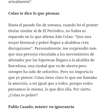
actualmente”.
Colau te dice lo que piensas
Hasta el pasado fin de semana, cuando leí el primer
titular similar al de El Periódico, no había ni
reparado en lo que afirma Ada Colau: “Que una
mujer bisexual y pobre llegue a alcaldesa crea
disrupciones”. Personalmente, me sorprendió más
que una persona vinculada a los movimientos de
afectador por las hipotecas llegara a la alcaldía de
Barcelona, una ciudad que va de obrera pero
siempre ha sido de señoritos. Pero no importa lo
que yo piense: Colau tiene claro lo que me llamaba
la atención, a mí igual que a todos, porque todos
pensamos lo mismo, lo que dice ella. Por cierto,
¿Colau es pobre?
Pablo Casado, máster en ignorancia