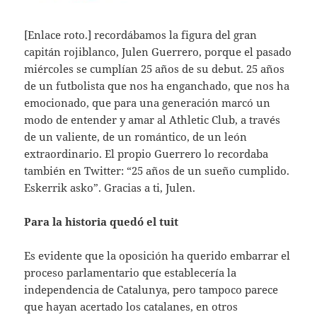
[Enlace roto.] recordábamos la figura del gran
capitán rojiblanco, Julen Guerrero, porque el pasado
miércoles se cumplían 25 años de su debut. 25 años
de un futbolista que nos ha enganchado, que nos ha
emocionado, que para una generación marcó un
modo de entender y amar al Athletic Club, a través
de un valiente, de un romántico, de un león
extraordinario. El propio Guerrero lo recordaba
también en Twitter: “25 años de un sueño cumplido.
Eskerrik asko”. Gracias a ti, Julen.
Para la historia quedó el tuit
Es evidente que la oposición ha querido embarrar el
proceso parlamentario que establecería la
independencia de Catalunya, pero tampoco parece
que hayan acertado los catalanes, en otros