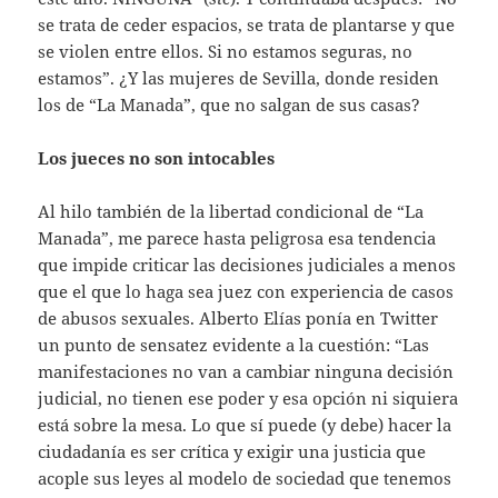
se trata de ceder espacios, se trata de plantarse y que
se violen entre ellos. Si no estamos seguras, no
estamos”. ¿Y las mujeres de Sevilla, donde residen
los de “La Manada”, que no salgan de sus casas?
Los jueces no son intocables
Al hilo también de la libertad condicional de “La
Manada”, me parece hasta peligrosa esa tendencia
que impide criticar las decisiones judiciales a menos
que el que lo haga sea juez con experiencia de casos
de abusos sexuales. Alberto Elías ponía en Twitter
un punto de sensatez evidente a la cuestión: “Las
manifestaciones no van a cambiar ninguna decisión
judicial, no tienen ese poder y esa opción ni siquiera
está sobre la mesa. Lo que sí puede (y debe) hacer la
ciudadanía es ser crítica y exigir una justicia que
acople sus leyes al modelo de sociedad que tenemos