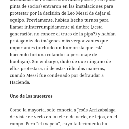
pinta de socios) entraron en las instalaciones para
protestar por la decisión de Leo Messi de dejar el
equipo. Previamente, habían hecho turnos para
llamar ininterrumpidamente al timbre (¿esta
generación no conoce el truco de la pipa?) y habían
protagonizado imágenes más vergonzantes que
importantes (incluido un humorista que está
haciendo fortuna colando su personaje de
hooligan). Sin embargo, dudo de que ninguno de
ellos protestara, ni de estas ridículas maneras,
cuando Messi fue condenado por defraudar a
Hacienda.
Uno de los nuestros
Como la mayoría, solo conocía a Jesús Arrizabalaga
de vista: de verlo en la tele o de verlo, de lejos, en el
campo. Pero “el txapela”, cuyo fallecimiento ha