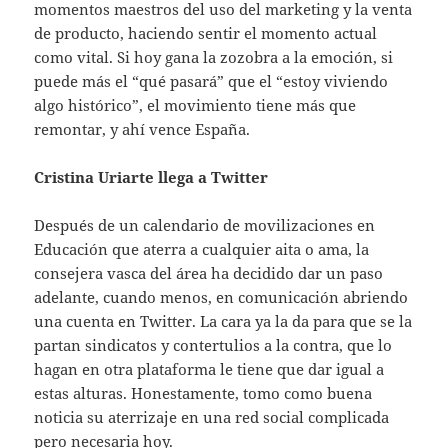
momentos maestros del uso del marketing y la venta
de producto, haciendo sentir el momento actual
como vital. Si hoy gana la zozobra a la emoción, si
puede más el “qué pasará” que el “estoy viviendo
algo histórico”, el movimiento tiene más que
remontar, y ahí vence España.
Cristina Uriarte llega a Twitter
Después de un calendario de movilizaciones en
Educación que aterra a cualquier aita o ama, la
consejera vasca del área ha decidido dar un paso
adelante, cuando menos, en comunicación abriendo
una cuenta en Twitter. La cara ya la da para que se la
partan sindicatos y contertulios a la contra, que lo
hagan en otra plataforma le tiene que dar igual a
estas alturas. Honestamente, tomo como buena
noticia su aterrizaje en una red social complicada
pero necesaria hoy.