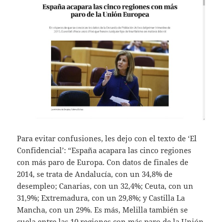
Para evitar confusiones, les dejo con el texto de ‘El
Confidencial’: “España acapara las cinco regiones
con más paro de Europa. Con datos de finales de
2014, se trata de Andalucía, con un 34,8% de
desempleo; Canarias, con un 32,4%; Ceuta, con un
31,9%; Extremadura, con un 29,8%; y Castilla La
Mancha, con un 29%. Es más, Melilla también se
cuela entre las 10 regiones con más paro de la Unión