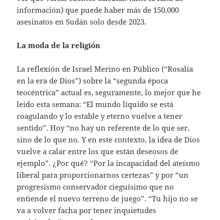
información) que puede haber más de 150.000
asesinatos en Sudán solo desde 2023.
La moda de la religión
La reflexión de Israel Merino en Público (“Rosalía
en la era de Dios”) sobre la “segunda época
teocéntrica” actual es, seguramente, lo mejor que he
leído esta semana: “El mundo líquido se está
coagulando y lo estable y eterno vuelve a tener
sentido”. Hoy “no hay un referente de lo que ser,
sino de lo que no. Y en este contexto, la idea de Dios
vuelve a calar entre los que están deseosos de
ejemplo”. ¿Por qué? “Por la incapacidad del ateísmo
liberal para proporcionarnos certezas” y por “un
progresismo conservador cieguísimo que no
entiende el nuevo terreno de juego”. “Tu hijo no se
va a volver facha por tener inquietudes