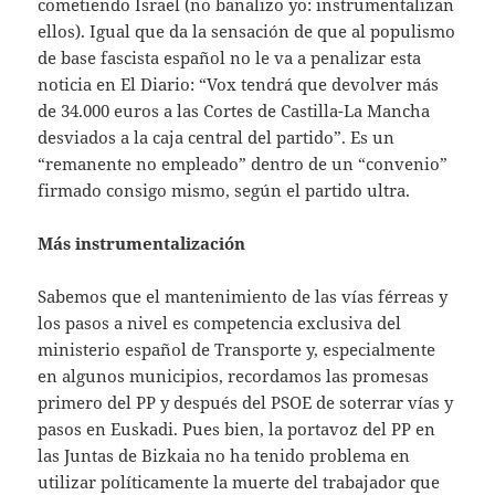
cometiendo Israel (no banalizo yo: instrumentalizan
ellos). Igual que da la sensación de que al populismo
de base fascista español no le va a penalizar esta
noticia en El Diario: “Vox tendrá que devolver más
de 34.000 euros a las Cortes de Castilla-La Mancha
desviados a la caja central del partido”. Es un
“remanente no empleado” dentro de un “convenio”
firmado consigo mismo, según el partido ultra.
Más instrumentalización
Sabemos que el mantenimiento de las vías férreas y
los pasos a nivel es competencia exclusiva del
ministerio español de Transporte y, especialmente
en algunos municipios, recordamos las promesas
primero del PP y después del PSOE de soterrar vías y
pasos en Euskadi. Pues bien, la portavoz del PP en
las Juntas de Bizkaia no ha tenido problema en
utilizar políticamente la muerte del trabajador que