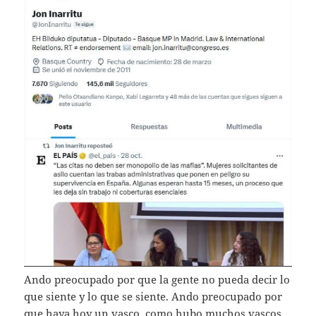
Ando preocupado por que la gente no pueda decir lo
que siente y lo que se siente. Ando preocupado por
que haya hoy un vasco, como hubo muchos vascos,