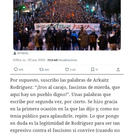
Por supuesto, suscribo las palabras de Arkaitz
Rodríguez: “¡Iros al carajo, fascistas de mierda, que
aquí hay un pueblo digno!”. Unas palabras que
escribe por segunda vez, por cierto. Se hizo gracia
en la primera ocasión en la que las dijo y, como no
tenía público para aplaudirle, repite. Lo que pongo
en duda es la legitimidad de Rodríguez para ser tan
expresivo contra el fascismo si convive (cuando no