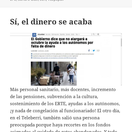
Sí, el dinero se acaba
Más personal sanitario, más docentes, incremento
de las pensiones, subvención a la cultura,
sostenimiento de los ERTE, ayudas a los autónomos,
¡y nada de congelación al funcionariado! El otro día,
en el Teleberri, también salió una persona
preocupada porque haya recortes en los fondos
asignados al cuidado de gatos abandonados. Y todo