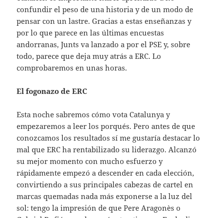
confundir el peso de una historia y de un modo de
pensar con un lastre. Gracias a estas enseñanzas y
por lo que parece en las últimas encuestas
andorranas, Junts va lanzado a por el PSE y, sobre
todo, parece que deja muy atrás a ERC. Lo
comprobaremos en unas horas.
El fogonazo de ERC
Esta noche sabremos cómo vota Catalunya y
empezaremos a leer los porqués. Pero antes de que
conozcamos los resultados sí me gustaría destacar lo
mal que ERC ha rentabilizado su liderazgo. Alcanzó
su mejor momento con mucho esfuerzo y
rápidamente empezó a descender en cada elección,
convirtiendo a sus principales cabezas de cartel en
marcas quemadas nada más exponerse a la luz del
sol: tengo la impresión de que Pere Aragonès o