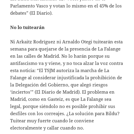
Parlamento Vasco y votan lo mismo en el 45% de los
debates” (El Diario).
No lo tuitearán
Ni Arkaitz Rodríguez ni Arnaldo Otegi tuitearán esta
semana para quejarse de la presencia de La Falange
en las calles de Madrid. No lo harán porque su
antifascismo va y viene, y no toca alzar la voz contra
esta noticia: “El TSJM autoriza la marcha de La
Falange al considerar injustificada la prohibición de
la Delegación del Gobierno, que alegó riesgos
‘inciertos’” (El Diario de Madrid). El problema en
Madrid, como en Gasteiz, es que La Falange sea
legal, porque siéndolo no es posible prohibir sus
desfiles con los correajes. ¿La solución para Bildu?
Tuitear muy fuerte cuando le conviene
electoralmente y callar cuando no.