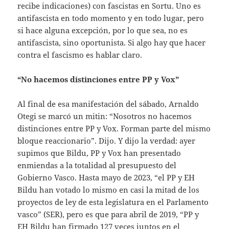
recibe indicaciones) con fascistas en Sortu. Uno es
antifascista en todo momento y en todo lugar, pero
si hace alguna excepción, por lo que sea, no es
antifascista, sino oportunista. Si algo hay que hacer
contra el fascismo es hablar claro.
“No hacemos distinciones entre PP y Vox”
Al final de esa manifestación del sábado, Arnaldo
Otegi se marcó un mitin: “Nosotros no hacemos
distinciones entre PP y Vox. Forman parte del mismo
bloque reaccionario”. Dijo. Y dijo la verdad: ayer
supimos que Bildu, PP y Vox han presentado
enmiendas a la totalidad al presupuesto del
Gobierno Vasco. Hasta mayo de 2023, “el PP y EH
Bildu han votado lo mismo en casi la mitad de los
proyectos de ley de esta legislatura en el Parlamento
vasco” (SER), pero es que para abril de 2019, “PP y
EH Bildu han firmado 127 veces juntos en el