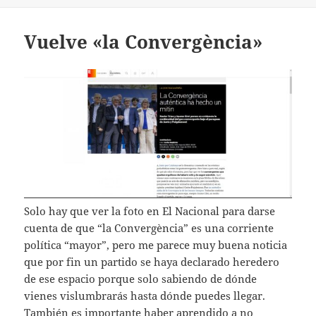
Vuelve «la Convergència»
Solo hay que ver la foto en El Nacional para darse
cuenta de que “la Convergència” es una corriente
política “mayor”, pero me parece muy buena noticia
que por fin un partido se haya declarado heredero
de ese espacio porque solo sabiendo de dónde
vienes vislumbrarás hasta dónde puedes llegar.
También es importante haber aprendido a no