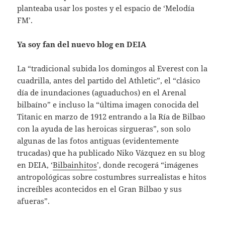
planteaba usar los postes y el espacio de ‘Melodía
FM’.
Ya soy fan del nuevo blog en DEIA
La “tradicional subida los domingos al Everest con la
cuadrilla, antes del partido del Athletic”, el “clásico
día de inundaciones (aguaduchos) en el Arenal
bilbaíno” e incluso la “última imagen conocida del
Titanic en marzo de 1912 entrando a la Ría de Bilbao
con la ayuda de las heroicas sirgueras”, son solo
algunas de las fotos antiguas (evidentemente
trucadas) que ha publicado Niko Vázquez en su blog
en DEIA, ‘
Bilbainhitos
’, donde recogerá “imágenes
antropológicas sobre costumbres surrealistas e hitos
increíbles acontecidos en el Gran Bilbao y sus
afueras”.