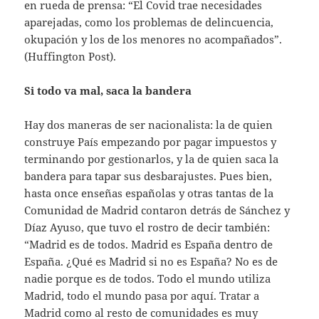
en rueda de prensa: “El Covid trae necesidades
aparejadas, como los problemas de delincuencia,
okupación y los de los menores no acompañados”.
(Huffington Post).
Si todo va mal, saca la bandera
Hay dos maneras de ser nacionalista: la de quien
construye País empezando por pagar impuestos y
terminando por gestionarlos, y la de quien saca la
bandera para tapar sus desbarajustes. Pues bien,
hasta once enseñas españolas y otras tantas de la
Comunidad de Madrid contaron detrás de Sánchez y
Díaz Ayuso, que tuvo el rostro de decir también:
“Madrid es de todos. Madrid es España dentro de
España. ¿Qué es Madrid si no es España? No es de
nadie porque es de todos. Todo el mundo utiliza
Madrid, todo el mundo pasa por aquí. Tratar a
Madrid como al resto de comunidades es muy