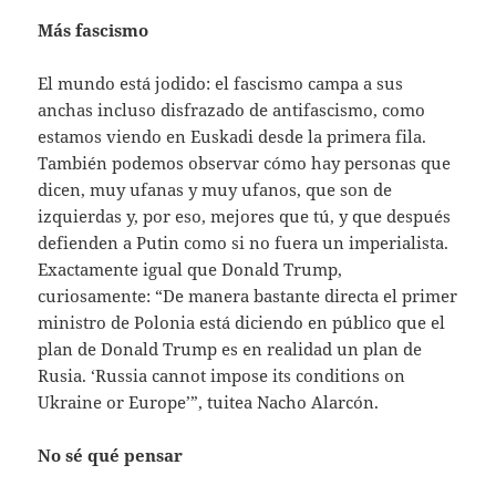
Más fascismo
El mundo está jodido: el fascismo campa a sus
anchas incluso disfrazado de antifascismo, como
estamos viendo en Euskadi desde la primera fila.
También podemos observar cómo hay personas que
dicen, muy ufanas y muy ufanos, que son de
izquierdas y, por eso, mejores que tú, y que después
defienden a Putin como si no fuera un imperialista.
Exactamente igual que Donald Trump,
curiosamente: “De manera bastante directa el primer
ministro de Polonia está diciendo en público que el
plan de Donald Trump es en realidad un plan de
Rusia. ‘Russia cannot impose its conditions on
Ukraine or Europe’”, tuitea Nacho Alarcón.
No sé qué pensar