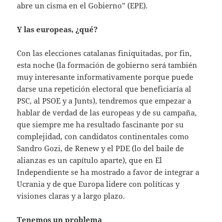
abre un cisma en el Gobierno” (EPE).
Y las europeas, ¿qué?
Con las elecciones catalanas finiquitadas, por fin,
esta noche (la formación de gobierno será también
muy interesante informativamente porque puede
darse una repetición electoral que beneficiaría al
PSC, al PSOE y a Junts), tendremos que empezar a
hablar de verdad de las europeas y de su campaña,
que siempre me ha resultado fascinante por su
complejidad, con candidatos continentales como
Sandro Gozi, de Renew y el PDE (lo del baile de
alianzas es un capítulo aparte), que en El
Independiente se ha mostrado a favor de integrar a
Ucrania y de que Europa lidere con políticas y
visiones claras y a largo plazo.
Tenemos un problema