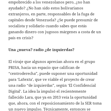
empobrecido a los venezolanos pero, ¿no han
ayudado? ¿No han sido estos bolivarianos
extranjeros, en parte, responsables de la fuga de
capitales desde Venezuela? ¿Se puede presumir de
socialista y solidario cuando sabes que estás
ganando dinero con jugosos márgenes a costa de un
país en crisis?
Una ¿nueva? radio ¿de izquierdas?
El viraje que algunos aprecian ahora en el grupo
PRISA, hacia un espacio que califican de
“centroderecha”, puede suponer una oportunidad
para ‘LaSexta’, que ve viable el proyecto de crear
una radio “de izquierdas”, según ‘El Confidencial
Digital’. La idea la impulsó el recientemente
fallecido Lara, que ya en 2013 veía la oportunidad
que, ahora, con el reposicionamiento de la SER toma
un nuevo impulso. Técnicamente, entonces se