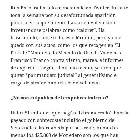
Rita Barberá ha sido mencionada en Twitter durante
toda la semana por su desafortunada aparición
pública en la que intentó hablar en valenciano
inventándose palabras como “caloret”. Ha
trascendido, sobre todo, este término, pero yo me
quedo con sus actos, como los que recogen en ‘El
Plural’: “Mantiene la Medalla de Oro de Valencia a
Francisco Franco contra viento, marea, e informes
de expertos”. Según el mismo medio, ya tuvo que
quitar “por mandato judicial” al generalísimo el
cargo de alcalde honorífico de Valencia.
¿No son culpables del empobrecimiento?
Ni los 81 millones que, según ‘Libremercado’, habría
pagado con sobrecoste incluido el gobierno de
Venezuela a Marilaneda por su aceite, ni mucho
menos los 425.000 de Monedero son los que han