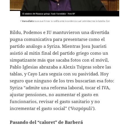
Bildu, Podemos e IU mantuvieron una divertida
pugna comunicativa para presentarse como el
partido análogo a Syriza. Mientras Josu Juaristi
asistió al mitin final del partido griego como un
simpatizante más que sacaba fotos con el móvil,
Pablo Iglesias abrazaba a Alexis Tsipras sobre las
tablas, y Cayo Lara seguía con su pasividad. Hoy
seguro que ninguno de los tres buscarían esa foto:
Syriza “admite una reforma laboral, tocar el IVA,
ajustar pensiones, no aumentar el gasto en
funcionarios, revisar el gasto sanitario y no
incrementar el gasto social” (‘Vozpópuli’).
Pasando del “caloret” de Barberá