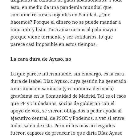
esto, en medio de una pandemia mundial que
consume recursos ingentes en Sanidad. ¿Qué
hacemos? Porque el dinero no se puede mandar a
imprimir y listo. Toca amarrarnos al palo mayor
porque viene tormenta y ser solidarios, lo que
parece casi imposible en estos tiempos.
La cara dura de Ayuso, no
La que parece interminable, sin embargo, es la cara
dura de Isabel Díaz Ayuso, cuya gestión ha generado
una situación sanitaria (y económica derivada)
gravísima en la Comunidad de Madrid. Tal es el caos
que PP y Ciudadanos, socios de gobierno con el
apoyo de Vox, se vieron obligados a pedir ayuda al
ejecutivo central, de PSOE y Podemos, a ver si entre
todos salen de esta. Pero ni los más arriesgados
fueron capaces de predecir lo que diría Díaz Ayuso