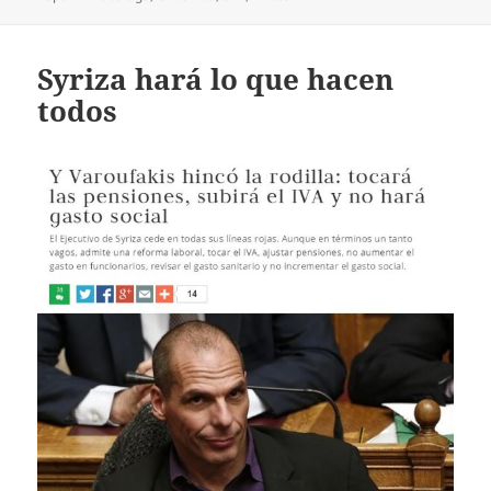
Syriza hará lo que hacen
todos