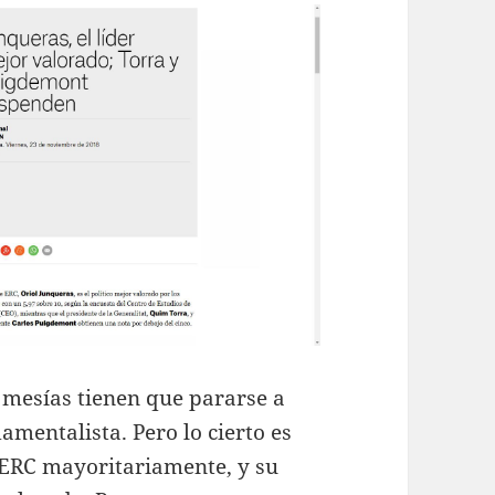
 mesías tienen que pararse a
amentalista. Pero lo cierto es
a ERC mayoritariamente, y su