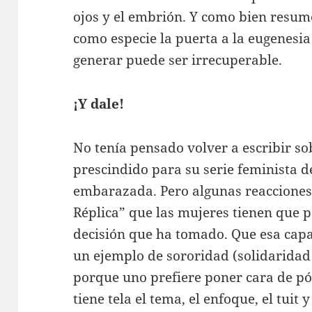
ojos y el embrión. Y como bien resume
como especie la puerta a la eugenesi
generar puede ser irrecuperable.
¡Y dale!
No tenía pensado volver a escribir so
prescindido para su serie feminista d
embarazada. Pero algunas reacciones
Réplica” que las mujeres tienen que p
decisión que ha tomado. Que esa capa
un ejemplo de sororidad (solidaridad
porque uno prefiere poner cara de pó
tiene tela el tema, el enfoque, el tuit 