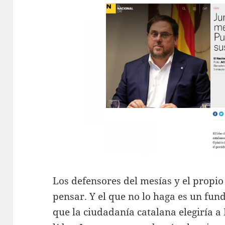
Los defensores del mesías y el propio
pensar. Y el que no lo haga es un fund
que la ciudadanía catalana elegiría 