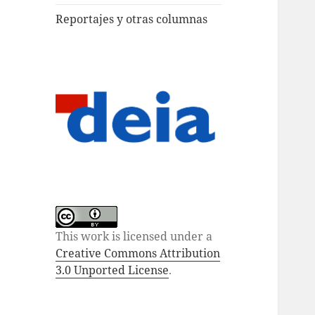
Reportajes y otras columnas
This work is licensed under a
Creative Commons Attribution
3.0 Unported License
.