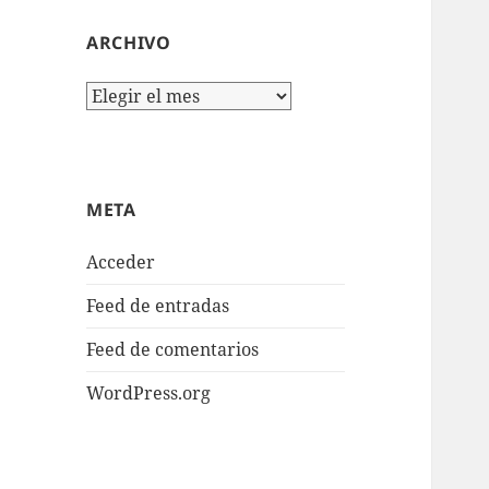
ARCHIVO
Archivo
META
Acceder
Feed de entradas
Feed de comentarios
WordPress.org