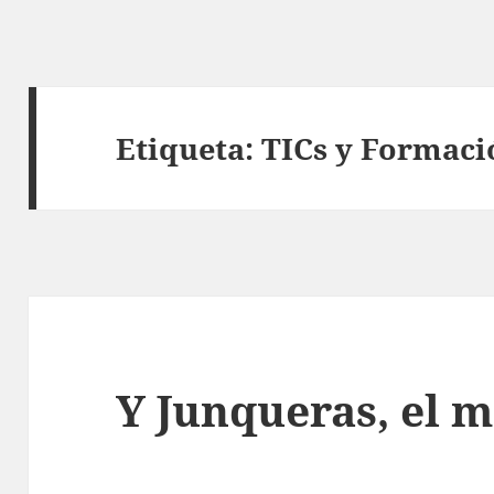
Etiqueta:
TICs y Formaci
Y Junqueras, el 