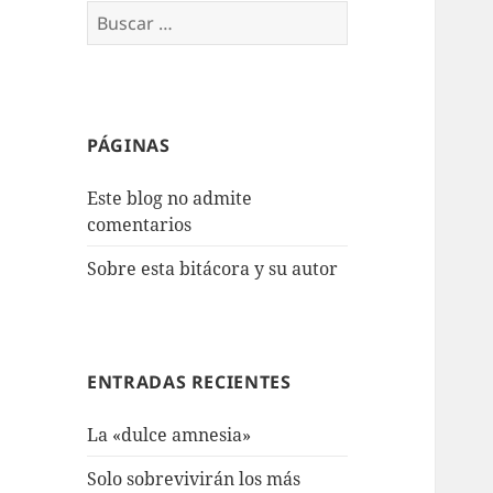
Buscar:
PÁGINAS
Este blog no admite
comentarios
Sobre esta bitácora y su autor
ENTRADAS RECIENTES
La «dulce amnesia»
Solo sobrevivirán los más