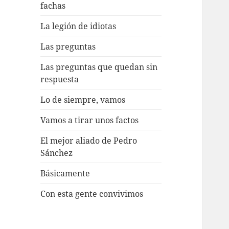
fachas
La legión de idiotas
Las preguntas
Las preguntas que quedan sin
respuesta
Lo de siempre, vamos
Vamos a tirar unos factos
El mejor aliado de Pedro
Sánchez
Básicamente
Con esta gente convivimos