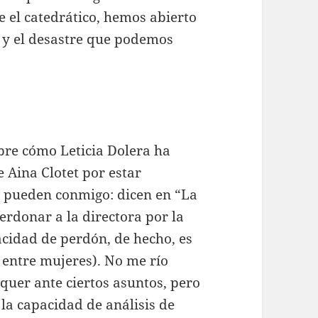
 el catedrático, hemos abierto
a y el desastre que podemos
bre cómo Leticia Dolera ha
e Aina Clotet por estar
 pueden conmigo: dicen en “La
erdonar a la directora por la
cidad de perdón, de hecho, es
 entre mujeres). No me río
quer ante ciertos asuntos, pero
y la capacidad de análisis de