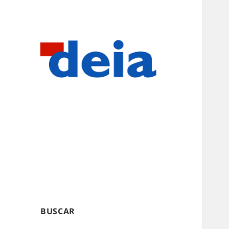
BUSCAR