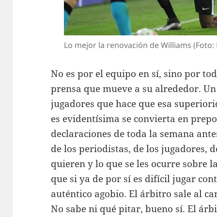
Lo mejor la renovación de Williams (Foto
No es por el equipo en sí, sino por tod
prensa que mueve a su alrededor. Un 
jugadores que hace que esa superiori
es evidentísima se convierta en prepo
declaraciones de toda la semana antes
de los periodistas, de los jugadores, 
quieren y lo que se les ocurre sobre l
que si ya de por sí es difícil jugar con
auténtico agobio. El árbitro sale al 
No sabe ni qué pitar, bueno sí. El árb