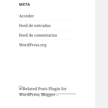
META
Acceder
Feed de entradas
Feed de comentarios
WordPress.org