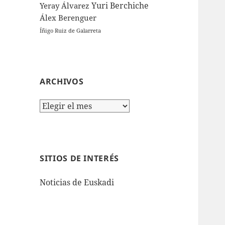
Yuri Berchiche
Yeray Álvarez
Álex Berenguer
Íñigo Ruiz de Galarreta
ARCHIVOS
Archivos
SITIOS DE INTERÉS
Noticias de Euskadi