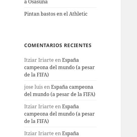
a Osasuna
Pintan bastos en el Athletic
COMENTARIOS RECIENTES
Itziar Iriarte
en
España
campeona del mundo (a pesar
de la FIFA)
jose luis
en
España campeona
del mundo (a pesar de la FIFA)
Itziar Iriarte
en
España
campeona del mundo (a pesar
de la FIFA)
Itziar Iriarte
en
España