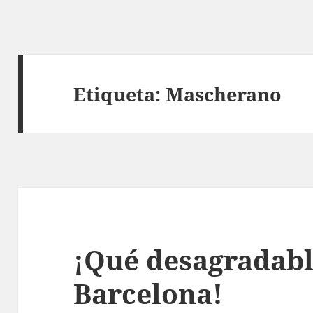
Etiqueta:
Mascherano
¡Qué desagradabl
Barcelona!