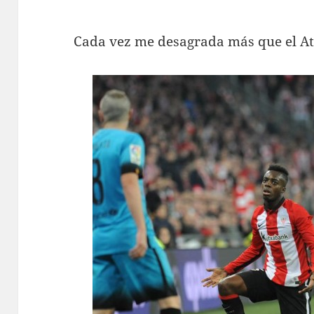
Cada vez me desagrada más que el Ath