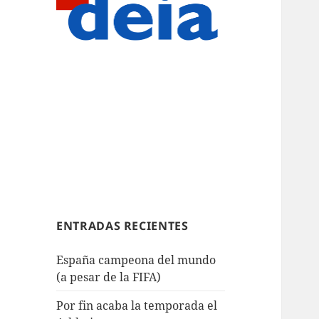
ENTRADAS RECIENTES
España campeona del mundo
(a pesar de la FIFA)
Por fin acaba la temporada el