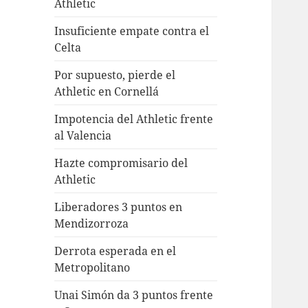
Athletic
Insuficiente empate contra el
Celta
Por supuesto, pierde el
Athletic en Cornellá
Impotencia del Athletic frente
al Valencia
Hazte compromisario del
Athletic
Liberadores 3 puntos en
Mendizorroza
Derrota esperada en el
Metropolitano
Unai Simón da 3 puntos frente