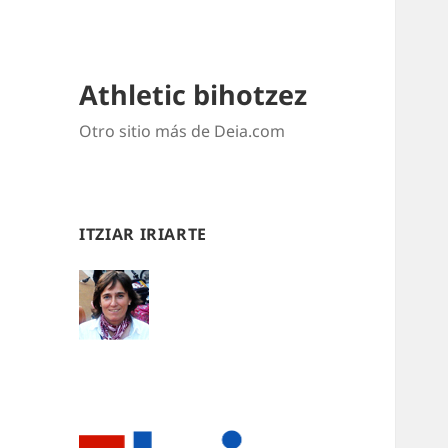
Athletic bihotzez
Otro sitio más de Deia.com
ITZIAR IRIARTE