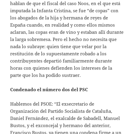
hablan de que el fiscal del caso Noos, en el que está
imputada la Infanta Cristina, se fue “de copas” con
los abogados de la hija y hermana de reyes de
España cuando, en realidad y como ellos mismos
aclaran, las copas eran de vino y estaban allí durante
la larga sobremesa. Pero el hecho no necesita que
nada lo subraye: quien tiene que velar por la
restitución de lo supuestamente robado a los
contribuyentes departió familiarmente durante
horas con quienes defienden los intereses de la
parte que los ha podido sustraer.
Condenado el número dos del PSC
Hablemos del PSOE: “El exsecretario de
Organización del Partido Socialista de Cataluña,
Daniel Fernández, el exalcalde de Sabadell, Manuel
Bustos, y el exconcejal y hermano del anterior,
Francisco Bustos, ya tienen una condena firme a un