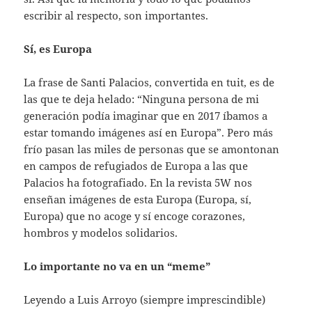
escribir al respecto, son importantes.
Sí, es Europa
La frase de Santi Palacios, convertida en tuit, es de
las que te deja helado: “Ninguna persona de mi
generación podía imaginar que en 2017 íbamos a
estar tomando imágenes así en Europa”. Pero más
frío pasan las miles de personas que se amontonan
en campos de refugiados de Europa a las que
Palacios ha fotografiado. En la revista 5W nos
enseñan imágenes de esta Europa (Europa, sí,
Europa) que no acoge y sí encoge corazones,
hombros y modelos solidarios.
Lo importante no va en un “meme”
Leyendo a Luis Arroyo (siempre imprescindible)