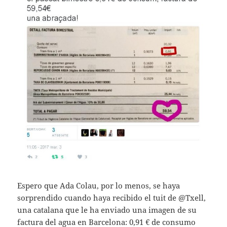
Espero que Ada Colau, por lo menos, se haya
sorprendido cuando haya recibido el tuit de @Txell,
una catalana que le ha enviado una imagen de su
factura del agua en Barcelona: 0,91 € de consumo