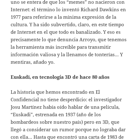
uno se entera de que los “memes” no nacieron con
Internet: el término lo inventó Richard Dawkins en
1977 para referirse a la mínima expresión de la
cultura. Y ha sido subvertido, claro, en este tiempo
de Internet en el que todo es banalizado. Y eso es
precisamente lo que denuncia Arroyo, que tenemos
la herramienta más increíble para transmitir
información valiosa y la llenamos de tonterías… Y
mentiras, añado yo.
Euskadi, en tecnología 3D de hace 80 años
La historia que hemos encontrado en El
Confidencial no tiene desperdicio: el investigador
Josu Martínez había oído hablar de una película,
“Euskadi”, estrenada en 1937 (año de los
bombardeos sobre nuestro país) pero en 3D, que
llegó a considerar un rumor porque no lograba dar
con ella… Hasta que encontró una carta de 1983 de