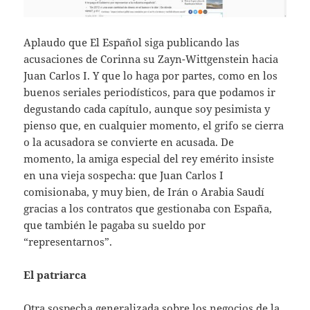
Aplaudo que El Español siga publicando las
acusaciones de Corinna su Zayn-Wittgenstein hacia
Juan Carlos I. Y que lo haga por partes, como en los
buenos seriales periodísticos, para que podamos ir
degustando cada capítulo, aunque soy pesimista y
pienso que, en cualquier momento, el grifo se cierra
o la acusadora se convierte en acusada. De
momento, la amiga especial del rey emérito insiste
en una vieja sospecha: que Juan Carlos I
comisionaba, y muy bien, de Irán o Arabia Saudí
gracias a los contratos que gestionaba con España,
que también le pagaba su sueldo por
“representarnos”.
El patriarca
Otra sospecha generalizada sobre los negocios de la