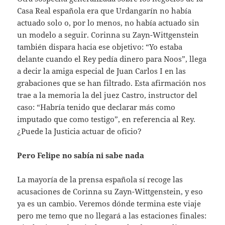
Casa Real española era que Urdangarín no había
actuado solo o, por lo menos, no había actuado sin
un modelo a seguir. Corinna su Zayn-Wittgenstein
también dispara hacia ese objetivo: “Yo estaba
delante cuando el Rey pedía dinero para Noos”, llega
a decir la amiga especial de Juan Carlos I en las
grabaciones que se han filtrado. Esta afirmación nos
trae a la memoria la del juez Castro, instructor del
caso: “Habría tenido que declarar más como
imputado que como testigo”, en referencia al Rey.
¿Puede la Justicia actuar de oficio?
Pero Felipe no sabía ni sabe nada
La mayoría de la prensa española sí recoge las
acusaciones de Corinna su Zayn-Wittgenstein, y eso
ya es un cambio. Veremos dónde termina este viaje
pero me temo que no llegará a las estaciones finales: