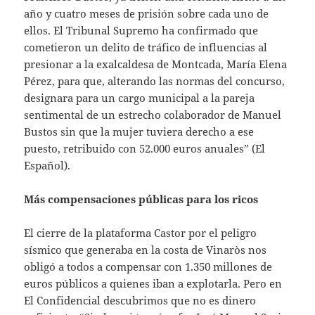
año y cuatro meses de prisión sobre cada uno de
ellos. El Tribunal Supremo ha confirmado que
cometieron un delito de tráfico de influencias al
presionar a la exalcaldesa de Montcada, María Elena
Pérez, para que, alterando las normas del concurso,
designara para un cargo municipal a la pareja
sentimental de un estrecho colaborador de Manuel
Bustos sin que la mujer tuviera derecho a ese
puesto, retribuido con 52.000 euros anuales” (El
Español).
Más compensaciones públicas para los ricos
El cierre de la plataforma Castor por el peligro
sísmico que generaba en la costa de Vinaròs nos
obligó a todos a compensar con 1.350 millones de
euros públicos a quienes iban a explotarla. Pero en
El Confidencial descubrimos que no es dinero