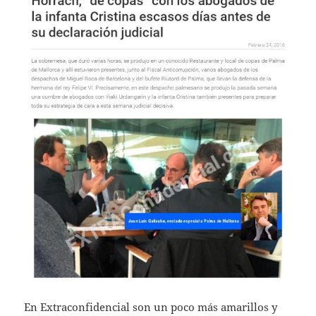
En Extraconfidencial son un poco más amarillos y