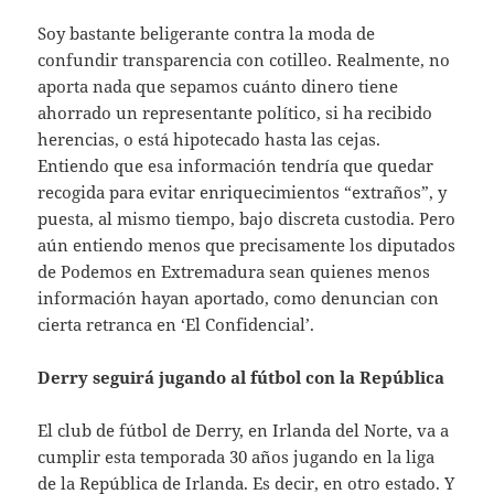
Soy bastante beligerante contra la moda de
confundir transparencia con cotilleo. Realmente, no
aporta nada que sepamos cuánto dinero tiene
ahorrado un representante político, si ha recibido
herencias, o está hipotecado hasta las cejas.
Entiendo que esa información tendría que quedar
recogida para evitar enriquecimientos “extraños”, y
puesta, al mismo tiempo, bajo discreta custodia. Pero
aún entiendo menos que precisamente los diputados
de Podemos en Extremadura sean quienes menos
información hayan aportado, como denuncian con
cierta retranca en ‘El Confidencial’.
Derry seguirá jugando al fútbol con la República
El club de fútbol de Derry, en Irlanda del Norte, va a
cumplir esta temporada 30 años jugando en la liga
de la República de Irlanda. Es decir, en otro estado. Y