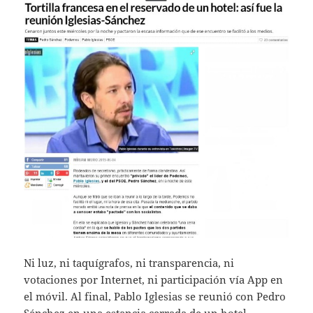
Ni luz, ni taquígrafos, ni transparencia, ni
votaciones por Internet, ni participación vía App en
el móvil. Al final, Pablo Iglesias se reunió con Pedro
Sánchez en una estancia cerrada de un hotel