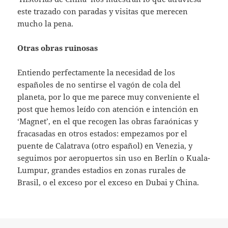
este trazado con paradas y visitas que merecen
mucho la pena.
Otras obras ruinosas
Entiendo perfectamente la necesidad de los
españoles de no sentirse el vagón de cola del
planeta, por lo que me parece muy conveniente el
post que hemos leído con atención e intención en
‘Magnet’, en el que recogen las obras faraónicas y
fracasadas en otros estados: empezamos por el
puente de Calatrava (otro español) en Venezia, y
seguimos por aeropuertos sin uso en Berlín o Kuala-
Lumpur, grandes estadios en zonas rurales de
Brasil, o el exceso por el exceso en Dubai y China.