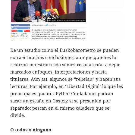
De un estudio como el Euskobarometro se pueden
extraer muchas conclusiones, aunque quienes lo
realizan muestran cada semestre su afición a dejar
marcados enfoques, interpretaciones y hasta
titulares. Aún así, algunos se “rebelan” y hacen sus
lecturas. Por ejemplo, en ‘Libertad Digital’ lo que les
preocupa es que ni UPyD ni Ciudadanos podrán
sacar un escaño en Gasteiz si se presentan por
separado: pescan en el mismo caladero que se
divide.
O todos o ninguno