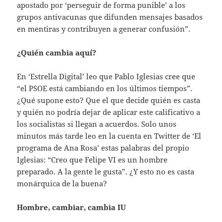
apostado por ‘perseguir de forma punible’ a los
grupos antivacunas que difunden mensajes basados
en mentiras y contribuyen a generar confusión”.
¿Quién cambia aquí?
En ‘Estrella Digital’ leo que Pablo Iglesias cree que
“el PSOE está cambiando en los últimos tiempos”.
¿Qué supone esto? Que el que decide quién es casta
y quién no podría dejar de aplicar este calificativo a
los socialistas si llegan a acuerdos. Solo unos
minutos más tarde leo en la cuenta en Twitter de ‘El
programa de Ana Rosa’ estas palabras del propio
Iglesias: “Creo que Felipe VI es un hombre
preparado. A la gente le gusta”. ¿Y esto no es casta
monárquica de la buena?
Hombre, cambiar, cambia IU