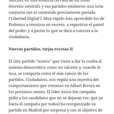
(terreno neutral), y sus partidos emitieron una nota
conjunta con el contenido previamente pactado
(‘Libertad Digital’). Muy rápido han aprendido los de
Podemos a reunirse en secreto, a repartirse el pastel
del poder, y a pactar lo que se dará a conocer a la
ciudadanía.
Nuevos partidos, viejas recetas II
El otro partido “nuevo” que viene a dar la vuelta al
sistema democrático como un calcetín y, cuando le
toca, se comporta como el más rancio de los
partidos, Ciudadanos, nos regala una muestra del
comportamiento que veremos en Albert Rivera en
los próximos meses. El líder único (en campaña
pidió a los candidatos que no se dejaran ver, que ya
haría él campaña por todos) ha reorganizado su
partido en Madrid por sorpresa y con el objetivo de