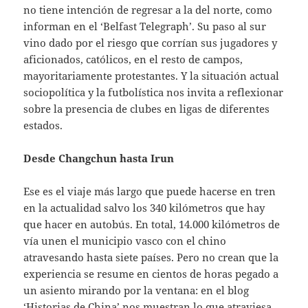
no tiene intención de regresar a la del norte, como
informan en el ‘Belfast Telegraph’. Su paso al sur
vino dado por el riesgo que corrían sus jugadores y
aficionados, católicos, en el resto de campos,
mayoritariamente protestantes. Y la situación actual
sociopolítica y la futbolística nos invita a reflexionar
sobre la presencia de clubes en ligas de diferentes
estados.
Desde Changchun hasta Irun
Ese es el viaje más largo que puede hacerse en tren
en la actualidad salvo los 340 kilómetros que hay
que hacer en autobús. En total, 14.000 kilómetros de
vía unen el municipio vasco con el chino
atravesando hasta siete países. Pero no crean que la
experiencia se resume en cientos de horas pegado a
un asiento mirando por la ventana: en el blog
‘Historias de China’ nos muestran lo que atraviesa