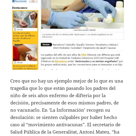
Creo que no hay un ejemplo mejor de lo que es una
tragedia que lo que están pasando los padres del
niño de seis años enfermo de difteria por la
decisión, precisamente de esos mismos padres, de
no vacunarlo. En ‘La Información’ recogen su
desolación: se sienten culpables por haber hecho
caso al “movimiento antivacunas”. El secretario de
Salud Pública de la Generalitat, Antoni Mateu, “ha