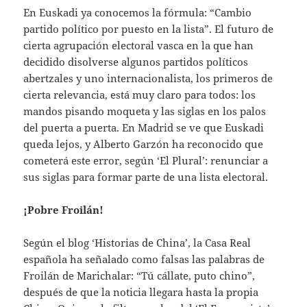
En Euskadi ya conocemos la fórmula: “Cambio
partido político por puesto en la lista”. El futuro de
cierta agrupación electoral vasca en la que han
decidido disolverse algunos partidos políticos
abertzales y uno internacionalista, los primeros de
cierta relevancia, está muy claro para todos: los
mandos pisando moqueta y las siglas en los palos
del puerta a puerta. En Madrid se ve que Euskadi
queda lejos, y Alberto Garzón ha reconocido que
cometerá este error, según ‘El Plural’: renunciar a
sus siglas para formar parte de una lista electoral.
¡Pobre Froilán!
Según el blog ‘Historias de China’, la Casa Real
española ha señalado como falsas las palabras de
Froilán de Marichalar: “Tú cállate, puto chino”,
después de que la noticia llegara hasta la propia