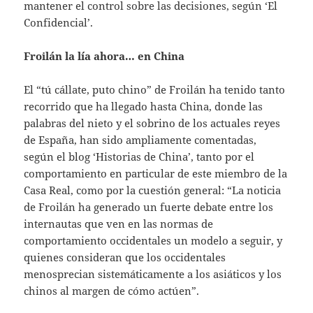
mantener el control sobre las decisiones, según ‘El
Confidencial’.
Froilán la lía ahora… en China
El “tú cállate, puto chino” de Froilán ha tenido tanto
recorrido que ha llegado hasta China, donde las
palabras del nieto y el sobrino de los actuales reyes
de España, han sido ampliamente comentadas,
según el blog ‘Historias de China’, tanto por el
comportamiento en particular de este miembro de la
Casa Real, como por la cuestión general: “La noticia
de Froilán ha generado un fuerte debate entre los
internautas que ven en las normas de
comportamiento occidentales un modelo a seguir, y
quienes consideran que los occidentales
menosprecian sistemáticamente a los asiáticos y los
chinos al margen de cómo actúen”.