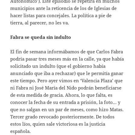
Autonómico’). Este episodio se repetirá en muchos
municipios ante la reticencia de los de Iglesias de
hacer listas para concejales. La política a pie de
tierra, al parecer, no les va.
Fabra se queda sin indulto
El fin de semana informábamos de que Carlos Fabra
podría pasar tres meses más en la calle, ya que había
solicitado un indulto (que el gobierno había
anunciado que iba a rechazar) que le permitía ganar
este tiempo. Pero ayer vimos en ‘Valencia Plaza’ que
ni Fabra ni José María del Nido podrán beneficiarse
de esta medida de gracia. Ahora, lo que falta, es
conocer la fecha de su entrada a prisión, la foto… y
que no salgan en un par de meses, como hizo Matas.
Tercer grado revocado posteriormente. De todos
estos líos, quien sale victoriosa es la justicia
española.