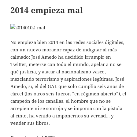
2014 empieza mal
No empieza bien 2014 en las redes sociales digitales,
con un nuevo morador capaz de indignar al más
calmado: José Amedo ha decidido irrumpir en
Twitter, meterse con todo el mundo, apelar a no sé
qué justicia, y atacar al nacionalismo vasco,
mezclando terrorismo y aspiraciones legítimas. José
Amedo, sí, el del GAL que solo cumplió seis años de
cárcel (los otros seis fueron “en régimen abierto”), el
campeón de los canallas, el hombre que no se
arrepiente ni se sonroja y se imponía con la pistola
al cinto, ha venido a imponernos su verdad… y
vender sus libros.