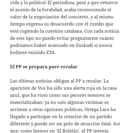
vida y la política! El periodista, pese a que retuerce
el asunto de la foralidad, acaba reconociendo el
valor de la negociación del concierto, y al mismo
tiempo expresa su desacuerdo con el rumbo que
está cogiendo la cuestión catalana. Con cada noticia
de este tipo no puedo evitar preguntarme cuánto
podríamos haber avanzado en Euskadi si nunca
hubiese existido ETA.
El PP se prepara pare recular
Las últimas noticias obligan al PP a recular. La
aparición de Vox ha sido una alerta roja en la casa
azul, que ha visto cómo sus perores temores se
materializaban: ya no solo algunas víctimas se
arriman a otras opciones políticas, Ortega Lara ha
llegado a participar en la creación de un partido
diferente y puede ser un polo de atracción fatal. Así
que, como leemos en ‘El Boletín’, el PP intenta