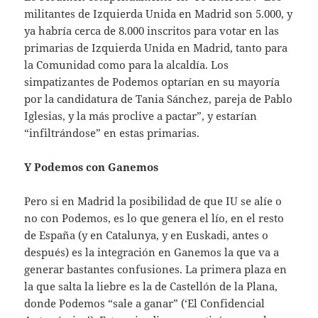
militantes de Izquierda Unida en Madrid son 5.000, y
ya habría cerca de 8.000 inscritos para votar en las
primarias de Izquierda Unida en Madrid, tanto para
la Comunidad como para la alcaldía. Los
simpatizantes de Podemos optarían en su mayoría
por la candidatura de Tania Sánchez, pareja de Pablo
Iglesias, y la más proclive a pactar”, y estarían
“infiltrándose” en estas primarias.
Y Podemos con Ganemos
Pero si en Madrid la posibilidad de que IU se alíe o
no con Podemos, es lo que genera el lío, en el resto
de España (y en Catalunya, y en Euskadi, antes o
después) es la integración en Ganemos la que va a
generar bastantes confusiones. La primera plaza en
la que salta la liebre es la de Castellón de la Plana,
donde Podemos “sale a ganar” (‘El Confidencial