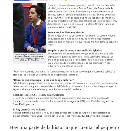
Hay una parte de la historia que cuenta “el pequeño