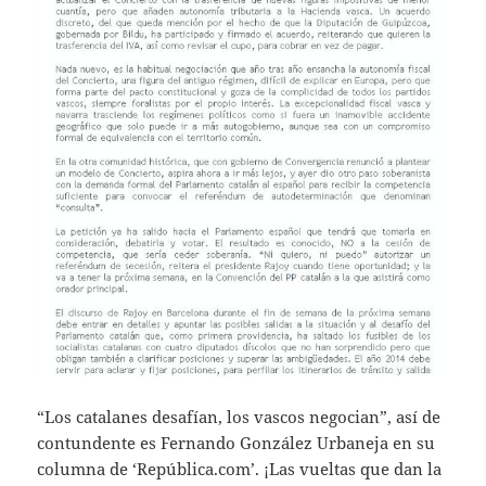
“Los catalanes desafían, los vascos negocian”, así de
contundente es Fernando González Urbaneja en su
columna de ‘República.com’. ¡Las vueltas que dan la