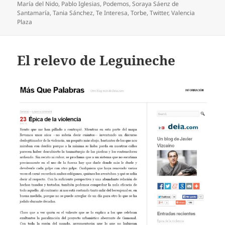
María del Nido
,
Pablo Iglesias
,
Podemos
,
Soraya Sáenz de
Santamaría
,
Tania Sánchez
,
Te Interesa
,
Torbe
,
Twitter
,
Valencia
Plaza
El relevo de Leguineche