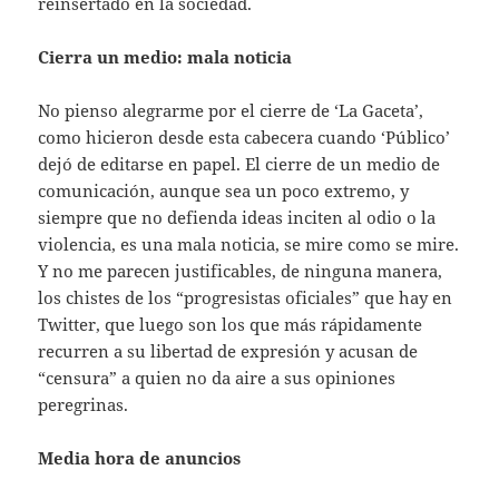
reinsertado en la sociedad.
Cierra un medio: mala noticia
No pienso alegrarme por el cierre de ‘La Gaceta’,
como hicieron desde esta cabecera cuando ‘Público’
dejó de editarse en papel. El cierre de un medio de
comunicación, aunque sea un poco extremo, y
siempre que no defienda ideas inciten al odio o la
violencia, es una mala noticia, se mire como se mire.
Y no me parecen justificables, de ninguna manera,
los chistes de los “progresistas oficiales” que hay en
Twitter, que luego son los que más rápidamente
recurren a su libertad de expresión y acusan de
“censura” a quien no da aire a sus opiniones
peregrinas.
Media hora de anuncios