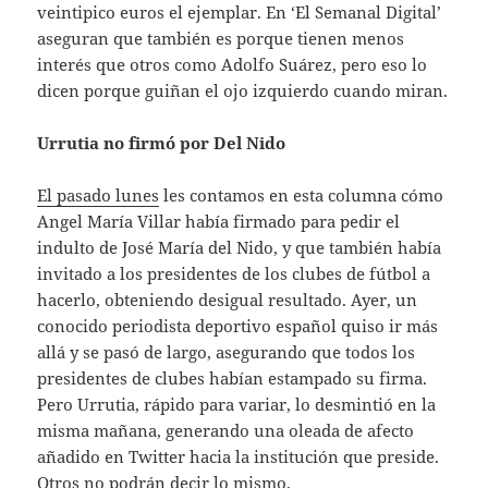
veintipico euros el ejemplar. En ‘El Semanal Digital’
aseguran que también es porque tienen menos
interés que otros como Adolfo Suárez, pero eso lo
dicen porque guiñan el ojo izquierdo cuando miran.
Urrutia no firmó por Del Nido
El pasado lunes
les contamos en esta columna cómo
Angel María Villar había firmado para pedir el
indulto de José María del Nido, y que también había
invitado a los presidentes de los clubes de fútbol a
hacerlo, obteniendo desigual resultado. Ayer, un
conocido periodista deportivo español quiso ir más
allá y se pasó de largo, asegurando que todos los
presidentes de clubes habían estampado su firma.
Pero Urrutia, rápido para variar, lo desmintió en la
misma mañana, generando una oleada de afecto
añadido en Twitter hacia la institución que preside.
Otros no podrán decir lo mismo.