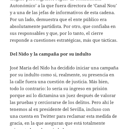
Autonómico’ a la que fuera directora de ‘Canal Nou’
y a una de las jefas de informativos de esta cadena.
Por un lado, demuestra que el ente público era
absolutamente partidista. Por otro, que confiaba en
sus responsables y que, por lo tanto, el cierre
responde a cuestiones estratégicas, más que tácticas.
Del Nido y la campaña por su indulto
José María del Nido ha decidido iniciar una campaña
por su indulto como si, realmente, su presencia en
la calle fuera una cuestión de justicia. Más bien,
todo lo contrario: lo sería su ingreso en prisión
porque así lo dictamina un juez después de valorar
las pruebas y cerciorarse de los delitos. Pero ahí le
tenemos al ex presidente del Sevilla, incluso con
una cuenta en Twitter para reclamar esta medida de
gracia, en la que aseguran que está totalmente