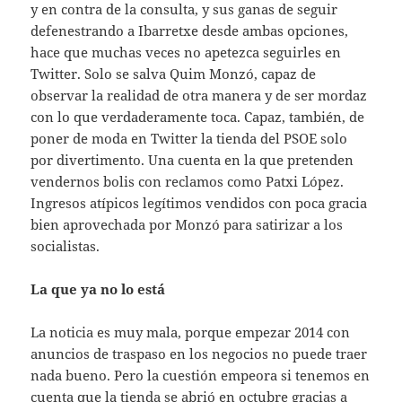
y en contra de la consulta, y sus ganas de seguir
defenestrando a Ibarretxe desde ambas opciones,
hace que muchas veces no apetezca seguirles en
Twitter. Solo se salva Quim Monzó, capaz de
observar la realidad de otra manera y de ser mordaz
con lo que verdaderamente toca. Capaz, también, de
poner de moda en Twitter la tienda del PSOE solo
por divertimento. Una cuenta en la que pretenden
vendernos bolis con reclamos como Patxi López.
Ingresos atípicos legítimos vendidos con poca gracia
bien aprovechada por Monzó para satirizar a los
socialistas.
La que ya no lo está
La noticia es muy mala, porque empezar 2014 con
anuncios de traspaso en los negocios no puede traer
nada bueno. Pero la cuestión empeora si tenemos en
cuenta que la tienda se abrió en octubre gracias a