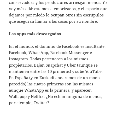
conservadora y los productores arriesgan menos. Yo
voy más allá: estamos atemorizados, y el espacio que
dejamos por miedo lo ocupan otros sin escrúpulos
que aseguran llamar a las cosas por su nombre.
Las apps más descargadas
En el mundo, el dominio de Facebook es insultante:
Facebook, WhatsApp, Facebook Messenger e
Instagram. Todas pertenecen a los mismos
propietarios. Bajan Snapchat y Uber (aunque se
mantienen entre las 10 primeras) y sube YouTube.
En España (y en Euskadi andaremos de un modo
parecido) las cuatro primeras son las mismas
aunque WhatsApp es la primera, y aparecen
Wallapop y Netflix. ¿No echan ninguna de menos,
por ejemplo, Twitter?