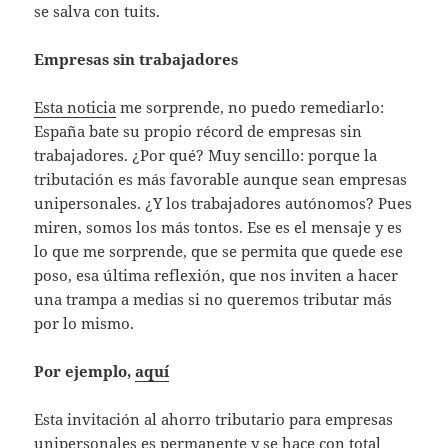
se salva con tuits.
Empresas sin trabajadores
Esta noticia
me sorprende, no puedo remediarlo:
España bate su propio récord de empresas sin
trabajadores. ¿Por qué? Muy sencillo: porque la
tributación es más favorable aunque sean empresas
unipersonales. ¿Y los trabajadores autónomos? Pues
miren, somos los más tontos. Ese es el mensaje y es
lo que me sorprende, que se permita que quede ese
poso, esa última reflexión, que nos inviten a hacer
una trampa a medias si no queremos tributar más
por lo mismo.
Por ejemplo,
aquí
Esta invitación al ahorro tributario para empresas
unipersonales es permanente y se hace con total