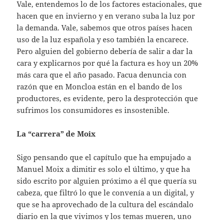
Vale, entendemos lo de los factores estacionales, que
hacen que en invierno y en verano suba la luz por
la demanda. Vale, sabemos que otros países hacen
uso de la luz española y eso también la encarece.
Pero alguien del gobierno debería de salir a dar la
cara y explicarnos por qué la factura es hoy un 20%
más cara que el año pasado. Facua denuncia con
razón que en Moncloa están en el bando de los
productores, es evidente, pero la desprotección que
sufrimos los consumidores es insostenible.
La “carrera” de Moix
Sigo pensando que el capítulo que ha empujado a
Manuel Moix a dimitir es solo el último, y que ha
sido escrito por alguien próximo a él que quería su
cabeza, que filtró lo que le convenía a un digital, y
que se ha aprovechado de la cultura del escándalo
diario en la que vivimos y los temas mueren, uno