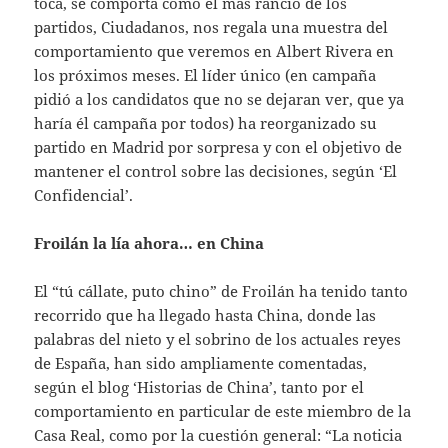
toca, se comporta como el más rancio de los
partidos, Ciudadanos, nos regala una muestra del
comportamiento que veremos en Albert Rivera en
los próximos meses. El líder único (en campaña
pidió a los candidatos que no se dejaran ver, que ya
haría él campaña por todos) ha reorganizado su
partido en Madrid por sorpresa y con el objetivo de
mantener el control sobre las decisiones, según ‘El
Confidencial’.
Froilán la lía ahora… en China
El “tú cállate, puto chino” de Froilán ha tenido tanto
recorrido que ha llegado hasta China, donde las
palabras del nieto y el sobrino de los actuales reyes
de España, han sido ampliamente comentadas,
según el blog ‘Historias de China’, tanto por el
comportamiento en particular de este miembro de la
Casa Real, como por la cuestión general: “La noticia