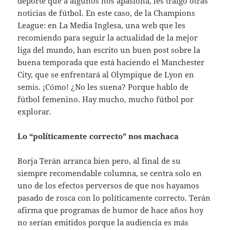
deporte que a algunos nos apasiona, les traigo otras
noticias de fútbol. En este caso, de la Champions
League: en La Media Inglesa, una web que les
recomiendo para seguir la actualidad de la mejor
liga del mundo, han escrito un buen post sobre la
buena temporada que está haciendo el Manchester
City, que se enfrentará al Olympique de Lyon en
semis. ¡Cómo! ¿No les suena? Porque hablo de
fútbol femenino. Hay mucho, mucho fútbol por
explorar.
Lo “políticamente correcto” nos machaca
Borja Terán arranca bien pero, al final de su
siempre recomendable columna, se centra solo en
uno de los efectos perversos de que nos hayamos
pasado de rosca con lo políticamente correcto. Terán
afirma que programas de humor de hace años hoy
no serían emitidos porque la audiencia es más