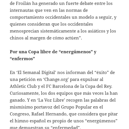
de Froilán ha generado un fuerte debate entre los
internautas que ven en las normas de
comportamiento occidentales un modelo a seguir, y
quienes consideran que los occidentales
menosprecian sistemáticamente a los asiáticos y los
chinos al margen de cómo actúen”.
Por una Copa libre de “energúmenos” y
“enfermos”
En ‘El Semanal Digital’ nos informan del “éxito” de
una petición en ‘Change.org’ para expulsar al
Athletic Club y el FC Barcelona de la Copa del Rey.
Curiosamente, los dos equipos que más veces la han
ganado. Y en ‘La Voz Libre’ recogen las palabras del
mismísimo portavoz del Grupo Popular en el
Congreso, Rafael Hernando, que considera que pitar
el himno español es propio de unos “energúmenos”
que demuestran su “enfermedad”.