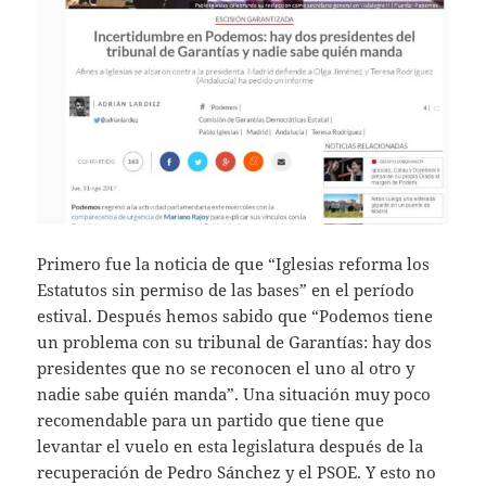
Primero fue la noticia de que “Iglesias reforma los
Estatutos sin permiso de las bases” en el período
estival. Después hemos sabido que “Podemos tiene
un problema con su tribunal de Garantías: hay dos
presidentes que no se reconocen el uno al otro y
nadie sabe quién manda”. Una situación muy poco
recomendable para un partido que tiene que
levantar el vuelo en esta legislatura después de la
recuperación de Pedro Sánchez y el PSOE. Y esto no