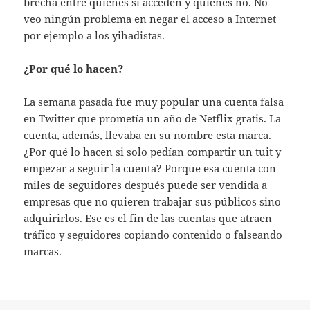
brecha entre quienes sí acceden y quienes no. No
veo ningún problema en negar el acceso a Internet
por ejemplo a los yihadistas.
¿Por qué lo hacen?
La semana pasada fue muy popular una cuenta falsa
en Twitter que prometía un año de Netflix gratis. La
cuenta, además, llevaba en su nombre esta marca.
¿Por qué lo hacen si solo pedían compartir un tuit y
empezar a seguir la cuenta? Porque esa cuenta con
miles de seguidores después puede ser vendida a
empresas que no quieren trabajar sus públicos sino
adquirirlos. Ese es el fin de las cuentas que atraen
tráfico y seguidores copiando contenido o falseando
marcas.