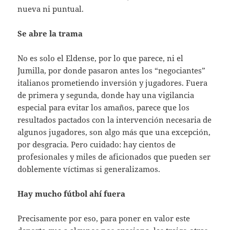
nueva ni puntual.
Se abre la trama
No es solo el Eldense, por lo que parece, ni el
Jumilla, por donde pasaron antes los “negociantes”
italianos prometiendo inversión y jugadores. Fuera
de primera y segunda, donde hay una vigilancia
especial para evitar los amaños, parece que los
resultados pactados con la intervención necesaria de
algunos jugadores, son algo más que una excepción,
por desgracia. Pero cuidado: hay cientos de
profesionales y miles de aficionados que pueden ser
doblemente víctimas si generalizamos.
Hay mucho fútbol ahí fuera
Precisamente por eso, para poner en valor este