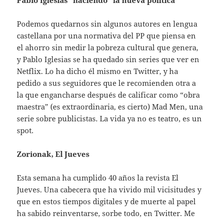
Podemos quedarnos sin algunos autores en lengua
castellana por una normativa del PP que piensa en
el ahorro sin medir la pobreza cultural que genera,
y Pablo Iglesias se ha quedado sin series que ver en
Netflix. Lo ha dicho él mismo en Twitter, y ha
pedido a sus seguidores que le recomienden otra a
la que engancharse después de calificar como “obra
maestra” (es extraordinaria, es cierto) Mad Men, una
serie sobre publicistas. La vida ya no es teatro, es un
spot.
Zorionak, El Jueves
Esta semana ha cumplido 40 años la revista El
Jueves. Una cabecera que ha vivido mil vicisitudes y
que en estos tiempos digitales y de muerte al papel
ha sabido reinventarse, sorbe todo, en Twitter. Me