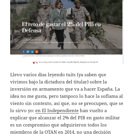
Llevo varios días leyendo tuits (ya saben que
vivimos bajo la dictadura del titular) sobre la
inversión en armamento que va a hacer España. La
idea no me gusta, pero tampoco lo hace la soflama al
viento sin contexto, así que, no se preocupen, que se
lo sirvo yo:
en El Independiente
han vuelto a
explicar que alcanzar el 2% del PIB en gasto militar
es un compromiso que adquirieron todos los
miembros de la OTAN en 2014, no una decisión