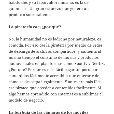
habituales y su labor, ahora mismo, es la de
guionistas. Un gran esfuerzo que genera un
producto sobresaliente.
La piratería cae, ¿por qué?
No, la humanidad no es ladrona por naturaleza, es
cómoda. Por eso cae la piratería por medio de redes
de descarga de archivos compartidos, y aumenta al
mismo tiempo el consumo de música y productos
audiovisuales en plataformas como Spotify y Netflix.
¿Por qué? Porque es más fácil pagar un poco por
contenidos fácilmente accesibles que enterarte de
cómo se descarga ilegalmente. Y antes era más fácil
ese pirateo que acceder a contenidos fácilmente. Si
algo hemos aprendido con Internet es a sublimar el
modelo de negocio.
La burbuja de las cámaras de los móviles