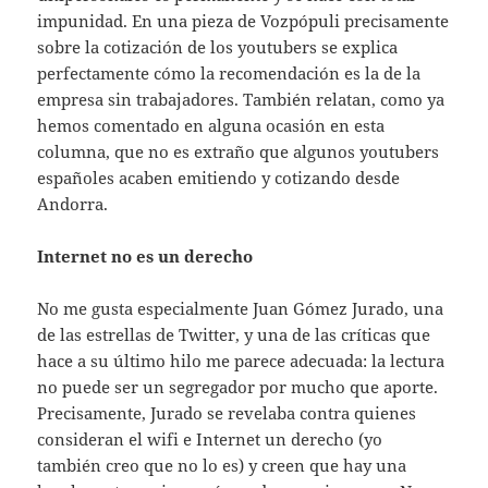
impunidad. En una pieza de Vozpópuli precisamente
sobre la cotización de los youtubers se explica
perfectamente cómo la recomendación es la de la
empresa sin trabajadores. También relatan, como ya
hemos comentado en alguna ocasión en esta
columna, que no es extraño que algunos youtubers
españoles acaben emitiendo y cotizando desde
Andorra.
Internet no es un derecho
No me gusta especialmente Juan Gómez Jurado, una
de las estrellas de Twitter, y una de las críticas que
hace a su último hilo me parece adecuada: la lectura
no puede ser un segregador por mucho que aporte.
Precisamente, Jurado se revelaba contra quienes
consideran el wifi e Internet un derecho (yo
también creo que no lo es) y creen que hay una