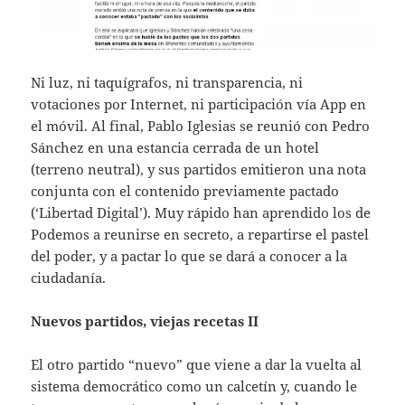
Ni luz, ni taquígrafos, ni transparencia, ni
votaciones por Internet, ni participación vía App en
el móvil. Al final, Pablo Iglesias se reunió con Pedro
Sánchez en una estancia cerrada de un hotel
(terreno neutral), y sus partidos emitieron una nota
conjunta con el contenido previamente pactado
(‘Libertad Digital’). Muy rápido han aprendido los de
Podemos a reunirse en secreto, a repartirse el pastel
del poder, y a pactar lo que se dará a conocer a la
ciudadanía.
Nuevos partidos, viejas recetas II
El otro partido “nuevo” que viene a dar la vuelta al
sistema democrático como un calcetín y, cuando le