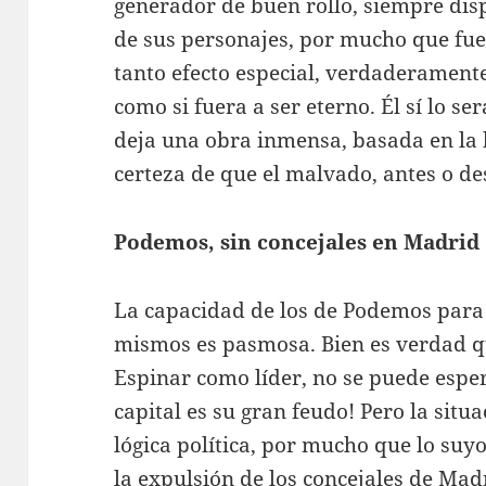
generador de buen rollo, siempre dis
de sus personajes, por mucho que fue
tanto efecto especial, verdaderamente
como si fuera a ser eterno. Él sí lo s
deja una obra inmensa, basada en la
certeza de que el malvado, antes o de
Podemos, sin concejales en Madrid
La capacidad de los de Podemos para 
mismos es pasmosa. Bien es verdad 
Espinar como líder, no se puede esper
capital es su gran feudo! Pero la situ
lógica política, por mucho que lo suyo
la expulsión de los concejales de Mad