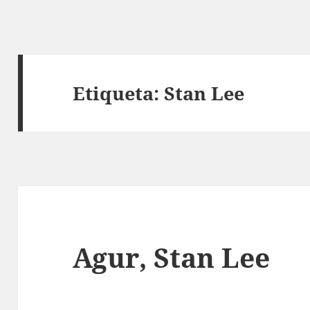
Etiqueta:
Stan Lee
Agur, Stan Lee