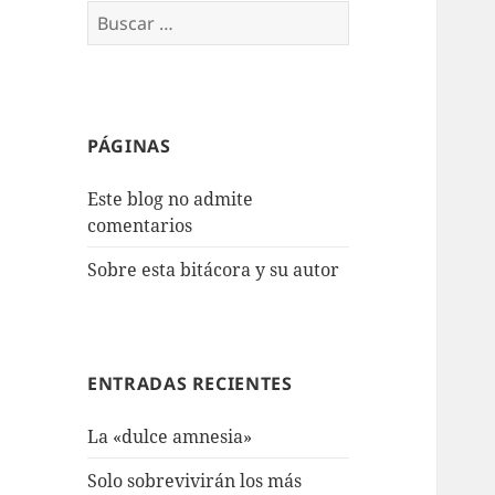
Buscar:
PÁGINAS
Este blog no admite
comentarios
Sobre esta bitácora y su autor
ENTRADAS RECIENTES
La «dulce amnesia»
Solo sobrevivirán los más