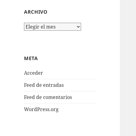
ARCHIVO
Archivo
META
Acceder
Feed de entradas
Feed de comentarios
WordPress.org