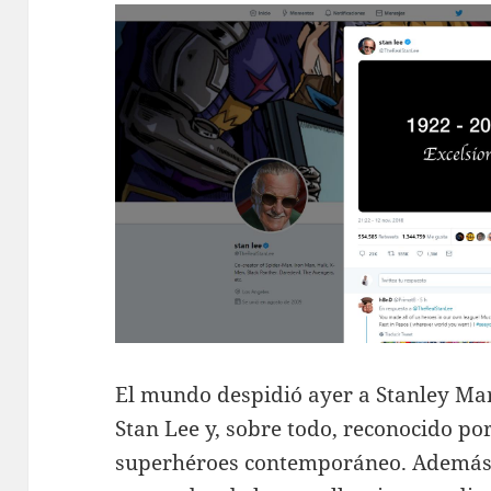
El mundo despidió ayer a Stanley Ma
Stan Lee y, sobre todo, reconocido po
superhéroes contemporáneo. Además,