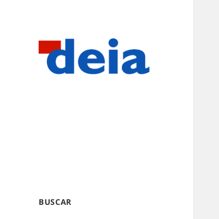
BUSCAR