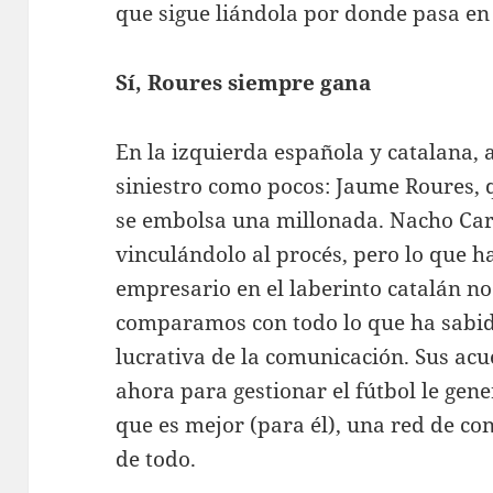
que sigue liándola por donde pasa e
Sí, Roures siempre gana
En la izquierda española y catalana, 
siniestro como pocos: Jaume Roures, 
se embolsa una millonada. Nacho Car
vinculándolo al procés, pero lo que h
empresario en el laberinto catalán no
comparamos con todo lo que ha sabid
lucrativa de la comunicación. Sus ac
ahora para gestionar el fútbol le gene
que es mejor (para él), una red de co
de todo.