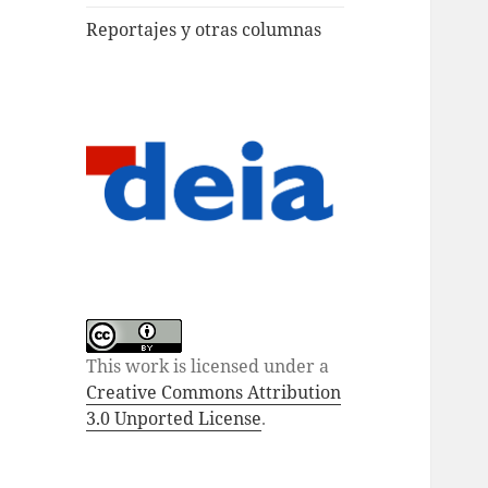
Reportajes y otras columnas
This work is licensed under a
Creative Commons Attribution
3.0 Unported License
.