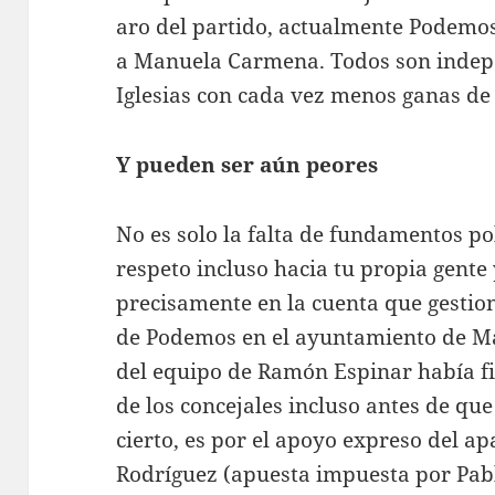
aro del partido, actualmente Podemos
a Manuela Carmena. Todos son indepe
Iglesias con cada vez menos ganas de
Y pueden ser aún peores
No es solo la falta de fundamentos polí
respeto incluso hacia tu propia gente 
precisamente en la cuenta que gesti
de Podemos en el ayuntamiento de M
del equipo de Ramón Espinar había fil
de los concejales incluso antes de que 
cierto, es por el apoyo expreso del ap
Rodríguez (apuesta impuesta por Pablo