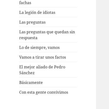
fachas
La legión de idiotas
Las preguntas
Las preguntas que quedan sin
respuesta
Lo de siempre, vamos
Vamos a tirar unos factos
El mejor aliado de Pedro
Sánchez
Básicamente
Con esta gente convivimos