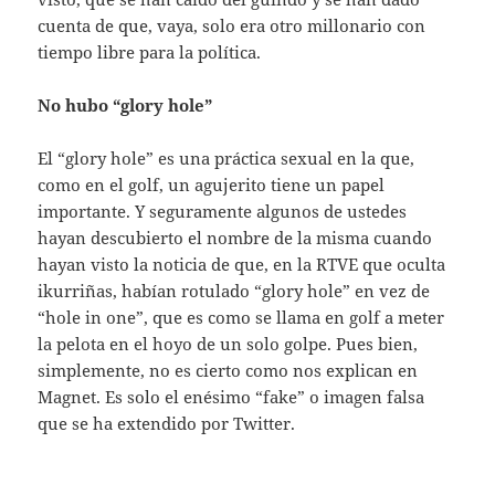
cuenta de que, vaya, solo era otro millonario con
tiempo libre para la política.
No hubo “glory hole”
El “glory hole” es una práctica sexual en la que,
como en el golf, un agujerito tiene un papel
importante. Y seguramente algunos de ustedes
hayan descubierto el nombre de la misma cuando
hayan visto la noticia de que, en la RTVE que oculta
ikurriñas, habían rotulado “glory hole” en vez de
“hole in one”, que es como se llama en golf a meter
la pelota en el hoyo de un solo golpe. Pues bien,
simplemente, no es cierto como nos explican en
Magnet. Es solo el enésimo “fake” o imagen falsa
que se ha extendido por Twitter.