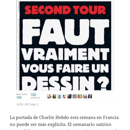
La portada de Charlie Hebdo esta semana en Francia
no puede ser más explícita. El semanario satírico