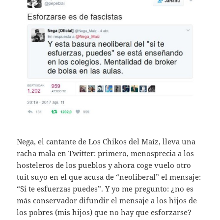
Nega, el cantante de Los Chikos del Maíz, lleva una
racha mala en Twitter: primero, menosprecia a los
hosteleros de los pueblos y ahora coge vuelo otro
tuit suyo en el que acusa de “neoliberal” el mensaje:
“Si te esfuerzas puedes”. Y yo me pregunto: ¿no es
más conservador difundir el mensaje a los hijos de
los pobres (mis hijos) que no hay que esforzarse?