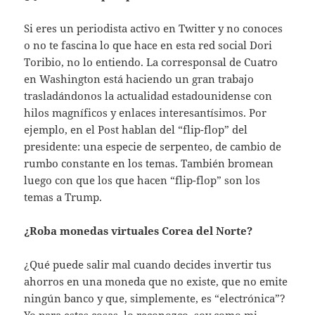
Si eres un periodista activo en Twitter y no conoces
o no te fascina lo que hace en esta red social Dori
Toribio, no lo entiendo. La corresponsal de Cuatro
en Washington está haciendo un gran trabajo
trasladándonos la actualidad estadounidense con
hilos magníficos y enlaces interesantísimos. Por
ejemplo, en el Post hablan del “flip-flop” del
presidente: una especie de serpenteo, de cambio de
rumbo constante en los temas. También bromean
luego con que los que hacen “flip-flop” son los
temas a Trump.
¿Roba monedas virtuales Corea del Norte?
¿Qué puede salir mal cuando decides invertir tus
ahorros en una moneda que no existe, que no emite
ningún banco y que, simplemente, es “electrónica”?