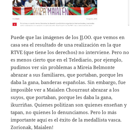
Puede que las imágenes de los JJ.OO. que vemos en
casa sea el resultado de una realización en la que
RTVE (que tiene los derechos) no interviene. Pero no
es menos cierto que en el Telediario, por ejemplo,
pudimos ver sin problemas a Mireia Belmonte
abrazar a sus familiares, que portaban, porque les
daba la gana, banderas españolas. Sin embargo, fue
imposible ver a Maialen Chourraut abrazar a los
suyos, que portaban, porque les daba la gana,
ikurriñas. Quienes politizan son quienes enseñan y
tapan, no quienes lo denunciamos. Pero lo más
importante aquí es el éxito de la medallista vasca.
Zorionak, Maialen!