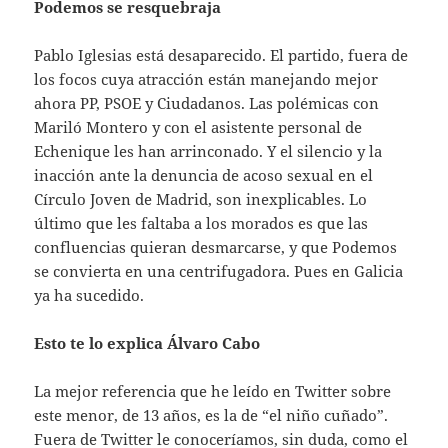
Podemos se resquebraja
Pablo Iglesias está desaparecido. El partido, fuera de
los focos cuya atracción están manejando mejor
ahora PP, PSOE y Ciudadanos. Las polémicas con
Mariló Montero y con el asistente personal de
Echenique les han arrinconado. Y el silencio y la
inacción ante la denuncia de acoso sexual en el
Círculo Joven de Madrid, son inexplicables. Lo
último que les faltaba a los morados es que las
confluencias quieran desmarcarse, y que Podemos
se convierta en una centrifugadora. Pues en Galicia
ya ha sucedido.
Esto te lo explica Álvaro Cabo
La mejor referencia que he leído en Twitter sobre
este menor, de 13 años, es la de “el niño cuñado”.
Fuera de Twitter le conoceríamos, sin duda, como el