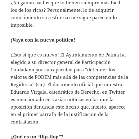
¿No ganan así los que lo tienen siempre más fácil,
los de los ricos? Personalmente, lo de adquirir
conocimiento sin esfuerzo me sigue pareciendo
imposible.
¡Vaya con la nueva política!
¡Esto sí que es nuevo! El Ayuntamiento de Palma ha
elegido a su director general de Participación
Ciudadana por su capacidad para “defender los
valores de PODEM más allá de las competencias de la
Regiduría” (sic). El documento oficial que muestra
Eduardo Vírgala, catedrático de Derecho, en Twitter
es mencionado en varias noticias en las que la
oposición denuncia este hecho que, insisto, aparece
en el primer párrafo de la justificación de la
contratación.
¿Qué es un “flip-flop”?