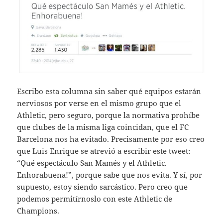
Escribo esta columna sin saber qué equipos estarán
nerviosos por verse en el mismo grupo que el
Athletic, pero seguro, porque la normativa prohíbe
que clubes de la misma liga coincidan, que el FC
Barcelona nos ha evitado. Precisamente por eso creo
que Luis Enrique se atrevió a escribir este tweet:
“Qué espectáculo San Mamés y el Athletic.
Enhorabuena!”, porque sabe que nos evita. Y sí, por
supuesto, estoy siendo sarcástico. Pero creo que
podemos permitírnoslo con este Athletic de
Champions.