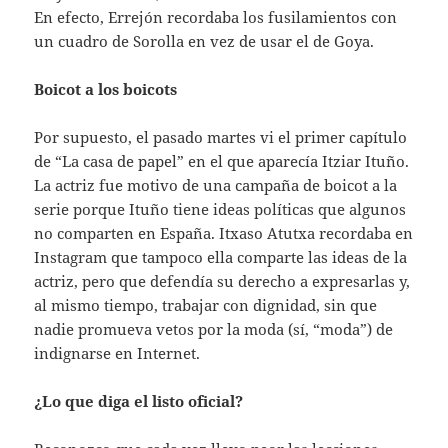
En efecto, Errejón recordaba los fusilamientos con
un cuadro de Sorolla en vez de usar el de Goya.
Boicot a los boicots
Por supuesto, el pasado martes vi el primer capítulo
de “La casa de papel” en el que aparecía Itziar Ituño.
La actriz fue motivo de una campaña de boicot a la
serie porque Ituño tiene ideas políticas que algunos
no comparten en España. Itxaso Atutxa recordaba en
Instagram que tampoco ella comparte las ideas de la
actriz, pero que defendía su derecho a expresarlas y,
al mismo tiempo, trabajar con dignidad, sin que
nadie promueva vetos por la moda (sí, “moda”) de
indignarse en Internet.
¿Lo que diga el listo oficial?