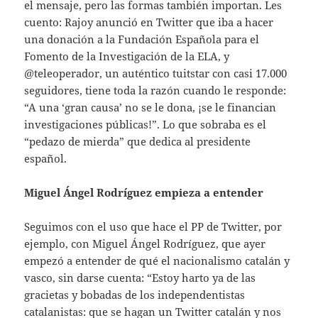
el mensaje, pero las formas también importan. Les
cuento: Rajoy anunció en Twitter que iba a hacer
una donación a la Fundación Española para el
Fomento de la Investigación de la ELA, y
@teleoperador, un auténtico tuitstar con casi 17.000
seguidores, tiene toda la razón cuando le responde:
“A una ‘gran causa’ no se le dona, ¡se le financian
investigaciones públicas!”. Lo que sobraba es el
“pedazo de mierda” que dedica al presidente
español.
Miguel Ángel Rodríguez empieza a entender
Seguimos con el uso que hace el PP de Twitter, por
ejemplo, con Miguel Ángel Rodríguez, que ayer
empezó a entender de qué el nacionalismo catalán y
vasco, sin darse cuenta: “Estoy harto ya de las
gracietas y bobadas de los independentistas
catalanistas: que se hagan un Twitter catalán y nos