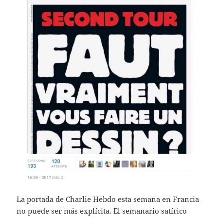
La portada de Charlie Hebdo esta semana en Francia
no puede ser más explícita. El semanario satírico