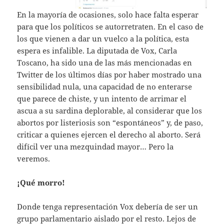
En la mayoría de ocasiones, solo hace falta esperar
para que los políticos se autorretraten. En el caso de
los que vienen a dar un vuelco a la política, esta
espera es infalible. La diputada de Vox, Carla
Toscano, ha sido una de las más mencionadas en
Twitter de los últimos días por haber mostrado una
sensibilidad nula, una capacidad de no enterarse
que parece de chiste, y un intento de arrimar el
ascua a su sardina deplorable, al considerar que los
abortos por listeriosis son “espontáneos” y, de paso,
criticar a quienes ejercen el derecho al aborto. Será
difícil ver una mezquindad mayor… Pero la
veremos.
¡Qué morro!
Donde tenga representación Vox debería de ser un
grupo parlamentario aislado por el resto. Lejos de