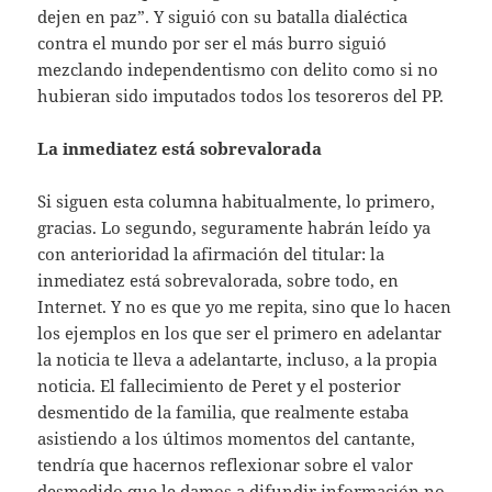
dejen en paz”. Y siguió con su batalla dialéctica
contra el mundo por ser el más burro siguió
mezclando independentismo con delito como si no
hubieran sido imputados todos los tesoreros del PP.
La inmediatez está sobrevalorada
Si siguen esta columna habitualmente, lo primero,
gracias. Lo segundo, seguramente habrán leído ya
con anterioridad la afirmación del titular: la
inmediatez está sobrevalorada, sobre todo, en
Internet. Y no es que yo me repita, sino que lo hacen
los ejemplos en los que ser el primero en adelantar
la noticia te lleva a adelantarte, incluso, a la propia
noticia. El fallecimiento de Peret y el posterior
desmentido de la familia, que realmente estaba
asistiendo a los últimos momentos del cantante,
tendría que hacernos reflexionar sobre el valor
desmedido que le damos a difundir información no