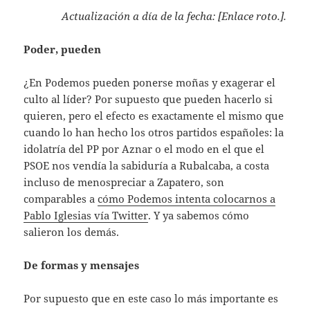
Actualización a día de la fecha: [Enlace roto.].
Poder, pueden
¿En Podemos pueden ponerse moñas y exagerar el
culto al líder? Por supuesto que pueden hacerlo si
quieren, pero el efecto es exactamente el mismo que
cuando lo han hecho los otros partidos españoles: la
idolatría del PP por Aznar o el modo en el que el
PSOE nos vendía la sabiduría a Rubalcaba, a costa
incluso de menospreciar a Zapatero, son
comparables a
cómo Podemos intenta colocarnos a
Pablo Iglesias vía Twitter
. Y ya sabemos cómo
salieron los demás.
De formas y mensajes
Por supuesto que en este caso lo más importante es