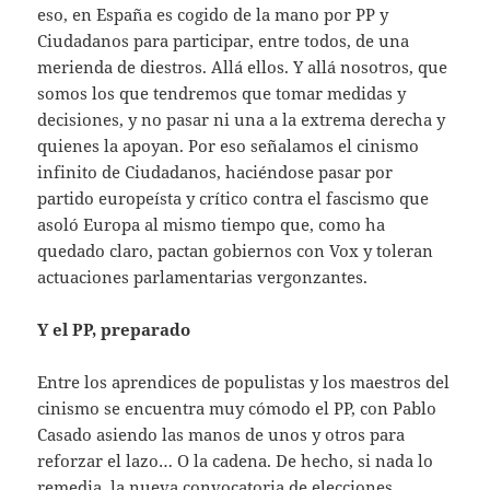
eso, en España es cogido de la mano por PP y
Ciudadanos para participar, entre todos, de una
merienda de diestros. Allá ellos. Y allá nosotros, que
somos los que tendremos que tomar medidas y
decisiones, y no pasar ni una a la extrema derecha y
quienes la apoyan. Por eso señalamos el cinismo
infinito de Ciudadanos, haciéndose pasar por
partido europeísta y crítico contra el fascismo que
asoló Europa al mismo tiempo que, como ha
quedado claro, pactan gobiernos con Vox y toleran
actuaciones parlamentarias vergonzantes.
Y el PP, preparado
Entre los aprendices de populistas y los maestros del
cinismo se encuentra muy cómodo el PP, con Pablo
Casado asiendo las manos de unos y otros para
reforzar el lazo… O la cadena. De hecho, si nada lo
remedia, la nueva convocatoria de elecciones