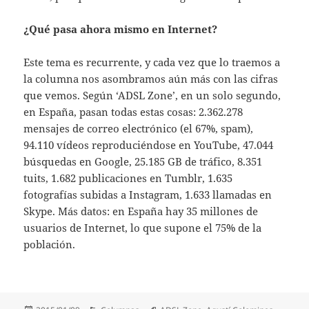
¿Qué pasa ahora mismo en Internet?
Este tema es recurrente, y cada vez que lo traemos a
la columna nos asombramos aún más con las cifras
que vemos. Según ‘ADSL Zone’, en un solo segundo,
en España, pasan todas estas cosas: 2.362.278
mensajes de correo electrónico (el 67%, spam),
94.110 vídeos reproduciéndose en YouTube, 47.044
búsquedas en Google, 25.185 GB de tráfico, 8.351
tuits, 1.682 publicaciones en Tumblr, 1.635
fotografías subidas a Instagram, 1.633 llamadas en
Skype. Más datos: en España hay 35 millones de
usuarios de Internet, lo que supone el 75% de la
población.