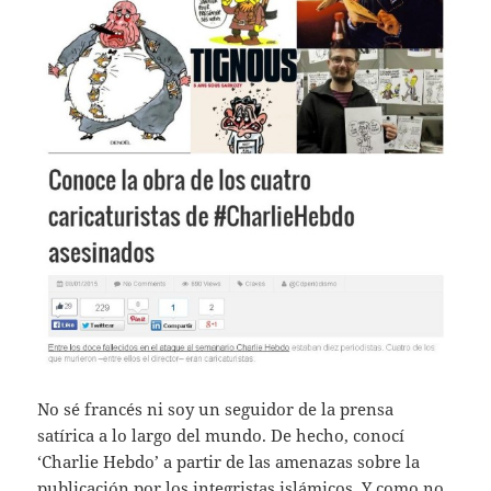
No sé francés ni soy un seguidor de la prensa
satírica a lo largo del mundo. De hecho, conocí
‘Charlie Hebdo’ a partir de las amenazas sobre la
publicación por los integristas islámicos. Y como no