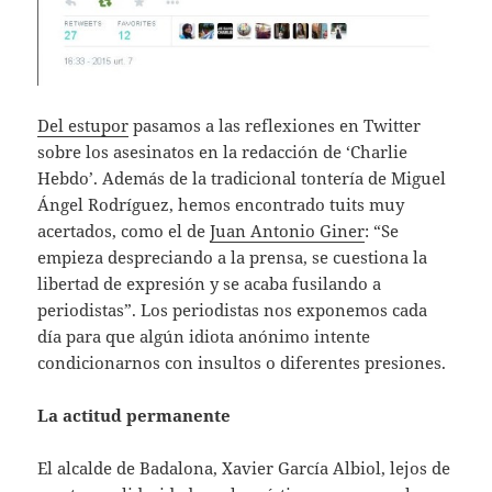
Del estupor
pasamos a las reflexiones en Twitter
sobre los asesinatos en la redacción de ‘Charlie
Hebdo’. Además de la tradicional tontería de Miguel
Ángel Rodríguez, hemos encontrado tuits muy
acertados, como el de
Juan Antonio Giner
: “Se
empieza despreciando a la prensa, se cuestiona la
libertad de expresión y se acaba fusilando a
periodistas”. Los periodistas nos exponemos cada
día para que algún idiota anónimo intente
condicionarnos con insultos o diferentes presiones.
La actitud permanente
El alcalde de Badalona, Xavier García Albiol, lejos de