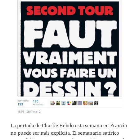
La portada de Charlie Hebdo esta semana en Francia
no puede ser más explícita. El semanario satírico