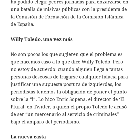
ha podido elegir peores jornadas para enzarzarse en
una batalla de misivas públicas con la presidenta de
la Comisión de Formación de la Comisión Islámica
de España.
Willy Toledo, una vez más
No son pocos los que sugieren que el problema es
que hacemos caso a lo que dice Willy Toledo. Pero
no estoy de acuerdo: cuando alguien llega a tantas
personas deseosas de tragarse cualquier falacia para
justificar una supuesta postura de izquierdas, los
periodistas tenemos la obligación de poner el punto
sobre la “i”. Lo hizo Enric Sopena, el director de ‘El
Plural’ en Twitter, a quien el propio Toledo le acusó
de ser “un mercenario al servicio de criminales”
bajo el amparo del periodismo.
La nueva casta