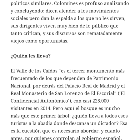
políticos similares. Colomines es profuso analizando
y concluyendo: dicen atender a los movimientos
sociales pero dan la espalda a los que no les sirven,
sus dirigentes viven muy bien de lo público que
tanto critican, y sus discursos son rematadamente
viejos como oportunistas.
¿Quién les lleva?
El Valle de los Caídos “es el tercer monumento más
frecuentado de los que dependen de Patrimonio
Nacional, por detrás del Palacio Real de Madrid y el
Real Monasterio de San Lorenzo de El Escorial” (‘El
Confidencial Autonómico’), con casi 225.000
visitantes en 2014. Pero aquí el bosque es mucho
más que este primer árbol: ¿quién lleva a todos esos
turistas a la abadía donde descansa un dictador? Esa
es la cuestión que es necesario abordar, y cuanto
antes, por quienes controlan al gobierno español.