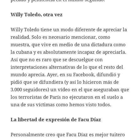
Willy Toledo, otra vez
Willy Toledo tiene un modo diferente de apreciar la
realidad. Solo es necesario mencionar, como
muestra, que vive en medio de una dictadura como
la cubana y es absolutamente incapaz de apreciarla.
Así que no es raro que se descuelgue con
interpretaciones alternativas de lo que el resto del
mundo aprecia. Ayer, en su Facebook, difundió y
pidió que se difundiera (y así lo hicieron más de
3.000 seguidores) un vídeo en el que aseguraban que
los terroristas de París no ejecutaron en el suelo a
una de sus víctimas como hemos visto todos.
La libertad de expresión de Facu Díaz
Personalmente creo que Facu Díaz es mejor tuitero