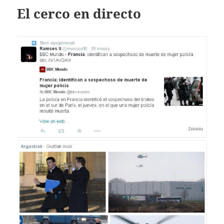
El cerco en directo