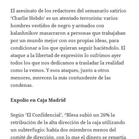
El asesinato de los redactores del semanario satírico
‘Charlie Hebdo’ es un atentado terrorista: varios
hombres vestidos de negro y armados con
kalashnikov masacraron a personas que trabajaban
por un mundo mejor con sus propias ideas, para
condicionar a los que quieran seguir haciéndolo. El
ataque a la libertad de expresión lo sufrimos ayer
todos los que nos dedicamos a trasladar la realidad
como la vemos. Y esos ataques, junto a otros
menores, merecen la más contundente de las
condenas.
Expolio en Caja Madrid
Según ‘El Confidencial’, “Blesa subió un 26% la
retribución de la alta dirección de la caja utilizando
un subterfugio: había dos miembros menos del
comité de dirección, con lo que el dinero se repartía