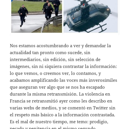
Nos estamos acostumbrando a ver y demandar la
actualidad tan pronto como sucede, sin
intermediarios, sin edición, sin selección de
imágenes, sin ni siquiera contrastar la información:
lo que vemos, o creemos ver, lo contamos, y
acabamos amplificando las voces más inverosímiles
que aseguran ver algo que se nos ha escapado
durante la misma retransmisión. La violencia en
Francia se retransmitió ayer como les describo en
varias webs de medios, y se comentó en Twitter sin
el respeto más básico a la información contrastada.
Es el mal de nuestro tiempo, me temo: prodigio,
pecado y penitencia en el mismo segundo.