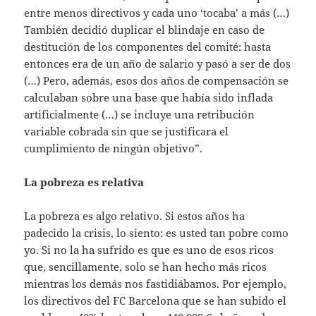
entre menos directivos y cada uno ‘tocaba’ a más (…)
También decidió duplicar el blindaje en caso de
destitución de los componentes del comité: hasta
entonces era de un año de salario y pasó a ser de dos
(…) Pero, además, esos dos años de compensación se
calculaban sobre una base que había sido inflada
artificialmente (…) se incluye una retribución
variable cobrada sin que se justificara el
cumplimiento de ningún objetivo”.
La pobreza es relativa
La pobreza es algo relativo. Si estos años ha
padecido la crisis, lo siento: es usted tan pobre como
yo. Si no la ha sufrido es que es uno de esos ricos
que, sencillamente, solo se han hecho más ricos
mientras los demás nos fastidiábamos. Por ejemplo,
los directivos del FC Barcelona que se han subido el