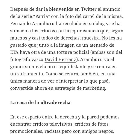
Después de dar la bienvenida en Twitter al anuncio
de la serie “Patria” con la foto del cartel de la misma,
Fernando Aramburu ha reculado en su blog y se ha
sumado a los críticos con la equidistancia que, según
muchos y casi todos de derechas, muestra. No les ha
gustado que junto a la imagen de un atentado de
ETA haya otra de una tortura policial (ambas son del
fotógrafo vasco
David Herranz
). Aramburu va al
grano: su novela no es equidistante y se centra en
un sufrimiento. Como se centra, también, en una
única manera de ver e interpretar lo que pasó,
convertida ahora en estrategia de marketing.
La casa de la ultraderecha
En ese espacio entre la derecha y la pared podemos
encontrar críticos televisivos, críticos de fotos
promocionales, racistas pero con amigos negros,