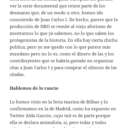
ver la serie documental que reúne parte de los
desmanes que, de un modo u otro, hemos ido
conociendo de Juan Carlos I. De hecho, parece que la
producción de HBO se remite al viejo aforismo de
mostrarnos lo que ya sabemos, no lo que saben los
protagonistas de la historia. En ella hay cierta chicha
política, pero yo me quedo con lo que parece más
mundano pero no lo es, como el dinero de las y los
contribuyentes que se habría gastado en organizar
citas a Juan Carlos I y para comprar el silencio de las
citadas.
Hablemos de lo rancio
Lo hemos visto en la feria taurina de Bilbao y lo
confirmamos en la de Madrid, como ha expuesto en
Twitter Aïda Gascón, cuyo tuit es de parte porque
ella se declara animalista, sí, pero todas y todos