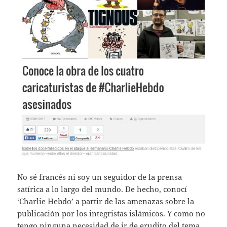
No sé francés ni soy un seguidor de la prensa
satírica a lo largo del mundo. De hecho, conocí
‘Charlie Hebdo’ a partir de las amenazas sobre la
publicación por los integristas islámicos. Y como no
tengo ninguna necesidad de ir de erudito del tema,