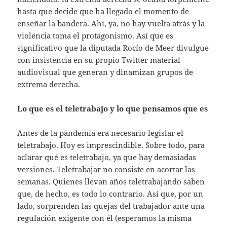
hasta que decide que ha llegado el momento de
enseñar la bandera. Ahí, ya, no hay vuelta atrás y la
violencia toma el protagonismo. Así que es
significativo que la diputada Rocío de Meer divulgue
con insistencia en su propio Twitter material
audiovisual que generan y dinamizan grupos de
extrema derecha.
Lo que es el teletrabajo y lo que pensamos que es
Antes de la pandemia era necesario legislar el
teletrabajo. Hoy es imprescindible. Sobre todo, para
aclarar qué es teletrabajo, ya que hay demasiadas
versiones. Teletrabajar no consiste en acortar las
semanas. Quienes llevan años teletrabajando saben
que, de hecho, es todo lo contrario. Así que, por un
lado, sorprenden las quejas del trabajador ante una
regulación exigente con él (esperamos la misma