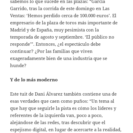
sabemos lo que sucede en las plazas: “García
Garrido, tras la corrida de este domingo en Las
Ventas: ‘Hemos perdido cerca de 100.000 euros’. El
empresario de la plaza de toros más importante de
Madrid y de España, muy pesimista con la
temporada de agosto y septiembre. ‘El público no
responde’”. Entonces, ¿el espectáculo debe
continuar? ¿Por las familias que viven
exageradamente bien de una industria que se
hunde?
Y de lo más moderno
Este tuit de Dani Álvarez también contiene una de
esas verdades que caen como puños: “Un tema al
que hay que seguirle la pista es cómo los líderes y
referentes de la izquierda van, poco a poco,
alejándose de las redes, tras descubrir que el
espejismo digital, en lugar de acercarte a la realidad,