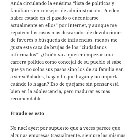
Anda circulando la enésima “lista de políticos y
familiares en consejos de administración. Pueden
haber estado en el pasado o encontrarse
actualmente en ellos” por Internet, y aunque me
repateen los casos más descarados de devoluciones
de favores o búsqueda de influencias, menos me
gusta esta caza de brujas de los “ciudadanos
informados”. ¿Quién va a querer empezar una
carrera política como concejal de su pueblo si sabe
que ya no solos sus pasos sino los de su familia van
a ser señalados, hagan lo que hagan y no importa
cuándo lo hagan? Eso de quejarse sin pensar está
bien en la adolescencia, pero madurar es más
recomendable.
Fraude es esto
No nací ayer: por supuesto que a veces parece que
algunas empresas (casualmente, siempre las mismas