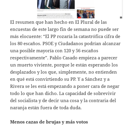
El resumen que han hecho en El Plural de las
encuestas de este largo fin de semana no puede ser
más elocuente: “El PP rozaría la catastrófica cifra de
los 80 escaños. PSOE y Ciudadanos podrían alcanzar
una posible mayoría con 120 y 56 escaños
respectivamente”. Pablo Casado empieza a parecer
un muerto viviente, porque le están esperando los
desplazados y los que, simplemente, no entienden
en qué está convirtiendo su PP. Y a Sánchez y a
Rivera se les está empezando a poner cara de negar
todo lo que han dicho. La capacidad de sobrevivir
del socialista y de decir una cosa y la contraria del
naranja están fuera de toda duda.
Menos cazas de brujas y más votos