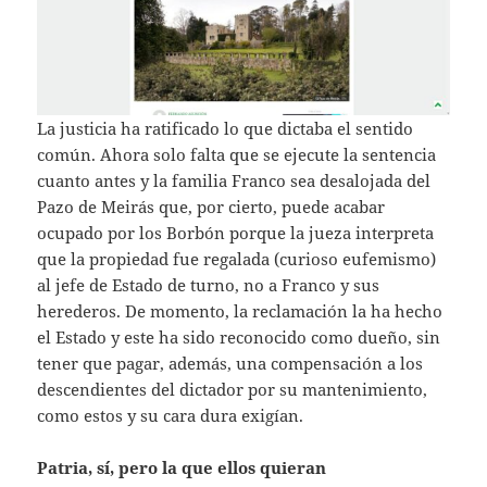
La justicia ha ratificado lo que dictaba el sentido
común. Ahora solo falta que se ejecute la sentencia
cuanto antes y la familia Franco sea desalojada del
Pazo de Meirás que, por cierto, puede acabar
ocupado por los Borbón porque la jueza interpreta
que la propiedad fue regalada (curioso eufemismo)
al jefe de Estado de turno, no a Franco y sus
herederos. De momento, la reclamación la ha hecho
el Estado y este ha sido reconocido como dueño, sin
tener que pagar, además, una compensación a los
descendientes del dictador por su mantenimiento,
como estos y su cara dura exigían.
Patria, sí, pero la que ellos quieran