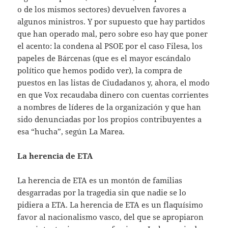
o de los mismos sectores) devuelven favores a
algunos ministros. Y por supuesto que hay partidos
que han operado mal, pero sobre eso hay que poner
el acento: la condena al PSOE por el caso Filesa, los
papeles de Bárcenas (que es el mayor escándalo
político que hemos podido ver), la compra de
puestos en las listas de Ciudadanos y, ahora, el modo
en que Vox recaudaba dinero con cuentas corrientes
a nombres de líderes de la organización y que han
sido denunciadas por los propios contribuyentes a
esa “hucha”, según La Marea.
La herencia de ETA
La herencia de ETA es un montón de familias
desgarradas por la tragedia sin que nadie se lo
pidiera a ETA. La herencia de ETA es un flaquísimo
favor al nacionalismo vasco, del que se apropiaron