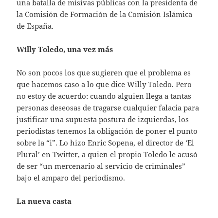
una batalla de misivas públicas con la presidenta de
la Comisión de Formación de la Comisión Islámica
de España.
Willy Toledo, una vez más
No son pocos los que sugieren que el problema es
que hacemos caso a lo que dice Willy Toledo. Pero
no estoy de acuerdo: cuando alguien llega a tantas
personas deseosas de tragarse cualquier falacia para
justificar una supuesta postura de izquierdas, los
periodistas tenemos la obligación de poner el punto
sobre la “i”. Lo hizo Enric Sopena, el director de ‘El
Plural’ en Twitter, a quien el propio Toledo le acusó
de ser “un mercenario al servicio de criminales”
bajo el amparo del periodismo.
La nueva casta