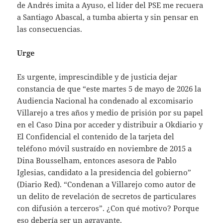
de Andrés imita a Ayuso, el líder del PSE me recuera
a Santiago Abascal, a tumba abierta y sin pensar en
las consecuencias.
Urge
Es urgente, imprescindible y de justicia dejar
constancia de que “este martes 5 de mayo de 2026 la
Audiencia Nacional ha condenado al excomisario
Villarejo a tres años y medio de prisión por su papel
en el Caso Dina por acceder y distribuir a Okdiario y
El Confidencial el contenido de la tarjeta del
teléfono móvil sustraído en noviembre de 2015 a
Dina Bousselham, entonces asesora de Pablo
Iglesias, candidato a la presidencia del gobierno”
(Diario Red). “Condenan a Villarejo como autor de
un delito de revelación de secretos de particulares
con difusión a terceros”. ¿Con qué motivo? Porque
eso debería ser un agravante.