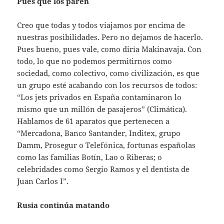
Pues que los paren
Creo que todas y todos viajamos por encima de
nuestras posibilidades. Pero no dejamos de hacerlo.
Pues bueno, pues vale, como diría Makinavaja. Con
todo, lo que no podemos permitirnos como
sociedad, como colectivo, como civilización, es que
un grupo esté acabando con los recursos de todos:
“Los jets privados en España contaminaron lo
mismo que un millón de pasajeros” (Climática).
Hablamos de 61 aparatos que pertenecen a
“Mercadona, Banco Santander, Inditex, grupo
Damm, Prosegur o Telefónica, fortunas españolas
como las familias Botín, Lao o Riberas; o
celebridades como Sergio Ramos y el dentista de
Juan Carlos I”.
Rusia continúa matando