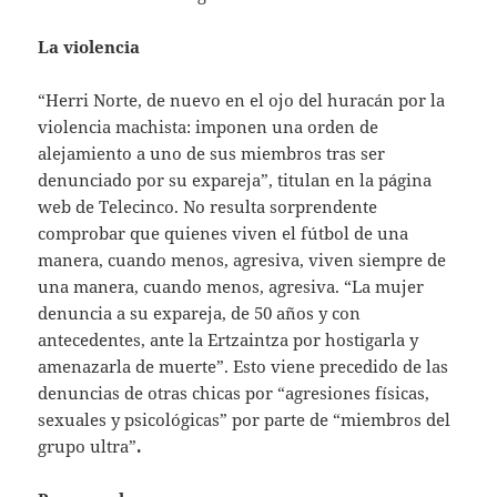
La violencia
“Herri Norte, de nuevo en el ojo del huracán por la
violencia machista: imponen una orden de
alejamiento a uno de sus miembros tras ser
denunciado por su expareja”, titulan en la página
web de Telecinco. No resulta sorprendente
comprobar que quienes viven el fútbol de una
manera, cuando menos, agresiva, viven siempre de
una manera, cuando menos, agresiva. “La mujer
denuncia a su expareja, de 50 años y con
antecedentes, ante la Ertzaintza por hostigarla y
amenazarla de muerte”. Esto viene precedido de las
denuncias de otras chicas por “agresiones físicas,
sexuales y psicológicas” por parte de “miembros del
grupo ultra”
.