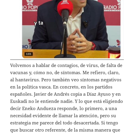
Volvemos a hablar de contagios, de virus, de falta de
vacunas y, cómo no, de síntomas. Me refiero, claro,
al hantavirus. Pero también veo síntomas negativos
en la política vasca. En concreto, en los partidos
españoles. Javier de Andrés copia a Díaz Ayuso y en
Euskadi no le entiende nadie. Y lo que está eligiendo
decir Eneko Andueza responde, lo primero, a una
necesidad evidente de llamar la atención, pero su
estrategia me parece del todo desacertada. Si tengo
que buscar otro referente, de la misma manera que