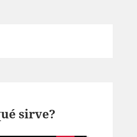
ué sirve?