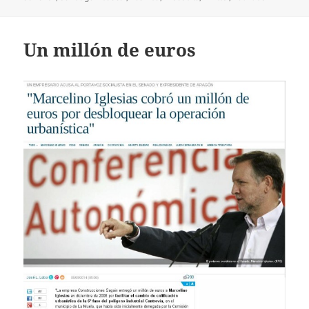
Un millón de euros