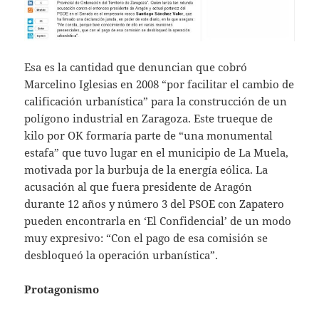
Esa es la cantidad que denuncian que cobró
Marcelino Iglesias en 2008 “por facilitar el cambio de
calificación urbanística” para la construcción de un
polígono industrial en Zaragoza. Este trueque de
kilo por OK formaría parte de “una monumental
estafa” que tuvo lugar en el municipio de La Muela,
motivada por la burbuja de la energía eólica. La
acusación al que fuera presidente de Aragón
durante 12 años y número 3 del PSOE con Zapatero
pueden encontrarla en ‘El Confidencial’ de un modo
muy expresivo: “Con el pago de esa comisión se
desbloqueó la operación urbanística”.
Protagonismo