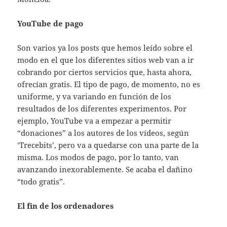
YouTube de pago
Son varios ya los posts que hemos leído sobre el
modo en el que los diferentes sitios web van a ir
cobrando por ciertos servicios que, hasta ahora,
ofrecían gratis. El tipo de pago, de momento, no es
uniforme, y va variando en función de los
resultados de los diferentes experimentos. Por
ejemplo, YouTube va a empezar a permitir
“donaciones” a los autores de los vídeos, según
‘Trecebits’, pero va a quedarse con una parte de la
misma. Los modos de pago, por lo tanto, van
avanzando inexorablemente. Se acaba el dañino
“todo gratis”.
El fin de los ordenadores