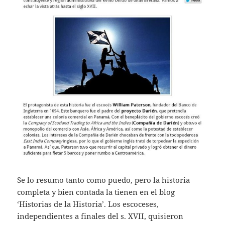
Se lo resumo tanto como puedo, pero la historia
completa y bien contada la tienen en el blog
‘Historias de la Historia’. Los escoceses,
independientes a finales del s. XVII, quisieron