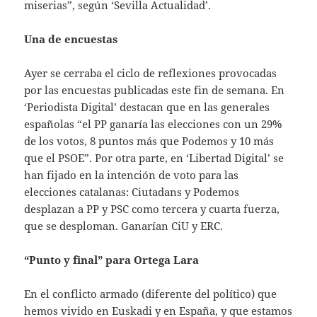
miserias”, según ‘Sevilla Actualidad’.
Una de encuestas
Ayer se cerraba el ciclo de reflexiones provocadas
por las encuestas publicadas este fin de semana. En
‘Periodista Digital’ destacan que en las generales
españolas “el PP ganaría las elecciones con un 29%
de los votos, 8 puntos más que Podemos y 10 más
que el PSOE”. Por otra parte, en ‘Libertad Digital’ se
han fijado en la intención de voto para las
elecciones catalanas: Ciutadans y Podemos
desplazan a PP y PSC como tercera y cuarta fuerza,
que se desploman. Ganarían CiU y ERC.
“Punto y final” para Ortega Lara
En el conflicto armado (diferente del político) que
hemos vivido en Euskadi y en España, y que estamos