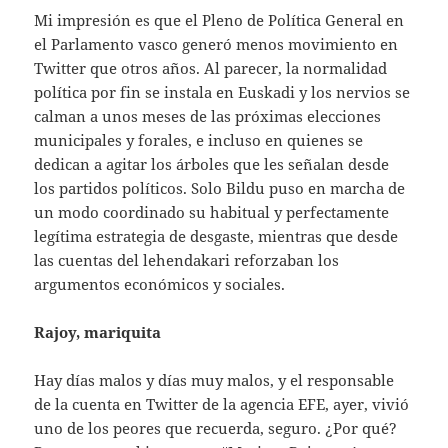
Mi impresión es que el Pleno de Política General en
el Parlamento vasco generó menos movimiento en
Twitter que otros años. Al parecer, la normalidad
política por fin se instala en Euskadi y los nervios se
calman a unos meses de las próximas elecciones
municipales y forales, e incluso en quienes se
dedican a agitar los árboles que les señalan desde
los partidos políticos. Solo Bildu puso en marcha de
un modo coordinado su habitual y perfectamente
legítima estrategia de desgaste, mientras que desde
las cuentas del lehendakari reforzaban los
argumentos económicos y sociales.
Rajoy, mariquita
Hay días malos y días muy malos, y el responsable
de la cuenta en Twitter de la agencia EFE, ayer, vivió
uno de los peores que recuerda, seguro. ¿Por qué?