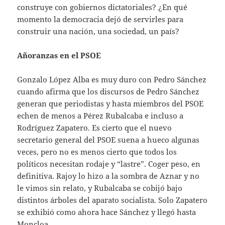
construye con gobiernos dictatoriales? ¿En qué
momento la democracia dejó de servirles para
construir una nación, una sociedad, un país?
Añoranzas en el PSOE
Gonzalo López Alba es muy duro con Pedro Sánchez
cuando afirma que los discursos de Pedro Sánchez
generan que periodistas y hasta miembros del PSOE
echen de menos a Pérez Rubalcaba e incluso a
Rodríguez Zapatero. Es cierto que el nuevo
secretario general del PSOE suena a hueco algunas
veces, pero no es menos cierto que todos los
políticos necesitan rodaje y “lastre”. Coger peso, en
definitiva. Rajoy lo hizo a la sombra de Aznar y no
le vimos sin relato, y Rubalcaba se cobijó bajo
distintos árboles del aparato socialista. Solo Zapatero
se exhibió como ahora hace Sánchez y llegó hasta
Moncloa.