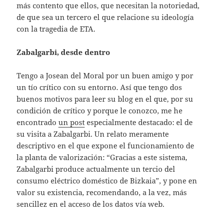
más contento que ellos, que necesitan la notoriedad,
de que sea un tercero el que relacione su ideología
con la tragedia de ETA.
Zabalgarbi, desde dentro
Tengo a Josean del Moral por un buen amigo y por
un tío crítico con su entorno. Así que tengo dos
buenos motivos para leer su blog en el que, por su
condición de crítico y porque le conozco, me he
encontrado
un post
especialmente destacado: el de
su visita a Zabalgarbi. Un relato meramente
descriptivo en el que expone el funcionamiento de
la planta de valorización: “Gracias a este sistema,
Zabalgarbi produce actualmente un tercio del
consumo eléctrico doméstico de Bizkaia”, y pone en
valor su existencia, recomendando, a la vez, más
sencillez en el acceso de los datos vía web.