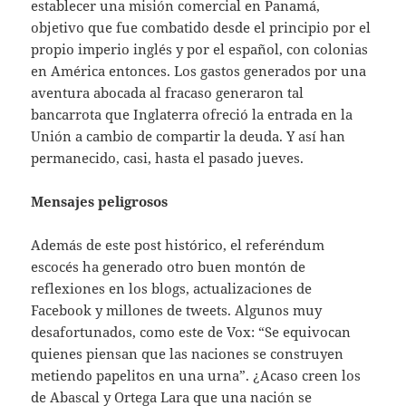
establecer una misión comercial en Panamá,
objetivo que fue combatido desde el principio por el
propio imperio inglés y por el español, con colonias
en América entonces. Los gastos generados por una
aventura abocada al fracaso generaron tal
bancarrota que Inglaterra ofreció la entrada en la
Unión a cambio de compartir la deuda. Y así han
permanecido, casi, hasta el pasado jueves.
Mensajes peligrosos
Además de este post histórico, el referéndum
escocés ha generado otro buen montón de
reflexiones en los blogs, actualizaciones de
Facebook y millones de tweets. Algunos muy
desafortunados, como este de Vox: “Se equivocan
quienes piensan que las naciones se construyen
metiendo papelitos en una urna”. ¿Acaso creen los
de Abascal y Ortega Lara que una nación se