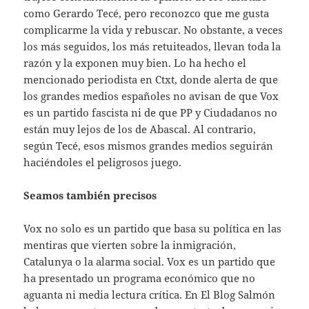
como Gerardo Tecé, pero reconozco que me gusta
complicarme la vida y rebuscar. No obstante, a veces
los más seguidos, los más retuiteados, llevan toda la
razón y la exponen muy bien. Lo ha hecho el
mencionado periodista en Ctxt, donde alerta de que
los grandes medios españoles no avisan de que Vox
es un partido fascista ni de que PP y Ciudadanos no
están muy lejos de los de Abascal. Al contrario,
según Tecé, esos mismos grandes medios seguirán
haciéndoles el peligrosos juego.
Seamos también precisos
Vox no solo es un partido que basa su política en las
mentiras que vierten sobre la inmigración,
Catalunya o la alarma social. Vox es un partido que
ha presentado un programa económico que no
aguanta ni media lectura crítica. En El Blog Salmón