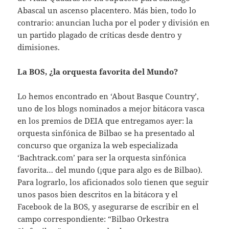
Abascal un ascenso placentero. Más bien, todo lo
contrario: anuncian lucha por el poder y división en
un partido plagado de críticas desde dentro y
dimisiones.
La BOS, ¿la orquesta favorita del Mundo?
Lo hemos encontrado en ‘About Basque Country’,
uno de los blogs nominados a mejor bitácora vasca
en los premios de DEIA que entregamos ayer: la
orquesta sinfónica de Bilbao se ha presentado al
concurso que organiza la web especializada
‘Bachtrack.com’ para ser la orquesta sinfónica
favorita… del mundo (¡que para algo es de Bilbao).
Para lograrlo, los aficionados solo tienen que seguir
unos pasos bien descritos en la bitácora y el
Facebook de la BOS, y asegurarse de escribir en el
campo correspondiente: “Bilbao Orkestra