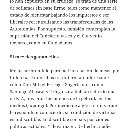
lo han expuesto en su crudeza: se trata de una serie
de soflamas sin base firme, tales como mantener el
estado de bienestar bajando los impuestos o ser
liberales recentralizando las transferencias de las
Autonomías. Por supuesto, también contemplan la
supresión del Concierto vasco y el Convenio
navarro, como en Ciudadanos.
Si mezclas ganan ellos
Me ha sorprendido para mal la relación de ideas que
tuiteó hace unos días un tuitero tan interesante
como Don Mitxel Erreaga. Sugería que, como
Santiago Abascal y Ortega Lara habían sido víctimas
de ETA, hoy eran los buenos de la película en los
medios (supongo). Por medio de algún retuit vi que
le respondían con acierto: su condición de víctimas
es indiscutible. Lo discutible son sus posiciones
políticas actuales. Y lleva razón. De hecho, nadie