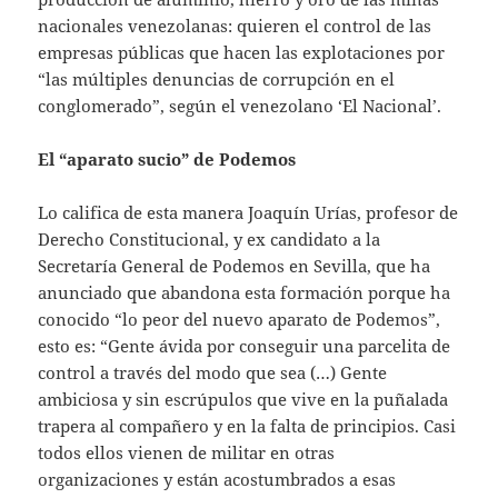
nacionales venezolanas: quieren el control de las
empresas públicas que hacen las explotaciones por
“las múltiples denuncias de corrupción en el
conglomerado”, según el venezolano ‘El Nacional’.
El “aparato sucio” de Podemos
Lo califica de esta manera Joaquín Urías, profesor de
Derecho Constitucional, y ex candidato a la
Secretaría General de Podemos en Sevilla, que ha
anunciado que abandona esta formación porque ha
conocido “lo peor del nuevo aparato de Podemos”,
esto es: “Gente ávida por conseguir una parcelita de
control a través del modo que sea (…) Gente
ambiciosa y sin escrúpulos que vive en la puñalada
trapera al compañero y en la falta de principios. Casi
todos ellos vienen de militar en otras
organizaciones y están acostumbrados a esas