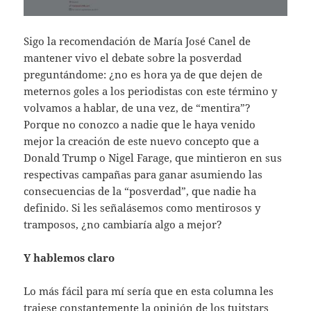
Sigo la recomendación de María José Canel de
mantener vivo el debate sobre la posverdad
preguntándome: ¿no es hora ya de que dejen de
meternos goles a los periodistas con este término y
volvamos a hablar, de una vez, de “mentira”?
Porque no conozco a nadie que le haya venido
mejor la creación de este nuevo concepto que a
Donald Trump o Nigel Farage, que mintieron en sus
respectivas campañas para ganar asumiendo las
consecuencias de la “posverdad”, que nadie ha
definido. Si les señalásemos como mentirosos y
tramposos, ¿no cambiaría algo a mejor?
Y hablemos claro
Lo más fácil para mí sería que en esta columna les
trajese constantemente la opinión de los tuitstars