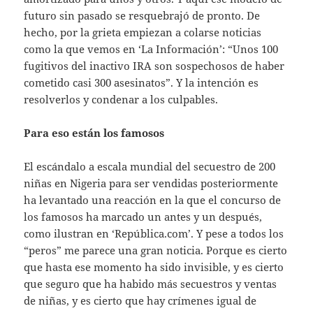
futuro sin pasado se resquebrajó de pronto. De
hecho, por la grieta empiezan a colarse noticias
como la que vemos en ‘La Información’: “Unos 100
fugitivos del inactivo IRA son sospechosos de haber
cometido casi 300 asesinatos”. Y la intención es
resolverlos y condenar a los culpables.
Para eso están los famosos
El escándalo a escala mundial del secuestro de 200
niñas en Nigeria para ser vendidas posteriormente
ha levantado una reacción en la que el concurso de
los famosos ha marcado un antes y un después,
como ilustran en ‘República.com’. Y pese a todos los
“peros” me parece una gran noticia. Porque es cierto
que hasta ese momento ha sido invisible, y es cierto
que seguro que ha habido más secuestros y ventas
de niñas, y es cierto que hay crímenes igual de