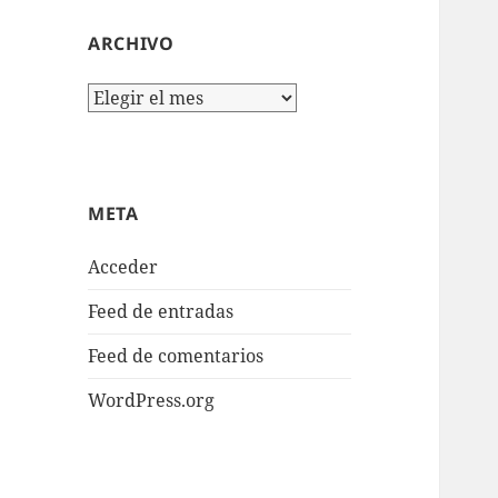
ARCHIVO
Archivo
META
Acceder
Feed de entradas
Feed de comentarios
WordPress.org