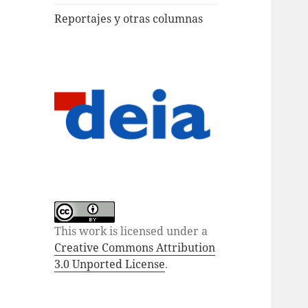
Reportajes y otras columnas
This work is licensed under a
Creative Commons Attribution
3.0 Unported License
.