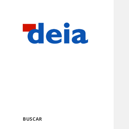
BUSCAR