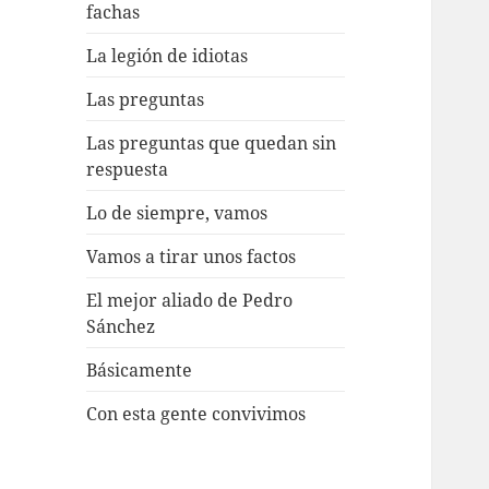
fachas
La legión de idiotas
Las preguntas
Las preguntas que quedan sin
respuesta
Lo de siempre, vamos
Vamos a tirar unos factos
El mejor aliado de Pedro
Sánchez
Básicamente
Con esta gente convivimos