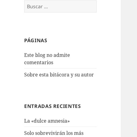
Buscar:
PÁGINAS
Este blog no admite
comentarios
Sobre esta bitácora y su autor
ENTRADAS RECIENTES
La «dulce amnesia»
Solo sobrevivirán los más