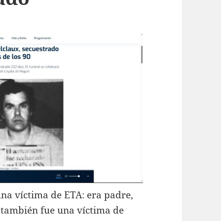
a víctima de ETA: era padre,
 también fue una víctima de