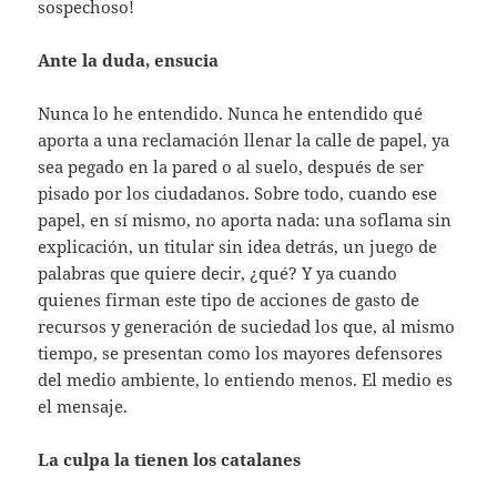
sospechoso!
Ante la duda, ensucia
Nunca lo he entendido. Nunca he entendido qué
aporta a una reclamación llenar la calle de papel, ya
sea pegado en la pared o al suelo, después de ser
pisado por los ciudadanos. Sobre todo, cuando ese
papel, en sí mismo, no aporta nada: una soflama sin
explicación, un titular sin idea detrás, un juego de
palabras que quiere decir, ¿qué? Y ya cuando
quienes firman este tipo de acciones de gasto de
recursos y generación de suciedad los que, al mismo
tiempo, se presentan como los mayores defensores
del medio ambiente, lo entiendo menos. El medio es
el mensaje.
La culpa la tienen los catalanes