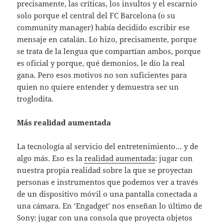
precisamente, las críticas, los insultos y el escarnio
solo porque el central del FC Barcelona (o su
community manager) había decidido escribir ese
mensaje en catalán. Lo hizo, precisamente, porque
se trata de la lengua que compartían ambos, porque
es oficial y porque, qué demonios, le dio la real
gana. Pero esos motivos no son suficientes para
quien no quiere entender y demuestra ser un
troglodita.
Más realidad aumentada
La tecnología al servicio del entretenimiento… y de
algo más. Eso es la
realidad aumentada
: jugar con
nuestra propia realidad sobre la que se proyectan
personas e instrumentos que podemos ver a través
de un dispositivo móvil o una pantalla conectada a
una cámara. En ‘Engadget’ nos enseñan lo último de
Sony: jugar con una consola que proyecta objetos