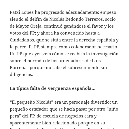
Patxi López ha progresado adecuadamente: empezó
siendo el delfín de Nicolás Redondo Terreros, socio
de Mayor Oreja; continuó ganándose el favor y los
votos del PP; y ahora ha convencido hasta a
Ciudadanos, que se sitúa entre la derecha española y
la pared. El PP, siempre como colaborador necesario.
Un PP que ayer veía cómo se reabría la investigación
sobre el borrado de los ordenadores de Luis
Bárcenas porque no cabe el sobreseimiento sin
diligencias.
La típica falta de vergüenza española…
“El pequeño Nicolás” era un personaje divertido: un
pequeño estafador que se hacía pasar por otro “niño
pera” del PP, de escuela de negocios cara y
aparentemente bien relacionado porque en su