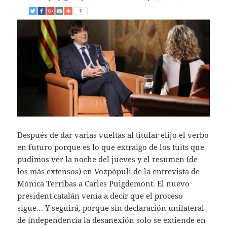
Después de dar varias vueltas al titular elijo el verbo
en futuro porque es lo que extraigo de los tuits que
pudimos ver la noche del jueves y el resumen (de
los más extensos) en Vozpópuli de la entrevista de
Mónica Terribas a Carles Puigdemont. El nuevo
president catalán venía a decir que el proceso
sigue… Y seguirá, porque sin declaración unilateral
de independencia la desanexión solo se extiende en