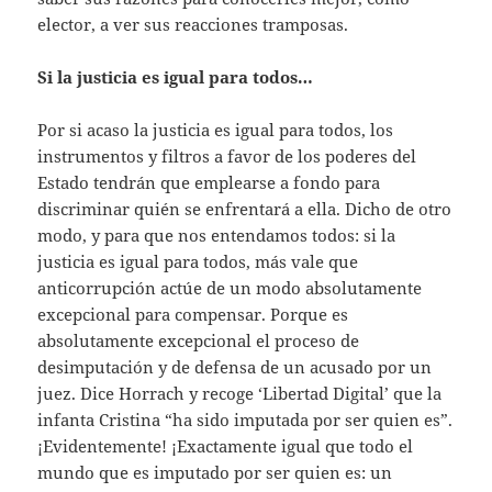
elector, a ver sus reacciones tramposas.
Si la justicia es igual para todos…
Por si acaso la justicia es igual para todos, los
instrumentos y filtros a favor de los poderes del
Estado tendrán que emplearse a fondo para
discriminar quién se enfrentará a ella. Dicho de otro
modo, y para que nos entendamos todos: si la
justicia es igual para todos, más vale que
anticorrupción actúe de un modo absolutamente
excepcional para compensar. Porque es
absolutamente excepcional el proceso de
desimputación y de defensa de un acusado por un
juez. Dice Horrach y recoge ‘Libertad Digital’ que la
infanta Cristina “ha sido imputada por ser quien es”.
¡Evidentemente! ¡Exactamente igual que todo el
mundo que es imputado por ser quien es: un