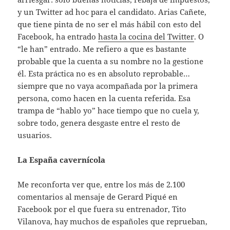
y un Twitter ad hoc para el candidato. Arias Cañete,
que tiene pinta de no ser el más hábil con esto del
Facebook, ha entrado
hasta la cocina del Twitter
. O
“le han” entrado. Me refiero a que es bastante
probable que la cuenta a su nombre no la gestione
él. Esta práctica no es en absoluto reprobable…
siempre que no vaya acompañada por la primera
persona, como hacen en la cuenta referida. Esa
trampa de “hablo yo” hace tiempo que no cuela y,
sobre todo, genera desgaste entre el resto de
usuarios.
La España cavernícola
Me reconforta ver que, entre los más de 2.100
comentarios al mensaje de Gerard Piqué en
Facebook por el que fuera su entrenador, Tito
Vilanova, hay muchos de españoles que reprueban,