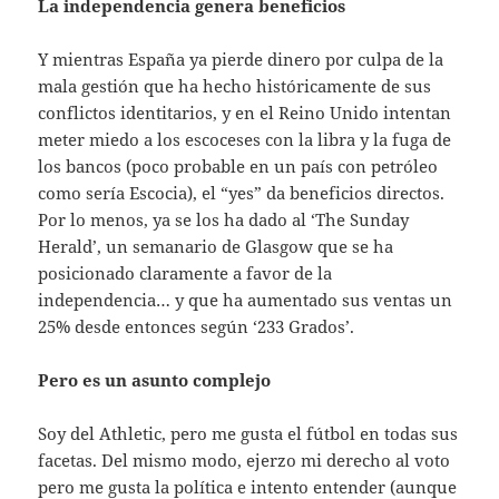
La independencia genera beneficios
Y mientras España ya pierde dinero por culpa de la
mala gestión que ha hecho históricamente de sus
conflictos identitarios, y en el Reino Unido intentan
meter miedo a los escoceses con la libra y la fuga de
los bancos (poco probable en un país con petróleo
como sería Escocia), el “yes” da beneficios directos.
Por lo menos, ya se los ha dado al ‘The Sunday
Herald’, un semanario de Glasgow que se ha
posicionado claramente a favor de la
independencia… y que ha aumentado sus ventas un
25% desde entonces según ‘233 Grados’.
Pero es un asunto complejo
Soy del Athletic, pero me gusta el fútbol en todas sus
facetas. Del mismo modo, ejerzo mi derecho al voto
pero me gusta la política e intento entender (aunque