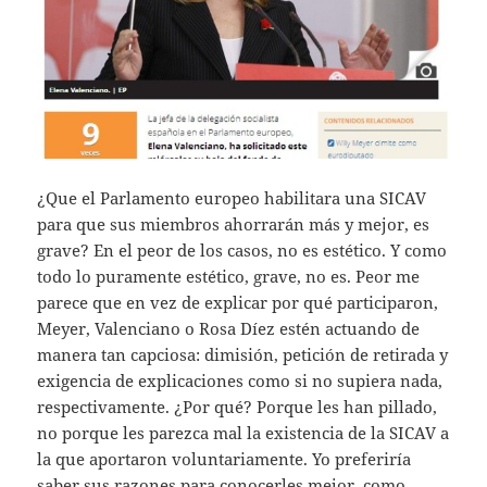
¿Que el Parlamento europeo habilitara una SICAV
para que sus miembros ahorrarán más y mejor, es
grave? En el peor de los casos, no es estético. Y como
todo lo puramente estético, grave, no es. Peor me
parece que en vez de explicar por qué participaron,
Meyer, Valenciano o Rosa Díez estén actuando de
manera tan capciosa: dimisión, petición de retirada y
exigencia de explicaciones como si no supiera nada,
respectivamente. ¿Por qué? Porque les han pillado,
no porque les parezca mal la existencia de la SICAV a
la que aportaron voluntariamente. Yo preferiría
saber sus razones para conocerles mejor, como