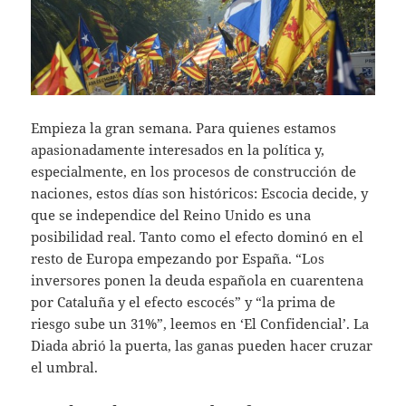
Empieza la gran semana. Para quienes estamos
apasionadamente interesados en la política y,
especialmente, en los procesos de construcción de
naciones, estos días son históricos: Escocia decide, y
que se independice del Reino Unido es una
posibilidad real. Tanto como el efecto dominó en el
resto de Europa empezando por España. “Los
inversores ponen la deuda española en cuarentena
por Cataluña y el efecto escocés” y “la prima de
riesgo sube un 31%”, leemos en ‘El Confidencial’. La
Diada abrió la puerta, las ganas pueden hacer cruzar
el umbral.