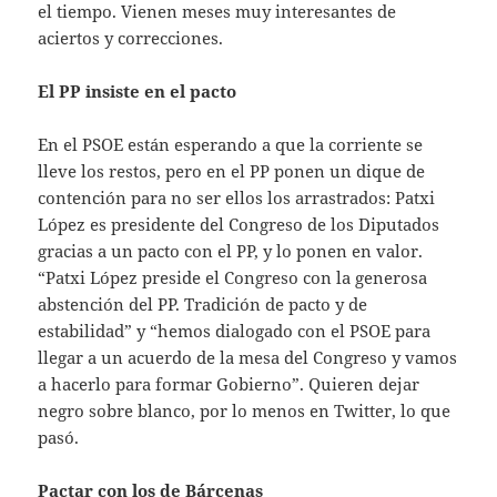
el tiempo. Vienen meses muy interesantes de
aciertos y correcciones.
El PP insiste en el pacto
En el PSOE están esperando a que la corriente se
lleve los restos, pero en el PP ponen un dique de
contención para no ser ellos los arrastrados: Patxi
López es presidente del Congreso de los Diputados
gracias a un pacto con el PP, y lo ponen en valor.
“Patxi López preside el Congreso con la generosa
abstención del PP. Tradición de pacto y de
estabilidad” y “hemos dialogado con el PSOE para
llegar a un acuerdo de la mesa del Congreso y vamos
a hacerlo para formar Gobierno”. Quieren dejar
negro sobre blanco, por lo menos en Twitter, lo que
pasó.
Pactar con los de Bárcenas