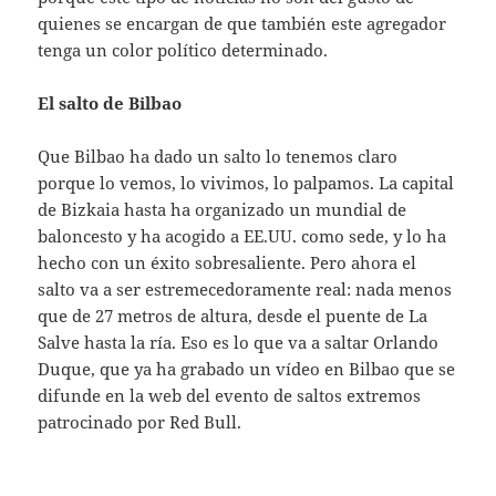
quienes se encargan de que también este agregador
tenga un color político determinado.
El salto de Bilbao
Que Bilbao ha dado un salto lo tenemos claro
porque lo vemos, lo vivimos, lo palpamos. La capital
de Bizkaia hasta ha organizado un mundial de
baloncesto y ha acogido a EE.UU. como sede, y lo ha
hecho con un éxito sobresaliente. Pero ahora el
salto va a ser estremecedoramente real: nada menos
que de 27 metros de altura, desde el puente de La
Salve hasta la ría. Eso es lo que va a saltar Orlando
Duque, que ya ha grabado un vídeo en Bilbao que se
difunde en la web del evento de saltos extremos
patrocinado por Red Bull.