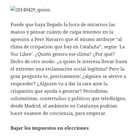
Puede que haya llegado la hora de mirarnos las
manos y pensar cuánto de culpa tenemos en la
agresión a Pere Navarro que él mismo atribuye “al
clima de crispación que hay en Cataluña”, según ‘La
Voz Libre’. ¿Quién genera ese clima? ¿Por qué?
Dicho de otro modo: ¿a quién le interesa llevar hasta
el extremo una reclamación social legítima? Pero la
gran pregunta es, precisamente: ¿alguien se atreve a
responder? ¿Alguien va a dar la cara ante la
crispación que ayuda a generar? Periodistas,
columnistas, contertulios y políticos que teledirigen,
desde Madrid, el ambiente en Catalunya podrían
hacer examen de conciencia, para empezar.
Bajar los impuestos en elecciones