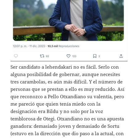
Ser candidato a lehendakari no es fácil. Serlo con
alguna posibilidad de gobernar, aunque necesites
tres carambolas, es aún más difícil. Y el número de
personas que se prestan a ello es muy reducido. Así
que reconozco a Pello Otxandiano su valentía, pero
me pareció que quien tenía miedo con la
designación era Bildu y no solo por la voz
temblorosa de Otegi. Otxandiano no es una apuesta
ganadora: demasiado joven y demasiado de Sortu
(estuvo en la dirección que dio paso a la actual, con