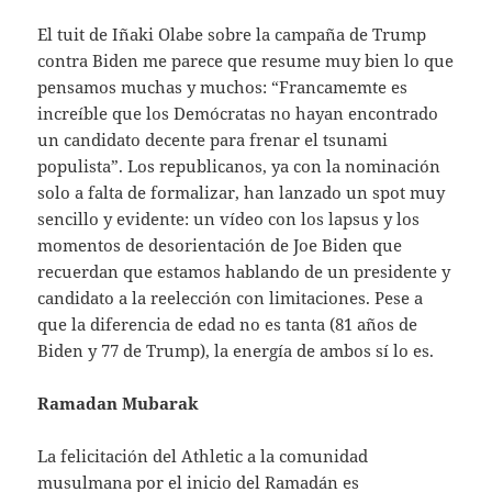
El tuit de Iñaki Olabe sobre la campaña de Trump
contra Biden me parece que resume muy bien lo que
pensamos muchas y muchos: “Francamemte es
increíble que los Demócratas no hayan encontrado
un candidato decente para frenar el tsunami
populista”. Los republicanos, ya con la nominación
solo a falta de formalizar, han lanzado un spot muy
sencillo y evidente: un vídeo con los lapsus y los
momentos de desorientación de Joe Biden que
recuerdan que estamos hablando de un presidente y
candidato a la reelección con limitaciones. Pese a
que la diferencia de edad no es tanta (81 años de
Biden y 77 de Trump), la energía de ambos sí lo es.
Ramadan Mubarak
La felicitación del Athletic a la comunidad
musulmana por el inicio del Ramadán es