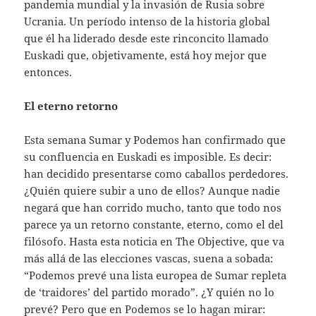
pandemia mundial y la invasión de Rusia sobre
Ucrania. Un período intenso de la historia global
que él ha liderado desde este rinconcito llamado
Euskadi que, objetivamente, está hoy mejor que
entonces.
El eterno retorno
Esta semana Sumar y Podemos han confirmado que
su confluencia en Euskadi es imposible. Es decir:
han decidido presentarse como caballos perdedores.
¿Quién quiere subir a uno de ellos? Aunque nadie
negará que han corrido mucho, tanto que todo nos
parece ya un retorno constante, eterno, como el del
filósofo. Hasta esta noticia en The Objective, que va
más allá de las elecciones vascas, suena a sobada:
“Podemos prevé una lista europea de Sumar repleta
de ‘traidores’ del partido morado”. ¿Y quién no lo
prevé? Pero que en Podemos se lo hagan mirar: