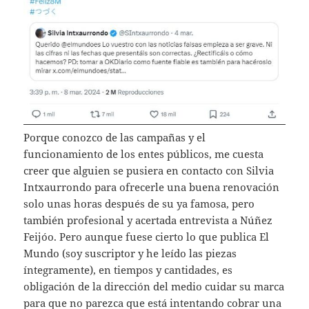
Porque conozco de las campañas y el
funcionamiento de los entes públicos, me cuesta
creer que alguien se pusiera en contacto con Silvia
Intxaurrondo para ofrecerle una buena renovación
solo unas horas después de su ya famosa, pero
también profesional y acertada entrevista a Núñez
Feijóo. Pero aunque fuese cierto lo que publica El
Mundo (soy suscriptor y he leído las piezas
íntegramente), en tiempos y cantidades, es
obligación de la dirección del medio cuidar su marca
para que no parezca que está intentando cobrar una