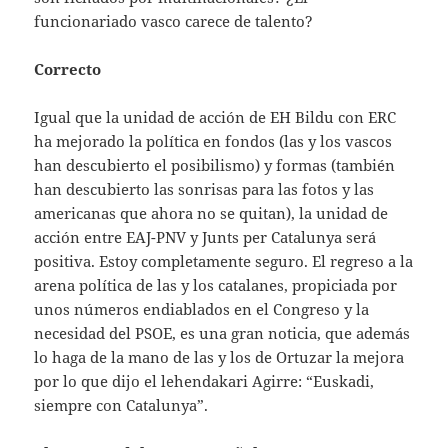
funcionariado vasco carece de talento?
Correcto
Igual que la unidad de acción de EH Bildu con ERC
ha mejorado la política en fondos (las y los vascos
han descubierto el posibilismo) y formas (también
han descubierto las sonrisas para las fotos y las
americanas que ahora no se quitan), la unidad de
acción entre EAJ-PNV y Junts per Catalunya será
positiva. Estoy completamente seguro. El regreso a la
arena política de las y los catalanes, propiciada por
unos números endiablados en el Congreso y la
necesidad del PSOE, es una gran noticia, que además
lo haga de la mano de las y los de Ortuzar la mejora
por lo que dijo el lehendakari Agirre: “Euskadi,
siempre con Catalunya”.