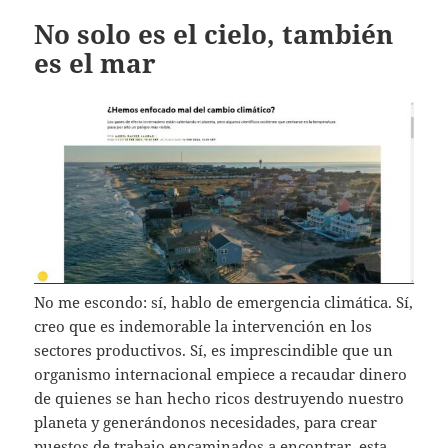
No solo es el cielo, también
es el mar
No me escondo: sí, hablo de emergencia climática. Sí,
creo que es indemorable la intervención en los
sectores productivos. Sí, es imprescindible que un
organismo internacional empiece a recaudar dinero
de quienes se han hecho ricos destruyendo nuestro
planeta y generándonos necesidades, para crear
puestos de trabajo encaminados a encontrar, esta