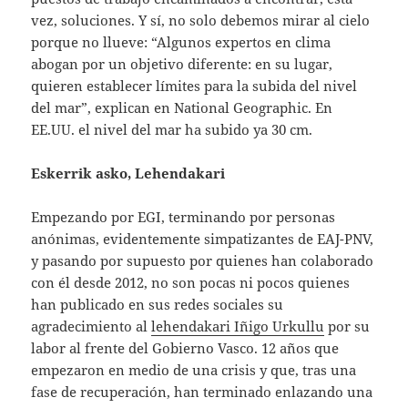
vez, soluciones. Y sí, no solo debemos mirar al cielo
porque no llueve: “Algunos expertos en clima
abogan por un objetivo diferente: en su lugar,
quieren establecer límites para la subida del nivel
del mar”, explican en National Geographic. En
EE.UU. el nivel del mar ha subido ya 30 cm.
Eskerrik asko, Lehendakari
Empezando por EGI, terminando por personas
anónimas, evidentemente simpatizantes de EAJ-PNV,
y pasando por supuesto por quienes han colaborado
con él desde 2012, no son pocas ni pocos quienes
han publicado en sus redes sociales su
agradecimiento al
lehendakari Iñigo Urkullu
por su
labor al frente del Gobierno Vasco. 12 años que
empezaron en medio de una crisis y que, tras una
fase de recuperación, han terminado enlazando una