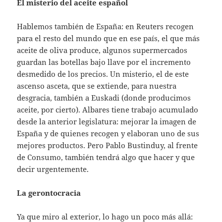
El misterio del aceite español
Hablemos también de España: en Reuters recogen
para el resto del mundo que en ese país, el que más
aceite de oliva produce, algunos supermercados
guardan las botellas bajo llave por el incremento
desmedido de los precios. Un misterio, el de este
ascenso asceta, que se extiende, para nuestra
desgracia, también a Euskadi (donde producimos
aceite, por cierto). Albares tiene trabajo acumulado
desde la anterior legislatura: mejorar la imagen de
España y de quienes recogen y elaboran uno de sus
mejores productos. Pero Pablo Bustinduy, al frente
de Consumo, también tendrá algo que hacer y que
decir urgentemente.
La gerontocracia
Ya que miro al exterior, lo hago un poco más allá: