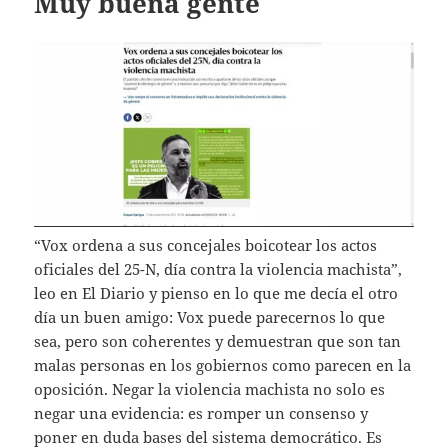
Muy buena gente
“Vox ordena a sus concejales boicotear los actos
oficiales del 25-N, día contra la violencia machista”,
leo en El Diario y pienso en lo que me decía el otro
día un buen amigo: Vox puede parecernos lo que
sea, pero son coherentes y demuestran que son tan
malas personas en los gobiernos como parecen en la
oposición. Negar la violencia machista no solo es
negar una evidencia: es romper un consenso y
poner en duda bases del sistema democrático. Es