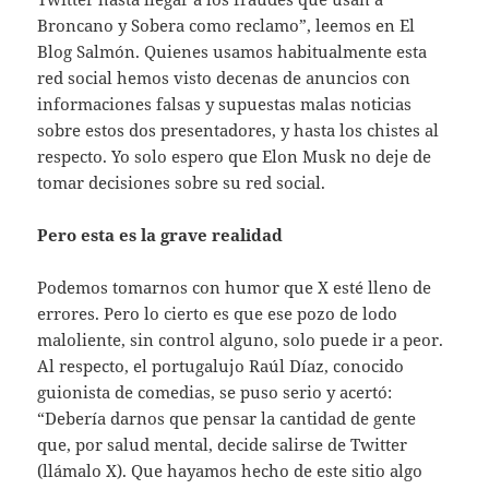
Broncano y Sobera como reclamo”, leemos en El
Blog Salmón. Quienes usamos habitualmente esta
red social hemos visto decenas de anuncios con
informaciones falsas y supuestas malas noticias
sobre estos dos presentadores, y hasta los chistes al
respecto. Yo solo espero que Elon Musk no deje de
tomar decisiones sobre su red social.
Pero esta es la grave realidad
Podemos tomarnos con humor que X esté lleno de
errores. Pero lo cierto es que ese pozo de lodo
maloliente, sin control alguno, solo puede ir a peor.
Al respecto, el portugalujo Raúl Díaz, conocido
guionista de comedias, se puso serio y acertó:
“Debería darnos que pensar la cantidad de gente
que, por salud mental, decide salirse de Twitter
(llámalo X). Que hayamos hecho de este sitio algo