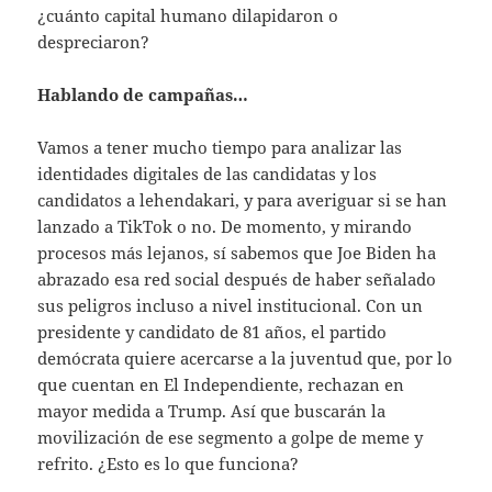
¿cuánto capital humano dilapidaron o
despreciaron?
Hablando de campañas…
Vamos a tener mucho tiempo para analizar las
identidades digitales de las candidatas y los
candidatos a lehendakari, y para averiguar si se han
lanzado a TikTok o no. De momento, y mirando
procesos más lejanos, sí sabemos que Joe Biden ha
abrazado esa red social después de haber señalado
sus peligros incluso a nivel institucional. Con un
presidente y candidato de 81 años, el partido
demócrata quiere acercarse a la juventud que, por lo
que cuentan en El Independiente, rechazan en
mayor medida a Trump. Así que buscarán la
movilización de ese segmento a golpe de meme y
refrito. ¿Esto es lo que funciona?