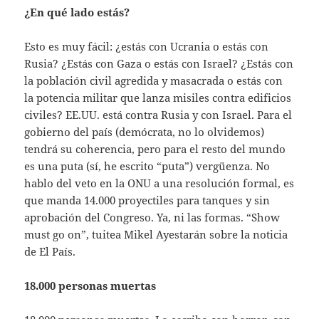
¿En qué lado estás?
Esto es muy fácil: ¿estás con Ucrania o estás con
Rusia? ¿Estás con Gaza o estás con Israel? ¿Estás con
la población civil agredida y masacrada o estás con
la potencia militar que lanza misiles contra edificios
civiles? EE.UU. está contra Rusia y con Israel. Para el
gobierno del país (demócrata, no lo olvidemos)
tendrá su coherencia, pero para el resto del mundo
es una puta (sí, he escrito “puta”) vergüenza. No
hablo del veto en la ONU a una resolución formal, es
que manda 14.000 proyectiles para tanques y sin
aprobación del Congreso. Ya, ni las formas. “Show
must go on”, tuitea Mikel Ayestarán sobre la noticia
de El País.
18.000 personas muertas