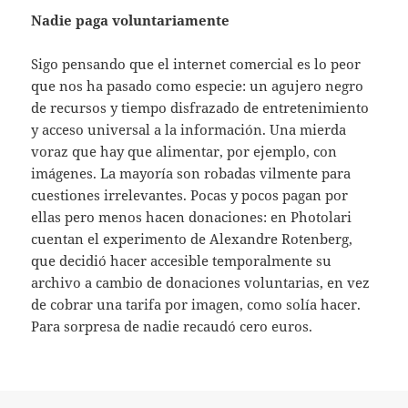
Nadie paga voluntariamente
Sigo pensando que el internet comercial es lo peor
que nos ha pasado como especie: un agujero negro
de recursos y tiempo disfrazado de entretenimiento
y acceso universal a la información. Una mierda
voraz que hay que alimentar, por ejemplo, con
imágenes. La mayoría son robadas vilmente para
cuestiones irrelevantes. Pocas y pocos pagan por
ellas pero menos hacen donaciones: en Photolari
cuentan el experimento de Alexandre Rotenberg,
que decidió hacer accesible temporalmente su
archivo a cambio de donaciones voluntarias, en vez
de cobrar una tarifa por imagen, como solía hacer.
Para sorpresa de nadie recaudó cero euros.