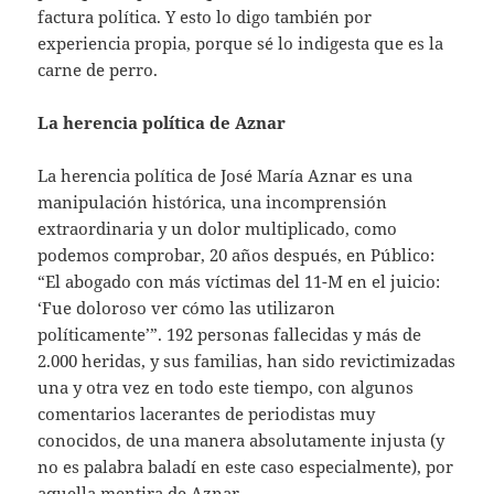
factura política. Y esto lo digo también por
experiencia propia, porque sé lo indigesta que es la
carne de perro.
La herencia política de Aznar
La herencia política de José María Aznar es una
manipulación histórica, una incomprensión
extraordinaria y un dolor multiplicado, como
podemos comprobar, 20 años después, en Público:
“El abogado con más víctimas del 11-M en el juicio:
‘Fue doloroso ver cómo las utilizaron
políticamente’”. 192 personas fallecidas y más de
2.000 heridas, y sus familias, han sido revictimizadas
una y otra vez en todo este tiempo, con algunos
comentarios lacerantes de periodistas muy
conocidos, de una manera absolutamente injusta (y
no es palabra baladí en este caso especialmente), por
aquella mentira de Aznar.