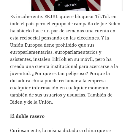
Es incoherente: EE.UU. quiere bloquear TikTok en
todo el país pero el equipo de campaña de Joe Biden
ha abierto hace un par de semanas una cuenta en
esta red social pensando en las elecciones. Y la
Unión Europea tiene prohibido que sus
europarlamentarias, europarlamentarios y
asistentes, instalen TikTok en su móvil, pero ha
creado una cuenta institucional para acercarse a la
juventud. ¿Por qué es tan peligroso? Porque la
dictadura china puede reclamar a la empresa
cualquier información en cualquier momento,
también de sus usuarios y usuarias. También de
Biden y de la Unión.
El doble rasero
Curiosamente, la misma dictadura china que se