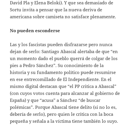
David Pla y Elena Beloki). Y que sea demasiado de
Sortu invita a pensar que la nueva deriva de
americana sobre camiseta no satisface plenamente.
No pueden esconderse
Las y los fascistas pueden disfrazarse pero nunca
dejan de serlo: Santiago Abascal alertaba de que “en
un momento dado el pueblo querrá de colgar de los
pies a Pedro Sánchez”. Su conocimiento de la
historia y su fundamento político puede resumirse
en ese entrecomillado de El Independiente. En el
mismo digital destacan que “el PP critica a Abascal”
(con cuyos votos cuenta para alcanzar al gobierno de
España) y que “acusa” a Sánchez “de buscar
polémicas”. Porque Abascal tiene delito (si no lo es,
debería de serlo), pero quien le critica con la boca
pequeña y señala a la víctima tiene también lo suyo.