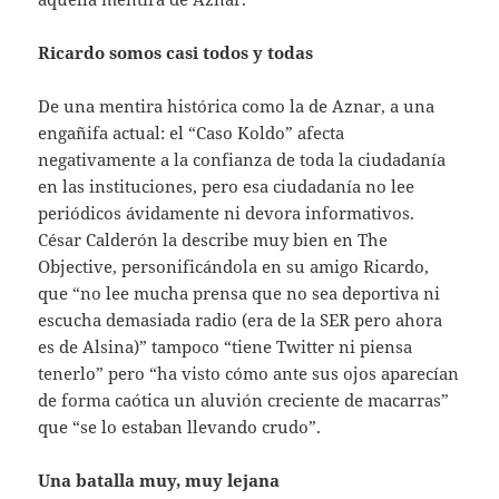
Ricardo somos casi todos y todas
De una mentira histórica como la de Aznar, a una
engañifa actual: el “Caso Koldo” afecta
negativamente a la confianza de toda la ciudadanía
en las instituciones, pero esa ciudadanía no lee
periódicos ávidamente ni devora informativos.
César Calderón la describe muy bien en The
Objective, personificándola en su amigo Ricardo,
que “no lee mucha prensa que no sea deportiva ni
escucha demasiada radio (era de la SER pero ahora
es de Alsina)” tampoco “tiene Twitter ni piensa
tenerlo” pero “ha visto cómo ante sus ojos aparecían
de forma caótica un aluvión creciente de macarras”
que “se lo estaban llevando crudo”.
Una batalla muy, muy lejana