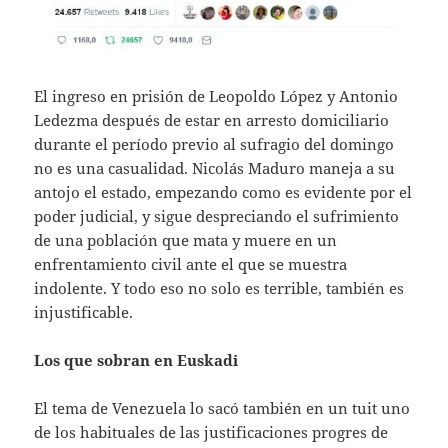
El ingreso en prisión de Leopoldo López y Antonio
Ledezma después de estar en arresto domiciliario
durante el período previo al sufragio del domingo
no es una casualidad. Nicolás Maduro maneja a su
antojo el estado, empezando como es evidente por el
poder judicial, y sigue despreciando el sufrimiento
de una población que mata y muere en un
enfrentamiento civil ante el que se muestra
indolente. Y todo eso no solo es terrible, también es
injustificable.
Los que sobran en Euskadi
El tema de Venezuela lo sacó también en un tuit uno
de los habituales de las justificaciones progres de