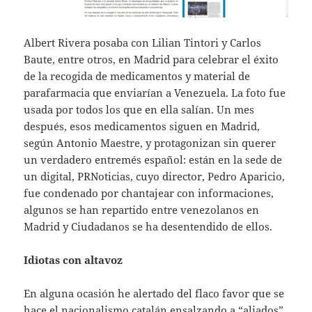
Albert Rivera posaba con Lilian Tintori y Carlos
Baute, entre otros, en Madrid para celebrar el éxito
de la recogida de medicamentos y material de
parafarmacia que enviarían a Venezuela. La foto fue
usada por todos los que en ella salían. Un mes
después, esos medicamentos siguen en Madrid,
según Antonio Maestre, y protagonizan sin querer
un verdadero entremés español: están en la sede de
un digital, PRNoticias, cuyo director, Pedro Aparicio,
fue condenado por chantajear con informaciones,
algunos se han repartido entre venezolanos en
Madrid y Ciudadanos se ha desentendido de ellos.
Idiotas con altavoz
En alguna ocasión he alertado del flaco favor que se
hace el nacionalismo catalán ensalzando a “aliados”