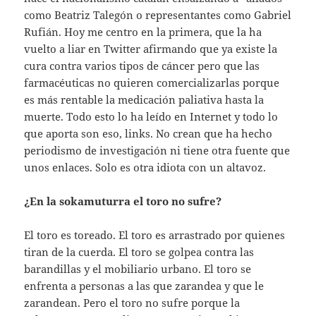
como Beatriz Talegón o representantes como Gabriel
Rufián. Hoy me centro en la primera, que la ha
vuelto a liar en Twitter afirmando que ya existe la
cura contra varios tipos de cáncer pero que las
farmacéuticas no quieren comercializarlas porque
es más rentable la medicación paliativa hasta la
muerte. Todo esto lo ha leído en Internet y todo lo
que aporta son eso, links. No crean que ha hecho
periodismo de investigación ni tiene otra fuente que
unos enlaces. Solo es otra idiota con un altavoz.
¿En la sokamuturra el toro no sufre?
El toro es toreado. El toro es arrastrado por quienes
tiran de la cuerda. El toro se golpea contra las
barandillas y el mobiliario urbano. El toro se
enfrenta a personas a las que zarandea y que le
zarandean. Pero el toro no sufre porque la