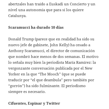
abertzales han traído a Euskadi un Concierto y un
nivel una autonomía que para sí los quiere
Catalunya.
Scaramucci ha durado 10 días
Donald Trump (parece que en realidad ha sido su
nuevo jefe de gabinete, John Kelly) ha cesado a
Anthony Scaramucci, el director de comunicación
que nombró hace menos de dos semanas. El motivo
lo señala muy bien la periodista María Ramírez: la
vergonzante conversación publicada por el New
Yorker en la que “The Mooch” (que se puede
traducir por “el que deambula” pero también por
“gorrón”) ha sido fulminante. El periodismo
siempre es necesario.
Cifuentes, Espinar y Twitter