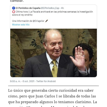
Lo único que generaba cierta curiosidad era saber
cómo, pero que Juan Carlos I se libraba de todas las
que ha preparado algunos lo teníamos clarísimo. La