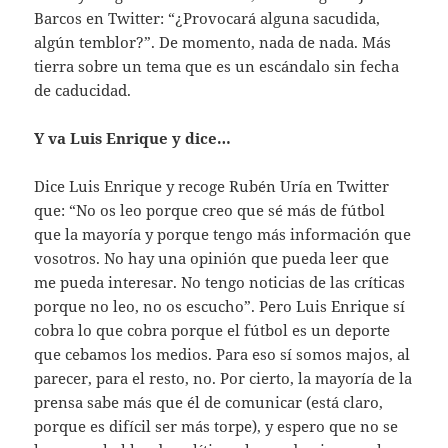
Barcos en Twitter: “¿Provocará alguna sacudida,
algún temblor?”. De momento, nada de nada. Más
tierra sobre un tema que es un escándalo sin fecha
de caducidad.
Y va Luis Enrique y dice…
Dice Luis Enrique y recoge Rubén Uría en Twitter
que: “No os leo porque creo que sé más de fútbol
que la mayoría y porque tengo más información que
vosotros. No hay una opinión que pueda leer que
me pueda interesar. No tengo noticias de las críticas
porque no leo, no os escucho”. Pero Luis Enrique sí
cobra lo que cobra porque el fútbol es un deporte
que cebamos los medios. Para eso sí somos majos, al
parecer, para el resto, no. Por cierto, la mayoría de la
prensa sabe más que él de comunicar (está claro,
porque es difícil ser más torpe), y espero que no se