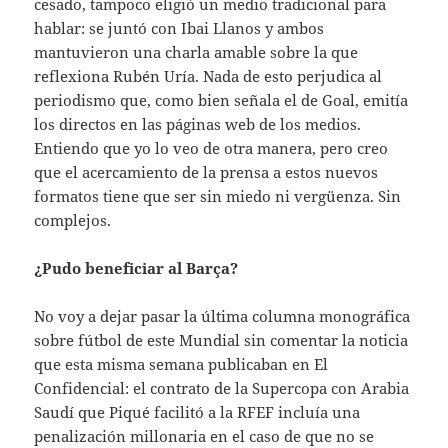
cesado, tampoco eligió un medio tradicional para
hablar: se juntó con Ibai Llanos y ambos
mantuvieron una charla amable sobre la que
reflexiona Rubén Uría. Nada de esto perjudica al
periodismo que, como bien señala el de Goal, emitía
los directos en las páginas web de los medios.
Entiendo que yo lo veo de otra manera, pero creo
que el acercamiento de la prensa a estos nuevos
formatos tiene que ser sin miedo ni vergüenza. Sin
complejos.
¿Pudo beneficiar al Barça?
No voy a dejar pasar la última columna monográfica
sobre fútbol de este Mundial sin comentar la noticia
que esta misma semana publicaban en El
Confidencial: el contrato de la Supercopa con Arabia
Saudí que Piqué facilitó a la RFEF incluía una
penalización millonaria en el caso de que no se