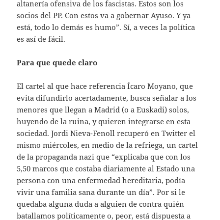
altanería ofensiva de los fascistas. Estos son los
socios del PP. Con estos va a gobernar Ayuso. Y ya
está, todo lo demás es humo”. Sí, a veces la política
es así de fácil.
Para que quede claro
El cartel al que hace referencia Ícaro Moyano, que
evita difundirlo acertadamente, busca señalar a los
menores que llegan a Madrid (o a Euskadi) solos,
huyendo de la ruina, y quieren integrarse en esta
sociedad. Jordi Nieva-Fenoll recuperó en Twitter el
mismo miércoles, en medio de la refriega, un cartel
de la propaganda nazi que “explicaba que con los
5,50 marcos que costaba diariamente al Estado una
persona con una enfermedad hereditaria, podía
vivir una familia sana durante un día”. Por si le
quedaba alguna duda a alguien de contra quién
batallamos políticamente o, peor, está dispuesta a