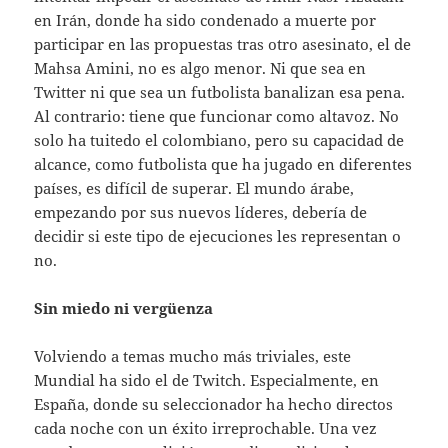
en Irán, donde ha sido condenado a muerte por
participar en las propuestas tras otro asesinato, el de
Mahsa Amini, no es algo menor. Ni que sea en
Twitter ni que sea un futbolista banalizan esa pena.
Al contrario: tiene que funcionar como altavoz. No
solo ha tuitedo el colombiano, pero su capacidad de
alcance, como futbolista que ha jugado en diferentes
países, es difícil de superar. El mundo árabe,
empezando por sus nuevos líderes, debería de
decidir si este tipo de ejecuciones les representan o
no.
Sin miedo ni vergüenza
Volviendo a temas mucho más triviales, este
Mundial ha sido el de Twitch. Especialmente, en
España, donde su seleccionador ha hecho directos
cada noche con un éxito irreprochable. Una vez