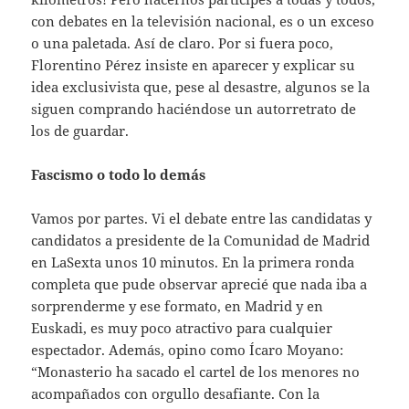
con debates en la televisión nacional, es o un exceso
o una paletada. Así de claro. Por si fuera poco,
Florentino Pérez insiste en aparecer y explicar su
idea exclusivista que, pese al desastre, algunos se la
siguen comprando haciéndose un autorretrato de
los de guardar.
Fascismo o todo lo demás
Vamos por partes. Vi el debate entre las candidatas y
candidatos a presidente de la Comunidad de Madrid
en LaSexta unos 10 minutos. En la primera ronda
completa que pude observar aprecié que nada iba a
sorprenderme y ese formato, en Madrid y en
Euskadi, es muy poco atractivo para cualquier
espectador. Además, opino como Ícaro Moyano:
“Monasterio ha sacado el cartel de los menores no
acompañados con orgullo desafiante. Con la