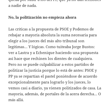
a nadie de nada.
No, la politización no empieza ahora
Las críticas a la propuesta de PSOE y Podemos de
rebajar a mayoría absoluta la suma necesaria para
elegir a los jueces del más alto tribunal son
legítimas… Y lógicas. Como tuiteaba Jorge Bustos:
ver a Lastra y a Echenique haciendo una propuesta
así hace que rechinen los dientes de cualquiera.
Pero no se puede culpabilizar a estos partidos de
politizar la justicia porque lo está de antes: PSOE y
PP ya se repartían el pastel poniéndose de acuerdo
excepcionalmente para lograrlo y los jueces, lo
vemos casi a diario, ya vienen politizados de casa. La
mayoría, además, de portales de la acera derecha… O
más allá.