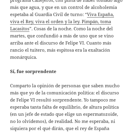
más que agua, y que en un control de alcoholemia
espetaba al Guardia Civil de turno: “
Viva España,
viva el Rey, viva el orden y la ley. Pimpán, toma
Lacasitos
”. Cosas de la noche. Como la noche del
martes, que confundió a más de uno que se vino
arriba ante el discurso de Felipe VI. Cuanto más
rancio el tuitero, más espitosa era la exaltación
monárquica.
Sí, fue sorprendente
Comparto la opinión de personas que saben mucho
más que yo de la comunicación política: el discurso
de Felipe VI resultó sorprendente. Yo tampoco me
esperaba tanta falta de equilibrio, de altura política
(en un jefe de estado que elige un espermatozoide,
no lo olvidemos), de realidad. No me esperaba, ni
siquiera por el qué dirán, que el rey de España