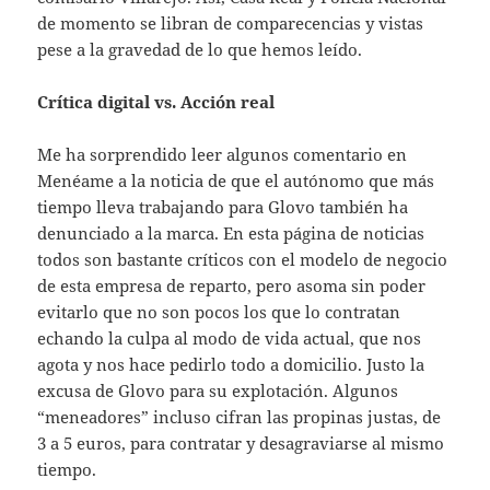
de momento se libran de comparecencias y vistas
pese a la gravedad de lo que hemos leído.
Crítica digital vs. Acción real
Me ha sorprendido leer algunos comentario en
Menéame a la noticia de que el autónomo que más
tiempo lleva trabajando para Glovo también ha
denunciado a la marca. En esta página de noticias
todos son bastante críticos con el modelo de negocio
de esta empresa de reparto, pero asoma sin poder
evitarlo que no son pocos los que lo contratan
echando la culpa al modo de vida actual, que nos
agota y nos hace pedirlo todo a domicilio. Justo la
excusa de Glovo para su explotación. Algunos
“meneadores” incluso cifran las propinas justas, de
3 a 5 euros, para contratar y desagraviarse al mismo
tiempo.