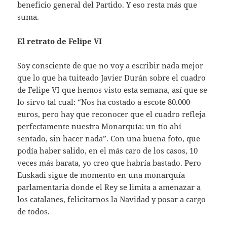
beneficio general del Partido. Y eso resta más que
suma.
El retrato de Felipe VI
Soy consciente de que no voy a escribir nada mejor
que lo que ha tuiteado Javier Durán sobre el cuadro
de Felipe VI que hemos visto esta semana, así que se
lo sirvo tal cual: “Nos ha costado a escote 80.000
euros, pero hay que reconocer que el cuadro refleja
perfectamente nuestra Monarquía: un tío ahí
sentado, sin hacer nada”. Con una buena foto, que
podía haber salido, en el más caro de los casos, 10
veces más barata, yo creo que habría bastado. Pero
Euskadi sigue de momento en una monarquía
parlamentaria donde el Rey se limita a amenazar a
los catalanes, felicitarnos la Navidad y posar a cargo
de todos.