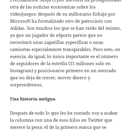
otra de las noticias económicas sobre los
videojuegos: después de su millonario fichaje por
Microsoft ha formalizado otro de patrocinio con
Adidas. Son muchos los que se han reído del mismo,
ya que un jugador de eSports parece que no
necesitará unas zapatillas específicas o unas
camisetas especialmente transpirables. Pero esto, en
esencia, da igual: lo único importante es el número
de seguidores de la estrella (15 millones solo en
Instagram) y posicionarse primero en un mercado
que no deja de crecer, mover dinero y
sorprendernos.
Una historia antigua
Después de todo lo que les he contado voy a acabar
la columna con una de esos hilos en Twitter que
merece la pena: el de la primera marca que se