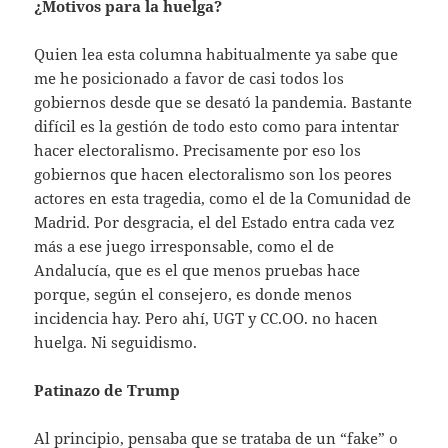
¿Motivos para la huelga?
Quien lea esta columna habitualmente ya sabe que
me he posicionado a favor de casi todos los
gobiernos desde que se desató la pandemia. Bastante
difícil es la gestión de todo esto como para intentar
hacer electoralismo. Precisamente por eso los
gobiernos que hacen electoralismo son los peores
actores en esta tragedia, como el de la Comunidad de
Madrid. Por desgracia, el del Estado entra cada vez
más a ese juego irresponsable, como el de
Andalucía, que es el que menos pruebas hace
porque, según el consejero, es donde menos
incidencia hay. Pero ahí, UGT y CC.OO. no hacen
huelga. Ni seguidismo.
Patinazo de Trump
Al principio, pensaba que se trataba de un “fake” o