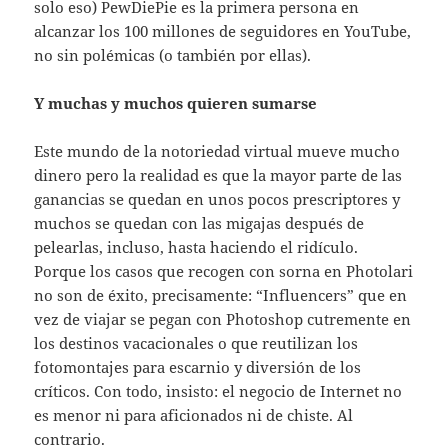
solo eso) PewDiePie es la primera persona en
alcanzar los 100 millones de seguidores en YouTube,
no sin polémicas (o también por ellas).
Y muchas y muchos quieren sumarse
Este mundo de la notoriedad virtual mueve mucho
dinero pero la realidad es que la mayor parte de las
ganancias se quedan en unos pocos prescriptores y
muchos se quedan con las migajas después de
pelearlas, incluso, hasta haciendo el ridículo.
Porque los casos que recogen con sorna en Photolari
no son de éxito, precisamente: “Influencers” que en
vez de viajar se pegan con Photoshop cutremente en
los destinos vacacionales o que reutilizan los
fotomontajes para escarnio y diversión de los
críticos. Con todo, insisto: el negocio de Internet no
es menor ni para aficionados ni de chiste. Al
contrario.