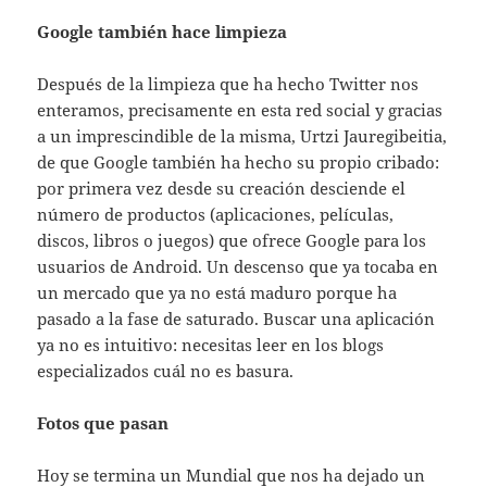
Google también hace limpieza
Después de la limpieza que ha hecho Twitter nos
enteramos, precisamente en esta red social y gracias
a un imprescindible de la misma, Urtzi Jauregibeitia,
de que Google también ha hecho su propio cribado:
por primera vez desde su creación desciende el
número de productos (aplicaciones, películas,
discos, libros o juegos) que ofrece Google para los
usuarios de Android. Un descenso que ya tocaba en
un mercado que ya no está maduro porque ha
pasado a la fase de saturado. Buscar una aplicación
ya no es intuitivo: necesitas leer en los blogs
especializados cuál no es basura.
Fotos que pasan
Hoy se termina un Mundial que nos ha dejado un