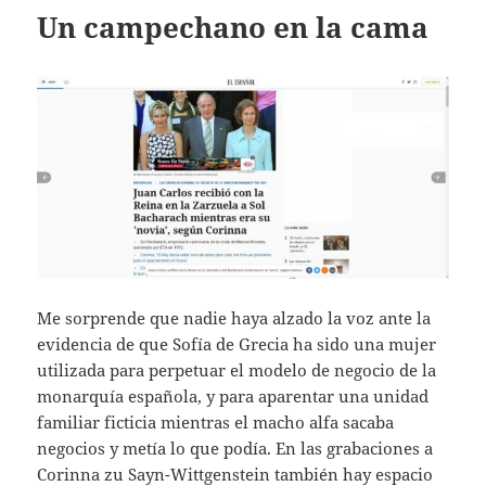
Un campechano en la cama
Me sorprende que nadie haya alzado la voz ante la
evidencia de que Sofía de Grecia ha sido una mujer
utilizada para perpetuar el modelo de negocio de la
monarquía española, y para aparentar una unidad
familiar ficticia mientras el macho alfa sacaba
negocios y metía lo que podía. En las grabaciones a
Corinna zu Sayn-Wittgenstein también hay espacio