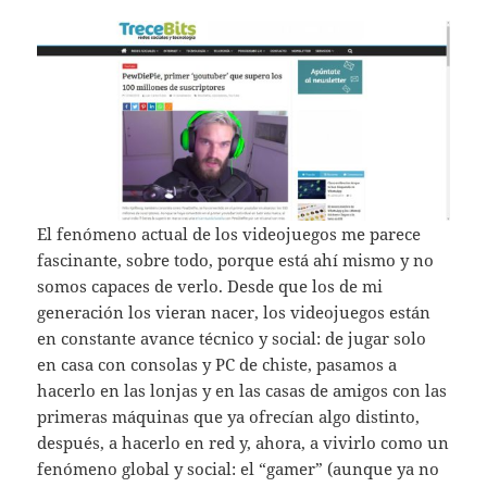
El fenómeno actual de los videojuegos me parece
fascinante, sobre todo, porque está ahí mismo y no
somos capaces de verlo. Desde que los de mi
generación los vieran nacer, los videojuegos están
en constante avance técnico y social: de jugar solo
en casa con consolas y PC de chiste, pasamos a
hacerlo en las lonjas y en las casas de amigos con las
primeras máquinas que ya ofrecían algo distinto,
después, a hacerlo en red y, ahora, a vivirlo como un
fenómeno global y social: el “gamer” (aunque ya no