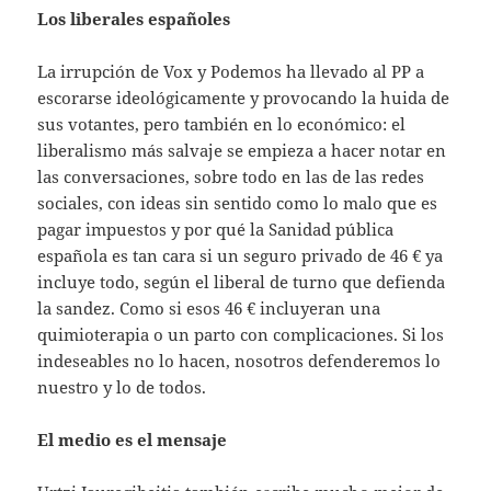
Los liberales españoles
La irrupción de Vox y Podemos ha llevado al PP a
escorarse ideológicamente y provocando la huida de
sus votantes, pero también en lo económico: el
liberalismo más salvaje se empieza a hacer notar en
las conversaciones, sobre todo en las de las redes
sociales, con ideas sin sentido como lo malo que es
pagar impuestos y por qué la Sanidad pública
española es tan cara si un seguro privado de 46 € ya
incluye todo, según el liberal de turno que defienda
la sandez. Como si esos 46 € incluyeran una
quimioterapia o un parto con complicaciones. Si los
indeseables no lo hacen, nosotros defenderemos lo
nuestro y lo de todos.
El medio es el mensaje