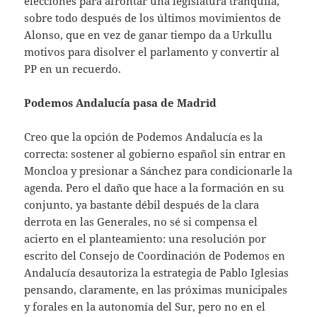
elecciones para afrontar una legislatura tranquila,
sobre todo después de los últimos movimientos de
Alonso, que en vez de ganar tiempo da a Urkullu
motivos para disolver el parlamento y convertir al
PP en un recuerdo.
Podemos Andalucía pasa de Madrid
Creo que la opción de Podemos Andalucía es la
correcta: sostener al gobierno español sin entrar en
Moncloa y presionar a Sánchez para condicionarle la
agenda. Pero el daño que hace a la formación en su
conjunto, ya bastante débil después de la clara
derrota en las Generales, no sé si compensa el
acierto en el planteamiento: una resolución por
escrito del Consejo de Coordinación de Podemos en
Andalucía desautoriza la estrategia de Pablo Iglesias
pensando, claramente, en las próximas municipales
y forales en la autonomía del Sur, pero no en el