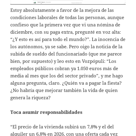
Estoy absolutamente a favor de la mejora de las
condiciones laborales de todas las personas, aunque
confieso que la primera vez que vi una nómina de
diciembre, con su paga extra, pregunté en voz alta:
“¿Y esto es así para todo el mundo?”. La inocencia de
los autónomos, ya se sabe. Pero oigo la noticia de la
subida de sueldo del funcionariado (que me parece
bien, por supuesto) y leo esto en Vozpópuli: “Los
empleados públicos cobran ya 1.050 euros más de
media al mes que los del sector privado”, y me hago
alguna pregunta, claro. ¿Quién va a pagar la fiesta?
¿No habría que mejorar también la vida de quien
genera la riqueza?
Toca asumir responsabilidades
“El precio de la vivienda subirá un 7,8% y el del
alquiler un 6,8% en 2026, con una oferta cada vez