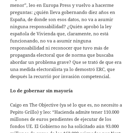
menor”, leo en Europa Press y vuelvo a hacerme
preguntas: ¿quién lleva gobernando diez años en
España, de donde son esos datos, no va a asumir
ninguna responsabilidad? ¿Quién aprobó la ley
española de Vivienda que, claramente, no está
funcionando, no va a asumir ninguna
responsabilidad ni reconocer que tuvo más de
propaganda electoral que de norma que buscaba
abordar un problema grave? Que se trató de que era
una medida electoralista ya lo demostró ERC, que
después la recurrió por invasión competencial.
Lo de gobernar sin mayoría
Caigo en The Objective (ya sé lo que es, no necesito a
Pepito Grillo) y leo: “Hacienda admite tener 110.000
millones de euros pendientes de ejecutar de los
fondos UE. El Gobierno no ha solicitado aún 93.000