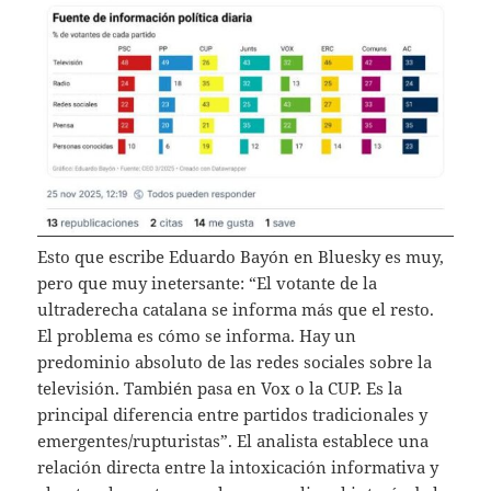
Esto que escribe Eduardo Bayón en Bluesky es muy,
pero que muy inetersante: “El votante de la
ultraderecha catalana se informa más que el resto.
El problema es cómo se informa. Hay un
predominio absoluto de las redes sociales sobre la
televisión. También pasa en Vox o la CUP. Es la
principal diferencia entre partidos tradicionales y
emergentes/rupturistas”. El analista establece una
relación directa entre la intoxicación informativa y