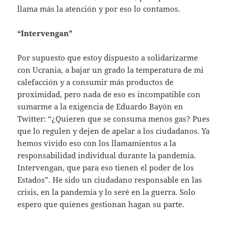
llama más la atención y por eso lo contamos.
“Intervengan”
Por supuesto que estoy dispuesto a solidarizarme
con Ucrania, a bajar un grado la temperatura de mi
calefacción y a consumir más productos de
proximidad, pero nada de eso es incompatible con
sumarme a la exigencia de Eduardo Bayón en
Twitter: “¿Quieren que se consuma menos gas? Pues
que lo regulen y dejen de apelar a los ciudadanos. Ya
hemos vivido eso con los llamamientos a la
responsabilidad individual durante la pandemia.
Intervengan, que para eso tienen el poder de los
Estados”. He sido un ciudadano responsable en las
crisis, en la pandemia y lo seré en la guerra. Solo
espero que quienes gestionan hagan su parte.