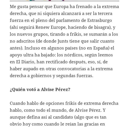
Me gusta pensar que Europa ha frenado a la extrema
derecha, que ni siquiera alcanzará a ser la tercera
fuerza en el pleno del parlamento de Estrasburgo
(ahí seguirá Renew Europe, haciendo de bisagra), y
los nuevos grupos, tirando a frikis, se sumarán a los
no adscritos (de donde Junts tiene que salir cuanto
antes). Incluso en algunos países (no en España) el
apoyo ultra ha bajado: los nórdicos, según leemos
en El Diario, han rectificado después, eso, sí, de
haber aupado en otras convocatorias a la extrema
derecha a gobiernos y segundas fuerzas.
¿Quién votó a Alvise Pérez?
Cuando hablo de opciones frikis de extrema derecha
hablo, como todo el mundo, de Alvise Pérez. Y
aunque defina así al candidato (algo que es tan
obvio hoy como cuando le reían las gracias en