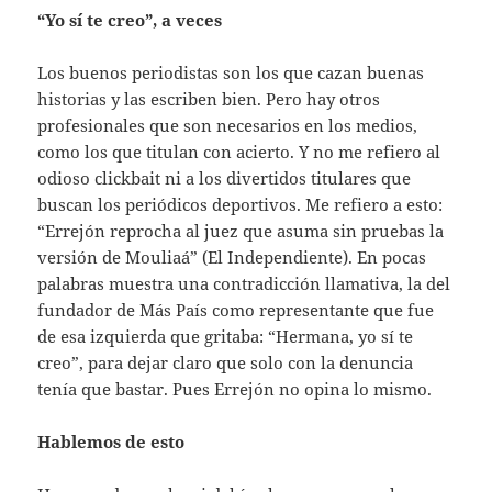
“Yo sí te creo”, a veces
Los buenos periodistas son los que cazan buenas
historias y las escriben bien. Pero hay otros
profesionales que son necesarios en los medios,
como los que titulan con acierto. Y no me refiero al
odioso clickbait ni a los divertidos titulares que
buscan los periódicos deportivos. Me refiero a esto:
“Errejón reprocha al juez que asuma sin pruebas la
versión de Mouliaá” (El Independiente). En pocas
palabras muestra una contradicción llamativa, la del
fundador de Más País como representante que fue
de esa izquierda que gritaba: “Hermana, yo sí te
creo”, para dejar claro que solo con la denuncia
tenía que bastar. Pues Errejón no opina lo mismo.
Hablemos de esto