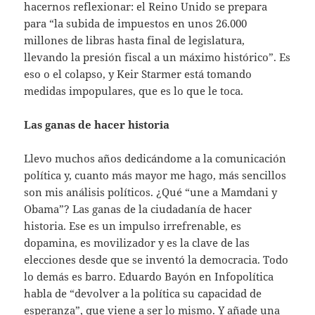
hacernos reflexionar: el Reino Unido se prepara
para “la subida de impuestos en unos 26.000
millones de libras hasta final de legislatura,
llevando la presión fiscal a un máximo histórico”. Es
eso o el colapso, y Keir Starmer está tomando
medidas impopulares, que es lo que le toca.
Las ganas de hacer historia
Llevo muchos años dedicándome a la comunicación
política y, cuanto más mayor me hago, más sencillos
son mis análisis políticos. ¿Qué “une a Mamdani y
Obama”? Las ganas de la ciudadanía de hacer
historia. Ese es un impulso irrefrenable, es
dopamina, es movilizador y es la clave de las
elecciones desde que se inventó la democracia. Todo
lo demás es barro. Eduardo Bayón en Infopolítica
habla de “devolver a la política su capacidad de
esperanza”, que viene a ser lo mismo. Y añade una