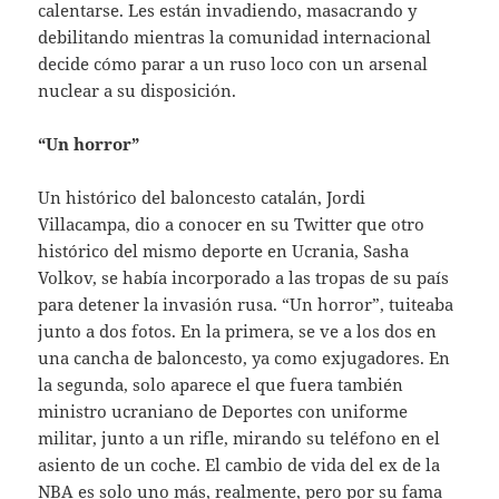
calentarse. Les están invadiendo, masacrando y
debilitando mientras la comunidad internacional
decide cómo parar a un ruso loco con un arsenal
nuclear a su disposición.
“Un horror”
Un histórico del baloncesto catalán, Jordi
Villacampa, dio a conocer en su Twitter que otro
histórico del mismo deporte en Ucrania, Sasha
Volkov, se había incorporado a las tropas de su país
para detener la invasión rusa. “Un horror”, tuiteaba
junto a dos fotos. En la primera, se ve a los dos en
una cancha de baloncesto, ya como exjugadores. En
la segunda, solo aparece el que fuera también
ministro ucraniano de Deportes con uniforme
militar, junto a un rifle, mirando su teléfono en el
asiento de un coche. El cambio de vida del ex de la
NBA es solo uno más, realmente, pero por su fama