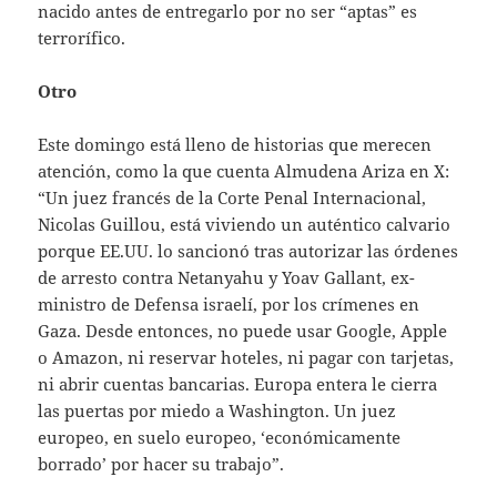
nacido antes de entregarlo por no ser “aptas” es
terrorífico.
Otro
Este domingo está lleno de historias que merecen
atención, como la que cuenta Almudena Ariza en X:
“Un juez francés de la Corte Penal Internacional,
Nicolas Guillou, está viviendo un auténtico calvario
porque EE.UU. lo sancionó tras autorizar las órdenes
de arresto contra Netanyahu y Yoav Gallant, ex-
ministro de Defensa israelí, por los crímenes en
Gaza. Desde entonces, no puede usar Google, Apple
o Amazon, ni reservar hoteles, ni pagar con tarjetas,
ni abrir cuentas bancarias. Europa entera le cierra
las puertas por miedo a Washington. Un juez
europeo, en suelo europeo, ‘económicamente
borrado’ por hacer su trabajo”.