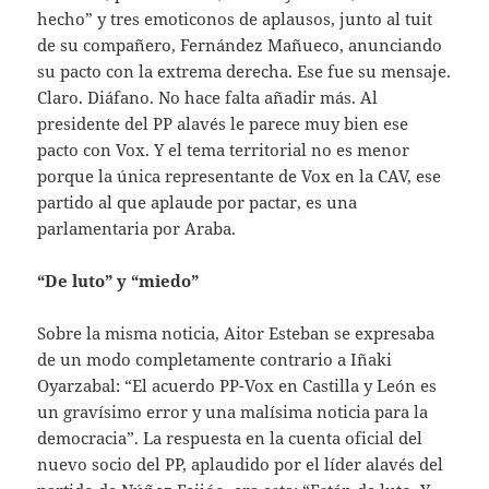
hecho” y tres emoticonos de aplausos, junto al tuit
de su compañero, Fernández Mañueco, anunciando
su pacto con la extrema derecha. Ese fue su mensaje.
Claro. Diáfano. No hace falta añadir más. Al
presidente del PP alavés le parece muy bien ese
pacto con Vox. Y el tema territorial no es menor
porque la única representante de Vox en la CAV, ese
partido al que aplaude por pactar, es una
parlamentaria por Araba.
“De luto” y “miedo”
Sobre la misma noticia, Aitor Esteban se expresaba
de un modo completamente contrario a Iñaki
Oyarzabal: “El acuerdo PP-Vox en Castilla y León es
un gravísimo error y una malísima noticia para la
democracia”. La respuesta en la cuenta oficial del
nuevo socio del PP, aplaudido por el líder alavés del