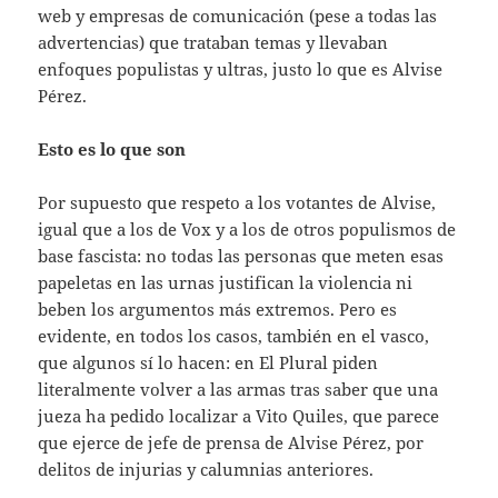
web y empresas de comunicación (pese a todas las
advertencias) que trataban temas y llevaban
enfoques populistas y ultras, justo lo que es Alvise
Pérez.
Esto es lo que son
Por supuesto que respeto a los votantes de Alvise,
igual que a los de Vox y a los de otros populismos de
base fascista: no todas las personas que meten esas
papeletas en las urnas justifican la violencia ni
beben los argumentos más extremos. Pero es
evidente, en todos los casos, también en el vasco,
que algunos sí lo hacen: en El Plural piden
literalmente volver a las armas tras saber que una
jueza ha pedido localizar a Vito Quiles, que parece
que ejerce de jefe de prensa de Alvise Pérez, por
delitos de injurias y calumnias anteriores.