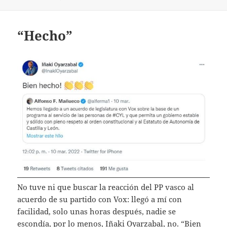
“Hecho”
No tuve ni que buscar la reacción del PP vasco al
acuerdo de su partido con Vox: llegó a mí con
facilidad, solo unas horas después, nadie se
escondía, por lo menos, Iñaki Oyarzabal, no. “Bien