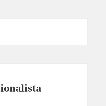
ionalista