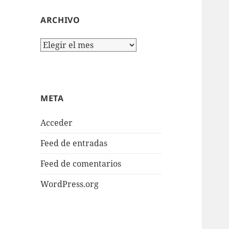
ARCHIVO
Archivo
META
Acceder
Feed de entradas
Feed de comentarios
WordPress.org