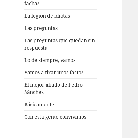
fachas
La legión de idiotas
Las preguntas
Las preguntas que quedan sin
respuesta
Lo de siempre, vamos
Vamos a tirar unos factos
El mejor aliado de Pedro
Sánchez
Básicamente
Con esta gente convivimos