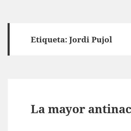
Etiqueta:
Jordi Pujol
La mayor antinac