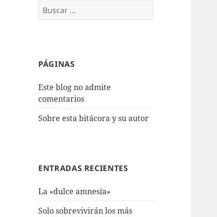
Buscar:
PÁGINAS
Este blog no admite
comentarios
Sobre esta bitácora y su autor
ENTRADAS RECIENTES
La «dulce amnesia»
Solo sobrevivirán los más