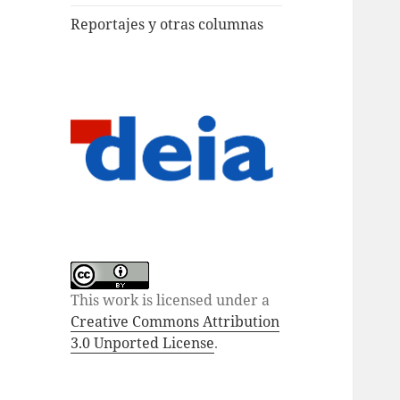
Reportajes y otras columnas
This work is licensed under a
Creative Commons Attribution
3.0 Unported License
.