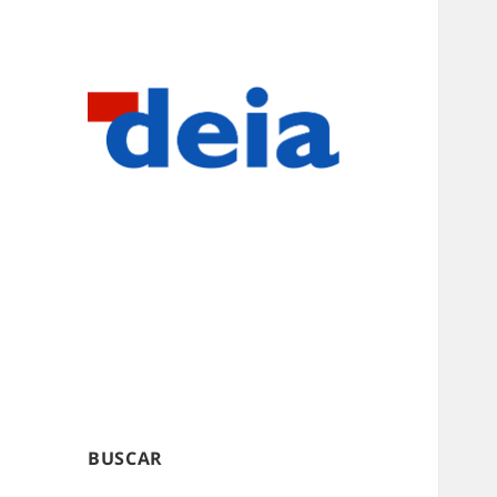
BUSCAR