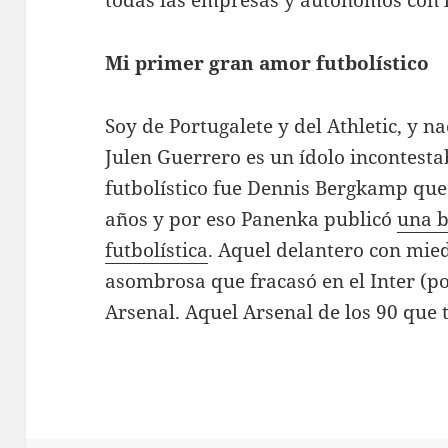
Mi primer gran amor futbolístico
Soy de Portugalete y del Athletic, y na
Julen Guerrero es un ídolo incontest
futbolístico fue Dennis Bergkamp que
años y por eso Panenka publicó
una b
futbolística
. Aquel delantero con mie
asombrosa que fracasó en el Inter (po
Arsenal. Aquel Arsenal de los 90 que 