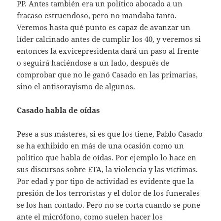
PP. Antes también era un político abocado a un
fracaso estruendoso, pero no mandaba tanto.
Veremos hasta qué punto es capaz de avanzar un
líder calcinado antes de cumplir los 40, y veremos si
entonces la exvicepresidenta dará un paso al frente
o seguirá haciéndose a un lado, después de
comprobar que no le ganó Casado en las primarias,
sino el antisorayismo de algunos.
Casado habla de oídas
Pese a sus másteres, si es que los tiene, Pablo Casado
se ha exhibido en más de una ocasión como un
político que habla de oídas. Por ejemplo lo hace en
sus discursos sobre ETA, la violencia y las víctimas.
Por edad y por tipo de actividad es evidente que la
presión de los terroristas y el dolor de los funerales
se los han contado. Pero no se corta cuando se pone
ante el micrófono, como suelen hacer los