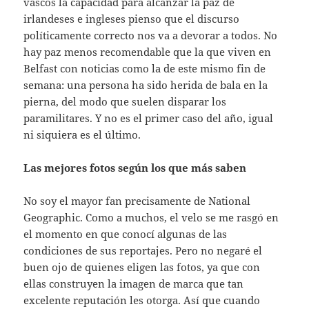
vascos la capacidad para alcanzar la paz de
irlandeses e ingleses pienso que el discurso
políticamente correcto nos va a devorar a todos. No
hay paz menos recomendable que la que viven en
Belfast con noticias como la de este mismo fin de
semana: una persona ha sido herida de bala en la
pierna, del modo que suelen disparar los
paramilitares. Y no es el primer caso del año, igual
ni siquiera es el último.
Las mejores fotos según los que más saben
No soy el mayor fan precisamente de National
Geographic. Como a muchos, el velo se me rasgó en
el momento en que conocí algunas de las
condiciones de sus reportajes. Pero no negaré el
buen ojo de quienes eligen las fotos, ya que con
ellas construyen la imagen de marca que tan
excelente reputación les otorga. Así que cuando