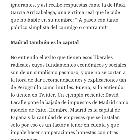
ignorantes, y así recibe respuestas como la de Iñaki
García Arrizabalaga, una víctima real que le pide
que no hable en su nombre: “¡A paseo con tanto
político simplista del conmigo o contra mí!”.
Madrid también es la capital
No entiendo el éxito que tienen esos liberales
radicales cuyos fundamentos económicos y sociales
son de un simplismo pasmoso, y que no se cortan a
la hora de dar recomendaciones y explicaciones tan
de Perogrullo como inútiles. Bueno, sí lo entiendo:
lo tienen en Twitter. Un ejemplo reciente: David
Lacalle pone la bajada de impuestos de Madrid como
modelo de éxito. Hombre, Madrid es la capital de
España y la cantidad de empresas que se instalan
solo por eso es un factor a tener en cuenta y que
impide hacer comparaciones honestas con otras
autonomías.