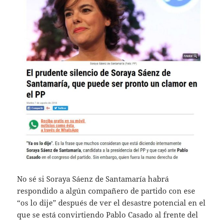
No sé si Soraya Sáenz de Santamaría habrá
respondido a algún compañero de partido con ese
“os lo dije” después de ver el desastre potencial en el
que se está convirtiendo Pablo Casado al frente del