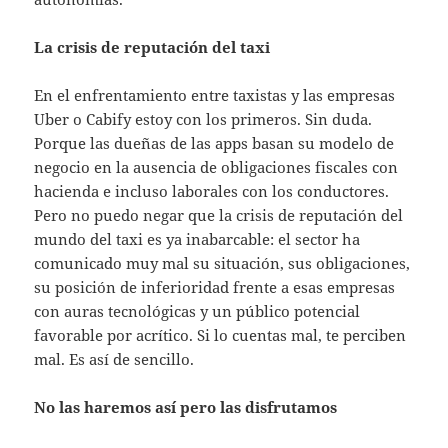
La crisis de reputación del taxi
En el enfrentamiento entre taxistas y las empresas
Uber o Cabify estoy con los primeros. Sin duda.
Porque las dueñas de las apps basan su modelo de
negocio en la ausencia de obligaciones fiscales con
hacienda e incluso laborales con los conductores.
Pero no puedo negar que la crisis de reputación del
mundo del taxi es ya inabarcable: el sector ha
comunicado muy mal su situación, sus obligaciones,
su posición de inferioridad frente a esas empresas
con auras tecnológicas y un público potencial
favorable por acrítico. Si lo cuentas mal, te perciben
mal. Es así de sencillo.
No las haremos así pero las disfrutamos