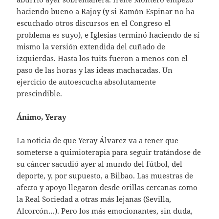
haciendo bueno a Rajoy (y si Ramón Espinar no ha
escuchado otros discursos en el Congreso el
problema es suyo), e Iglesias terminó haciendo de sí
mismo la versión extendida del cuñado de
izquierdas. Hasta los tuits fueron a menos con el
paso de las horas y las ideas machacadas. Un
ejercicio de autoescucha absolutamente
prescindible.
Ánimo, Yeray
La noticia de que Yeray Álvarez va a tener que
someterse a quimioterapia para seguir tratándose de
su cáncer sacudió ayer al mundo del fútbol, del
deporte, y, por supuesto, a Bilbao. Las muestras de
afecto y apoyo llegaron desde orillas cercanas como
la Real Sociedad a otras más lejanas (Sevilla,
Alcorcón…). Pero los más emocionantes, sin duda,