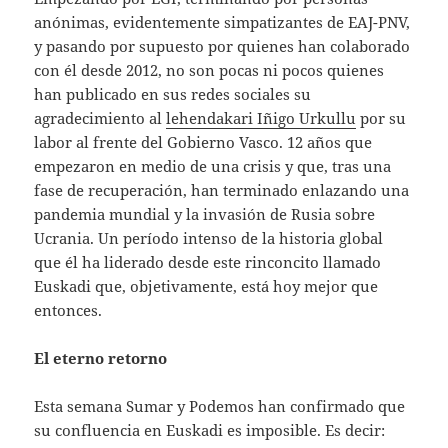
anónimas, evidentemente simpatizantes de EAJ-PNV,
y pasando por supuesto por quienes han colaborado
con él desde 2012, no son pocas ni pocos quienes
han publicado en sus redes sociales su
agradecimiento al
lehendakari Iñigo Urkullu
por su
labor al frente del Gobierno Vasco. 12 años que
empezaron en medio de una crisis y que, tras una
fase de recuperación, han terminado enlazando una
pandemia mundial y la invasión de Rusia sobre
Ucrania. Un período intenso de la historia global
que él ha liderado desde este rinconcito llamado
Euskadi que, objetivamente, está hoy mejor que
entonces.
El eterno retorno
Esta semana Sumar y Podemos han confirmado que
su confluencia en Euskadi es imposible. Es decir: