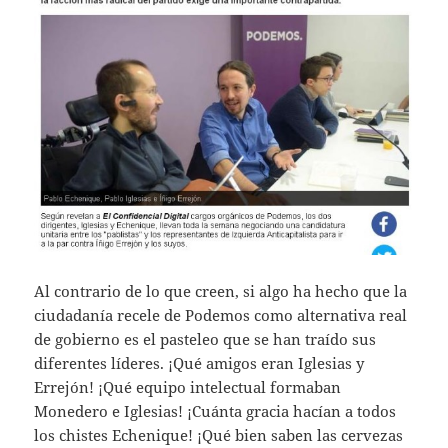
Al contrario de lo que creen, si algo ha hecho que la
ciudadanía recele de Podemos como alternativa real
de gobierno es el pasteleo que se han traído sus
diferentes líderes. ¡Qué amigos eran Iglesias y
Errejón! ¡Qué equipo intelectual formaban
Monedero e Iglesias! ¡Cuánta gracia hacían a todos
los chistes Echenique! ¡Qué bien saben las cervezas