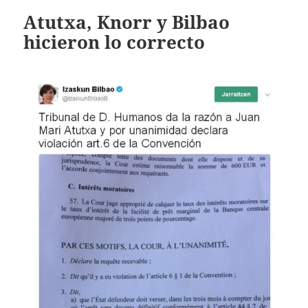
Atutxa, Knorr y Bilbao
hicieron lo correcto