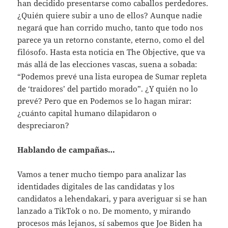
han decidido presentarse como caballos perdedores.
¿Quién quiere subir a uno de ellos? Aunque nadie
negará que han corrido mucho, tanto que todo nos
parece ya un retorno constante, eterno, como el del
filósofo. Hasta esta noticia en The Objective, que va
más allá de las elecciones vascas, suena a sobada:
“Podemos prevé una lista europea de Sumar repleta
de ‘traidores’ del partido morado”. ¿Y quién no lo
prevé? Pero que en Podemos se lo hagan mirar:
¿cuánto capital humano dilapidaron o
despreciaron?
Hablando de campañas…
Vamos a tener mucho tiempo para analizar las
identidades digitales de las candidatas y los
candidatos a lehendakari, y para averiguar si se han
lanzado a TikTok o no. De momento, y mirando
procesos más lejanos, sí sabemos que Joe Biden ha