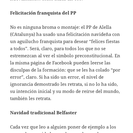
Felicitación franquista del PP
No es ninguna broma o montaje: el PP de Alella
(CAtalunya) ha usado una felicitación navideña con
un aguilucho franquista para desear “felices fiestas
a todos”. Será, claro, para todos los que no se
estremezcan al ver el símbolo preconstitucional. En
la misma página de Facebook pueden leerse las
disculpas de la formación: que se les ha colado “por
error”, claro. Si ha sido un error, el nivel de
ignorancia demostrado les retrata, si no lo ha sido,
su intención inicial y su modo de reírse del mundo,
también les retrata.
Navidad tradicional Belfaster
Cada vez que leo a alguien poner de ejemplo a los