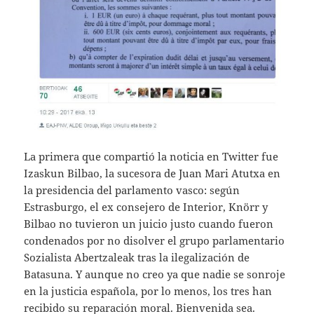
La primera que compartió la noticia en Twitter fue
Izaskun Bilbao, la sucesora de Juan Mari Atutxa en
la presidencia del parlamento vasco: según
Estrasburgo, el ex consejero de Interior, Knörr y
Bilbao no tuvieron un juicio justo cuando fueron
condenados por no disolver el grupo parlamentario
Sozialista Abertzaleak tras la ilegalización de
Batasuna. Y aunque no creo ya que nadie se sonroje
en la justicia española, por lo menos, los tres han
recibido su reparación moral. Bienvenida sea.