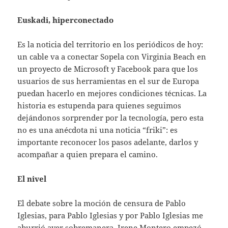
Euskadi, hiperconectado
Es la noticia del territorio en los periódicos de hoy:
un cable va a conectar Sopela con Virginia Beach en
un proyecto de Microsoft y Facebook para que los
usuarios de sus herramientas en el sur de Europa
puedan hacerlo en mejores condiciones técnicas. La
historia es estupenda para quienes seguimos
dejándonos sorprender por la tecnología, pero esta
no es una anécdota ni una noticia “friki”: es
importante reconocer los pasos adelante, darlos y
acompañar a quien prepara el camino.
El nivel
El debate sobre la moción de censura de Pablo
Iglesias, para Pablo Iglesias y por Pablo Iglesias me
aburrió ayer sobremanera. Irene Montero empezó