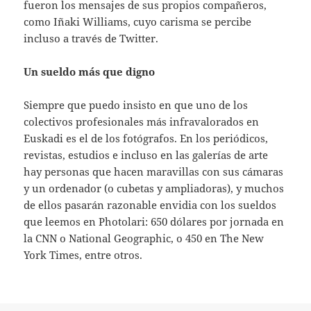
fueron los mensajes de sus propios compañeros,
como Iñaki Williams, cuyo carisma se percibe
incluso a través de Twitter.
Un sueldo más que digno
Siempre que puedo insisto en que uno de los
colectivos profesionales más infravalorados en
Euskadi es el de los fotógrafos. En los periódicos,
revistas, estudios e incluso en las galerías de arte
hay personas que hacen maravillas con sus cámaras
y un ordenador (o cubetas y ampliadoras), y muchos
de ellos pasarán razonable envidia con los sueldos
que leemos en Photolari: 650 dólares por jornada en
la CNN o National Geographic, o 450 en The New
York Times, entre otros.