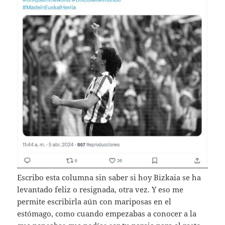
Escribo esta columna sin saber si hoy Bizkaia se ha
levantado feliz o resignada, otra vez. Y eso me
permite escribirla aún con mariposas en el
estómago, como cuando empezabas a conocer a la