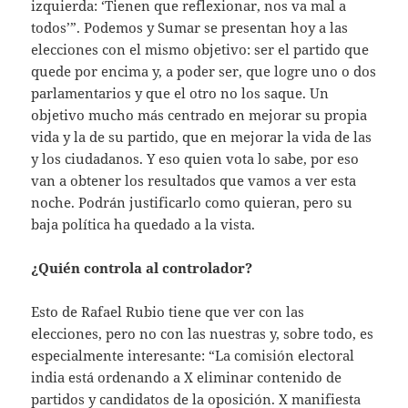
izquierda: ‘Tienen que reflexionar, nos va mal a
todos’”. Podemos y Sumar se presentan hoy a las
elecciones con el mismo objetivo: ser el partido que
quede por encima y, a poder ser, que logre uno o dos
parlamentarios y que el otro no los saque. Un
objetivo mucho más centrado en mejorar su propia
vida y la de su partido, que en mejorar la vida de las
y los ciudadanos. Y eso quien vota lo sabe, por eso
van a obtener los resultados que vamos a ver esta
noche. Podrán justificarlo como quieran, pero su
baja política ha quedado a la vista.
¿Quién controla al controlador?
Esto de Rafael Rubio tiene que ver con las
elecciones, pero no con las nuestras y, sobre todo, es
especialmente interesante: “La comisión electoral
india está ordenando a X eliminar contenido de
partidos y candidatos de la oposición. X manifiesta