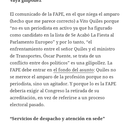
Vaya gilipollez
El comunicado de la FAPE, en el que niega el amparo
(hecho que me parece correcto) a Vito Quiles porque
“no es un periodista en activo ya que ha figurado
como candidato en la lista de Se Acabó La Fiesta al
Parlamento Europeo” y por lo tanto, “el
enfrentamiento entre el señor Quiles y el ministro
de Transportes, Óscar Puente, se trata de un
conflicto entre dos políticos” es una gilipollez. La
FAPE debe entrar en
el fondo del asunto
: Quiles no
se merece el amparo de la profesión porque no es
periodista, sino un agitador. Y porque lo es la FAPE
debería exigir al Congreso la retirada de su
acreditación, en vez de referirse a un proceso
electoral pasado.
“Servicios de despacho y atención en sede”