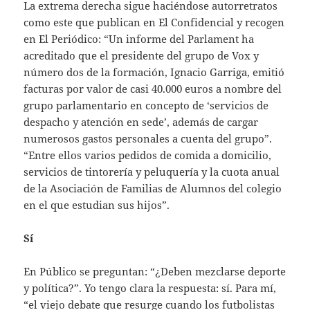
La extrema derecha sigue haciéndose autorretratos
como este que publican en El Confidencial y recogen
en El Periódico: “Un informe del Parlament ha
acreditado que el presidente del grupo de Vox y
número dos de la formación, Ignacio Garriga, emitió
facturas por valor de casi 40.000 euros a nombre del
grupo parlamentario en concepto de ‘servicios de
despacho y atención en sede’, además de cargar
numerosos gastos personales a cuenta del grupo”.
“Entre ellos varios pedidos de comida a domicilio,
servicios de tintorería y peluquería y la cuota anual
de la Asociación de Familias de Alumnos del colegio
en el que estudian sus hijos”.
Sí
En Público se preguntan: “¿Deben mezclarse deporte
y política?”. Yo tengo clara la respuesta: sí. Para mí,
“el viejo debate que resurge cuando los futbolistas