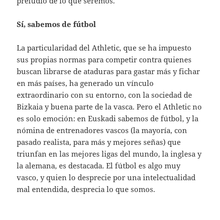
preludio de lo que seremos.
Sí, sabemos de fútbol
La particularidad del Athletic, que se ha impuesto
sus propias normas para competir contra quienes
buscan librarse de ataduras para gastar más y fichar
en más países, ha generado un vínculo
extraordinario con su entorno, con la sociedad de
Bizkaia y buena parte de la vasca. Pero el Athletic no
es solo emoción: en Euskadi sabemos de fútbol, y la
nómina de entrenadores vascos (la mayoría, con
pasado realista, para más y mejores señas) que
triunfan en las mejores ligas del mundo, la inglesa y
la alemana, es destacada. El fútbol es algo muy
vasco, y quien lo desprecie por una intelectualidad
mal entendida, desprecia lo que somos.