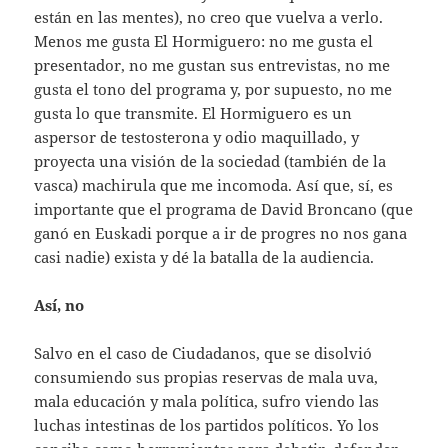
están en las mentes), no creo que vuelva a verlo.
Menos me gusta El Hormiguero: no me gusta el
presentador, no me gustan sus entrevistas, no me
gusta el tono del programa y, por supuesto, no me
gusta lo que transmite. El Hormiguero es un
aspersor de testosterona y odio maquillado, y
proyecta una visión de la sociedad (también de la
vasca) machirula que me incomoda. Así que, sí, es
importante que el programa de David Broncano (que
ganó en Euskadi porque a ir de progres no nos gana
casi nadie) exista y dé la batalla de la audiencia.
Así, no
Salvo en el caso de Ciudadanos, que se disolvió
consumiendo sus propias reservas de mala uva,
mala educación y mala política, sufro viendo las
luchas intestinas de los partidos políticos. Yo los