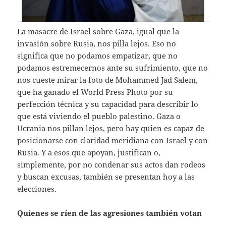
La masacre de Israel sobre Gaza, igual que la
invasión sobre Rusia, nos pilla lejos. Eso no
significa que no podamos empatizar, que no
podamos estremecernos ante su sufrimiento, que no
nos cueste mirar la foto de Mohammed Jad Salem,
que ha ganado el World Press Photo por su
perfección técnica y su capacidad para describir lo
que está viviendo el pueblo palestino. Gaza o
Ucrania nos pillan lejos, pero hay quien es capaz de
posicionarse con claridad meridiana con Israel y con
Rusia. Y a esos que apoyan, justifican o,
simplemente, por no condenar sus actos dan rodeos
y buscan excusas, también se presentan hoy a las
elecciones.
Quienes se ríen de las agresiones también votan