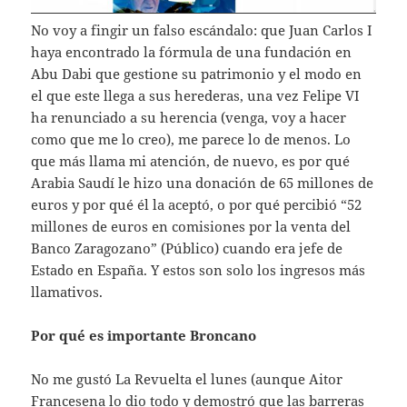
No voy a fingir un falso escándalo: que Juan Carlos I
haya encontrado la fórmula de una fundación en
Abu Dabi que gestione su patrimonio y el modo en
el que este llega a sus herederas, una vez Felipe VI
ha renunciado a su herencia (venga, voy a hacer
como que me lo creo), me parece lo de menos. Lo
que más llama mi atención, de nuevo, es por qué
Arabia Saudí le hizo una donación de 65 millones de
euros y por qué él la aceptó, o por qué percibió “52
millones de euros en comisiones por la venta del
Banco Zaragozano” (Público) cuando era jefe de
Estado en España. Y estos son solo los ingresos más
llamativos.
Por qué es importante Broncano
No me gustó La Revuelta el lunes (aunque Aitor
Francesena lo dio todo y demostró que las barreras