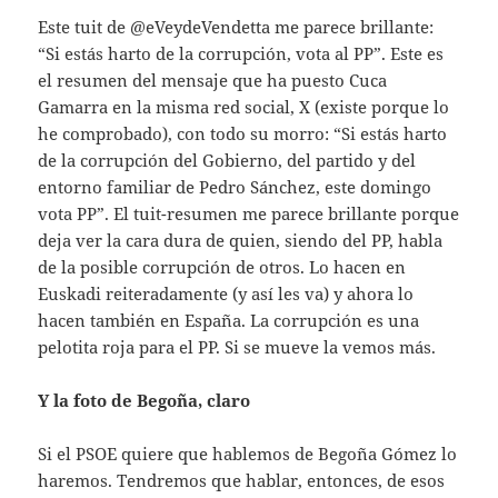
Este tuit de @eVeydeVendetta me parece brillante:
“Si estás harto de la corrupción, vota al PP”. Este es
el resumen del mensaje que ha puesto Cuca
Gamarra en la misma red social, X (existe porque lo
he comprobado), con todo su morro: “Si estás harto
de la corrupción del Gobierno, del partido y del
entorno familiar de Pedro Sánchez, este domingo
vota PP”. El tuit-resumen me parece brillante porque
deja ver la cara dura de quien, siendo del PP, habla
de la posible corrupción de otros. Lo hacen en
Euskadi reiteradamente (y así les va) y ahora lo
hacen también en España. La corrupción es una
pelotita roja para el PP. Si se mueve la vemos más.
Y la foto de Begoña, claro
Si el PSOE quiere que hablemos de Begoña Gómez lo
haremos. Tendremos que hablar, entonces, de esos