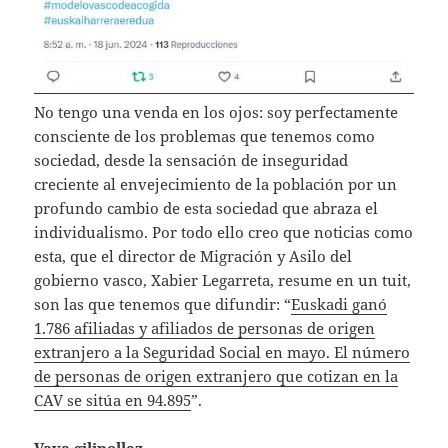
No tengo una venda en los ojos: soy perfectamente
consciente de los problemas que tenemos como
sociedad, desde la sensación de inseguridad
creciente al envejecimiento de la población por un
profundo cambio de esta sociedad que abraza el
individualismo. Por todo ello creo que noticias como
esta, que el director de Migración y Asilo del
gobierno vasco, Xabier Legarreta, resume en un tuit,
son las que tenemos que difundir: “
Euskadi ganó
1.786 afiliadas y afiliados de personas de origen
extranjero a la Seguridad Social en mayo. El número
de personas de origen extranjero que cotizan en la
CAV se sitúa en 94.895
”.