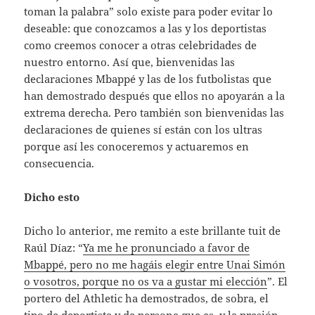
toman la palabra” solo existe para poder evitar lo
deseable: que conozcamos a las y los deportistas
como creemos conocer a otras celebridades de
nuestro entorno. Así que, bienvenidas las
declaraciones Mbappé y las de los futbolistas que
han demostrado después que ellos no apoyarán a la
extrema derecha. Pero también son bienvenidas las
declaraciones de quienes sí están con los ultras
porque así les conoceremos y actuaremos en
consecuencia.
Dicho esto
Dicho lo anterior, me remito a este brillante tuit de
Raúl Díaz: “
Ya me he pronunciado a favor de
Mbappé, pero no me hagáis elegir entre Unai Simón
o vosotros, porque no os va a gustar mi elección
”. El
portero del Athletic ha demostrados, de sobra, el