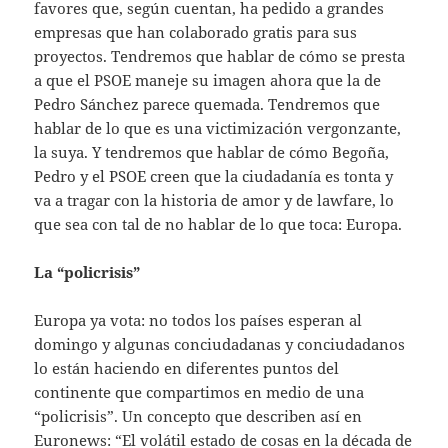
favores que, según cuentan, ha pedido a grandes
empresas que han colaborado gratis para sus
proyectos. Tendremos que hablar de cómo se presta
a que el PSOE maneje su imagen ahora que la de
Pedro Sánchez parece quemada. Tendremos que
hablar de lo que es una victimización vergonzante,
la suya. Y tendremos que hablar de cómo Begoña,
Pedro y el PSOE creen que la ciudadanía es tonta y
va a tragar con la historia de amor y de lawfare, lo
que sea con tal de no hablar de lo que toca: Europa.
La “policrisis”
Europa ya vota: no todos los países esperan al
domingo y algunas conciudadanas y conciudadanos
lo están haciendo en diferentes puntos del
continente que compartimos en medio de una
“policrisis”. Un concepto que describen así en
Euronews: “El volátil estado de cosas en la década de