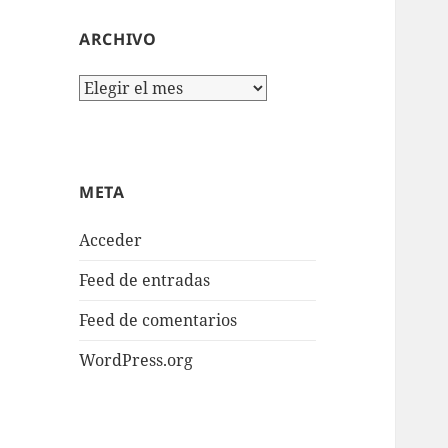
ARCHIVO
Archivo
META
Acceder
Feed de entradas
Feed de comentarios
WordPress.org