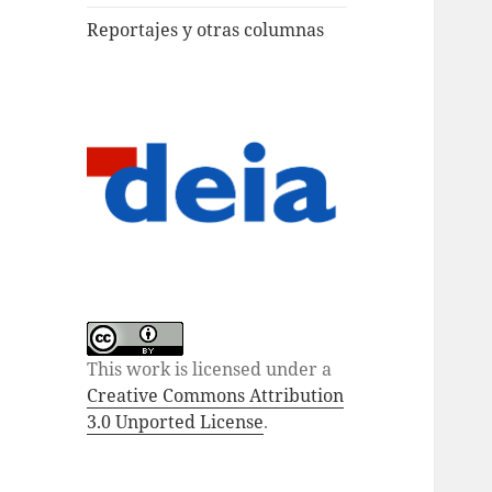
Reportajes y otras columnas
This work is licensed under a
Creative Commons Attribution
3.0 Unported License
.