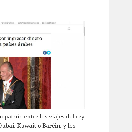
 patrón entre los viajes del rey
ubai, Kuwait o Baréin, y los