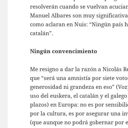
resolverán cuando se vuelvan acuciant
Manuel Albares son muy significativa
como aclaran en Nuis: “Ningún país h
catalán”.
Ningún convencimiento
Me resigno a dar la razón a Nicolás 
que “será una amnistía por siete vot
generosidad ni grandeza en eso” (Voz
uso del euskera, el catalán y el galeg
plazos) en Europa: no es por sensibili
por la cultura, es por asegurar una in
(que aunque no podrá gobernar por el