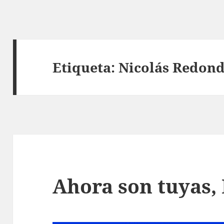
Etiqueta:
Nicolás Redond
Ahora son tuyas,