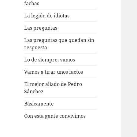
fachas
La legión de idiotas
Las preguntas
Las preguntas que quedan sin
respuesta
Lo de siempre, vamos
Vamos a tirar unos factos
El mejor aliado de Pedro
Sánchez
Básicamente
Con esta gente convivimos