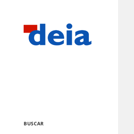
BUSCAR