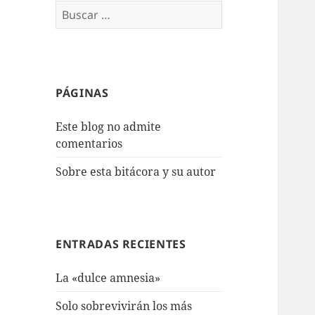
Buscar:
PÁGINAS
Este blog no admite
comentarios
Sobre esta bitácora y su autor
ENTRADAS RECIENTES
La «dulce amnesia»
Solo sobrevivirán los más