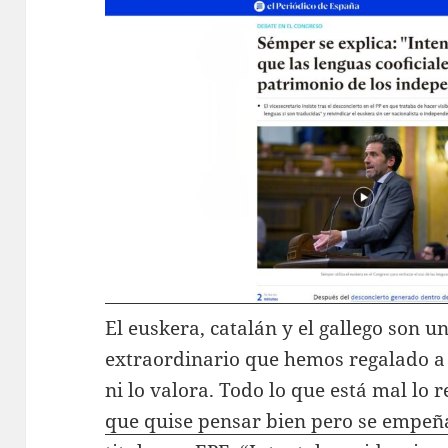
El euskera, catalán y el gallego son u
extraordinario que hemos regalado a
ni lo valora. Todo lo que está mal lo
que quise pensar bien pero se empeñ