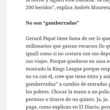
200 heridos”, explica Andrés Mourenz
No son “gamberradas”
Gerard Piqué tiene fama de ser lo que
millonarios que gastan recursos (lo 
igual) como si no costara con sus dep
sus viajes. Porque quedarse en casa e
montado la Kings League porque respet
no va con él, cree que tiene éxito y a
gamberradas” a cambio de entradas 
los pobres. Chocar la mano a un polic
permiso o tirarse de un quinto. Ja, ja.
paga, como explican en El Diario, porq