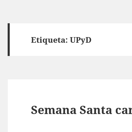
Etiqueta:
UPyD
Semana Santa car