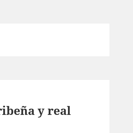
ibeña y real