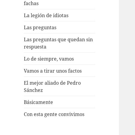
fachas
La legión de idiotas
Las preguntas
Las preguntas que quedan sin
respuesta
Lo de siempre, vamos
Vamos a tirar unos factos
El mejor aliado de Pedro
Sánchez
Básicamente
Con esta gente convivimos