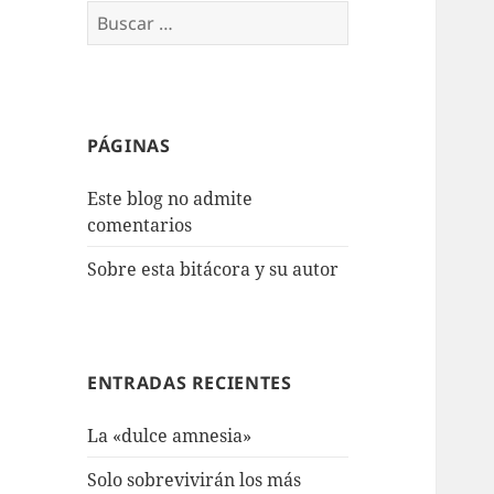
Buscar:
PÁGINAS
Este blog no admite
comentarios
Sobre esta bitácora y su autor
ENTRADAS RECIENTES
La «dulce amnesia»
Solo sobrevivirán los más