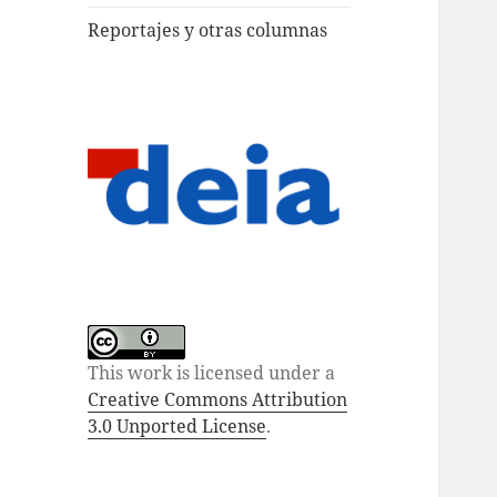
Reportajes y otras columnas
This work is licensed under a
Creative Commons Attribution
3.0 Unported License
.