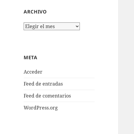
ARCHIVO
Archivo
META
Acceder
Feed de entradas
Feed de comentarios
WordPress.org