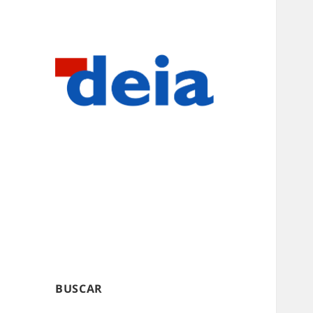
BUSCAR