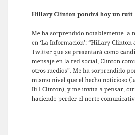
Hillary Clinton pondrá hoy un tuit
Me ha sorprendido notablemente la 
en ‘La Información’: “Hillary Clinto
Twitter que se presentará como candi
mensaje en la red social, Clinton com
otros medios”. Me ha sorprendido por
mismo nivel que el hecho noticioso (l
Bill Clinton), y me invita a pensar, ot
haciendo perder el norte comunicativ