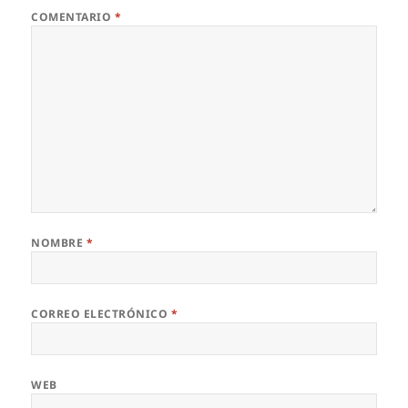
COMENTARIO
*
NOMBRE
*
CORREO ELECTRÓNICO
*
WEB