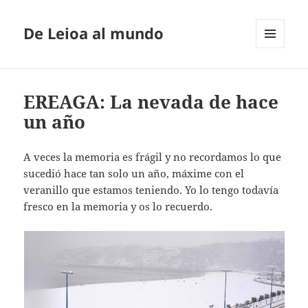
De Leioa al mundo
MENÚ
Y
WIDGETS
EREAGA: La nevada de hace
un año
A veces la memoria es frágil y no recordamos lo que
sucedió hace tan solo un año, máxime con el
veranillo que estamos teniendo. Yo lo tengo todavía
fresco en la memoria y os lo recuerdo.