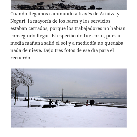
Cuando llegamos caminando a través de Artatza y
Neguri, la mayoría de los bares y los servicios
estaban cerrados, porque los trabajadores no habían
conseguido llegar. El espectáculo fue corto, pues a
media mañana salió el sol y a mediodía no quedaba
nada de nieve. Dejo tres fotos de ese día para el
recuerdo.