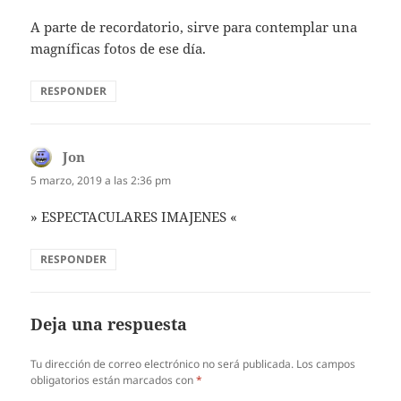
A parte de recordatorio, sirve para contemplar una
magníficas fotos de ese día.
RESPONDER
Jon
dice:
5 marzo, 2019 a las 2:36 pm
» ESPECTACULARES IMAJENES «
RESPONDER
Deja una respuesta
Tu dirección de correo electrónico no será publicada.
Los campos
obligatorios están marcados con
*