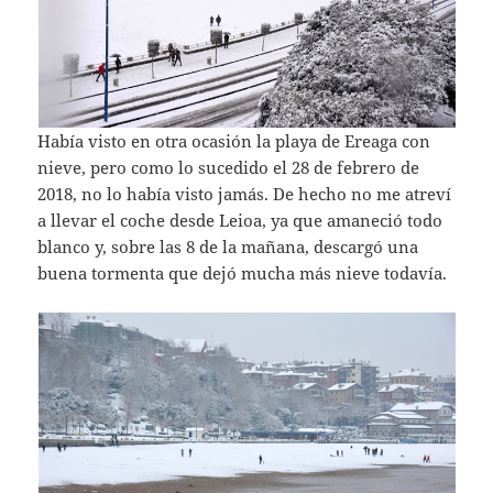
Había visto en otra ocasión la playa de Ereaga con
nieve, pero como lo sucedido el 28 de febrero de
2018, no lo había visto jamás. De hecho no me atreví
a llevar el coche desde Leioa, ya que amaneció todo
blanco y, sobre las 8 de la mañana, descargó una
buena tormenta que dejó mucha más nieve todavía.