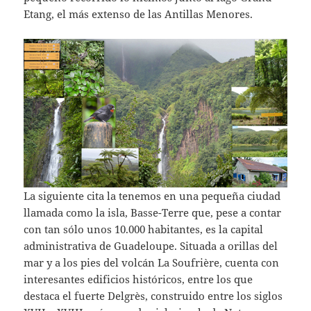
Etang, el más extenso de las Antillas Menores.
La siguiente cita la tenemos en una pequeña ciudad
llamada como la isla, Basse-Terre que, pese a contar
con tan sólo unos 10.000 habitantes, es la capital
administrativa de Guadeloupe. Situada a orillas del
mar y a los pies del volcán La Soufrière, cuenta con
interesantes edificios históricos, entre los que
destaca el fuerte Delgrès, construido entre los siglos