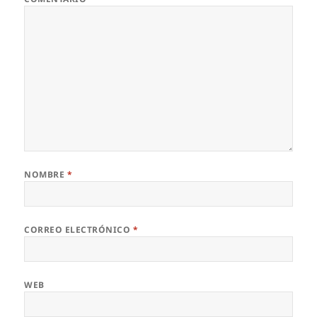
NOMBRE
*
CORREO ELECTRÓNICO
*
WEB