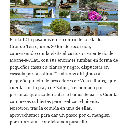
El día 12 lo pasamos en el centro de la isla de
Grande-Terre, unos 80 km de recorrido,
comenzando con la visita al curioso cementerio de
Morne-à-l’Eau, con sus enormes tumbas en forma de
pequeñas casas en blanco y negro, dispuestas en
cascada por la colina. De allí nos dirigimos al
pequeño pueblo de pescadores de Vieux-Bourg, que
cuenta con la playa de Babin, frecuentada por
personas que acuden a darse baños de barro. Cuenta
con mesas cubiertas para realizar el pic-nic.
Nosotros, tras la comida en una de ellas,
aprovechamos para dar un paseo por el manglar,
por una zona acondicionada para ello.