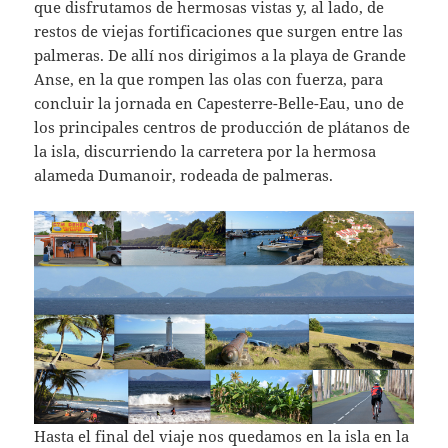
que disfrutamos de hermosas vistas y, al lado, de
restos de viejas fortificaciones que surgen entre las
palmeras. De allí nos dirigimos a la playa de Grande
Anse, en la que rompen las olas con fuerza, para
concluir la jornada en Capesterre-Belle-Eau, uno de
los principales centros de producción de plátanos de
la isla, discurriendo la carretera por la hermosa
alameda Dumanoir, rodeada de palmeras.
Hasta el final del viaje nos quedamos en la isla en la