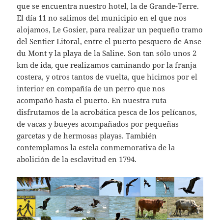
que se encuentra nuestro hotel, la de Grande-Terre.
El día 11 no salimos del municipio en el que nos
alojamos, Le Gosier, para realizar un pequeño tramo
del Sentier Litoral, entre el puerto pesquero de Anse
du Mont y la playa de la Saline. Son tan sólo unos 2
km de ida, que realizamos caminando por la franja
costera, y otros tantos de vuelta, que hicimos por el
interior en compañía de un perro que nos
acompañó hasta el puerto. En nuestra ruta
disfrutamos de la acrobática pesca de los pelícanos,
de vacas y bueyes acompañados por pequeñas
garcetas y de hermosas playas. También
contemplamos la estela conmemorativa de la
abolición de la esclavitud en 1794.