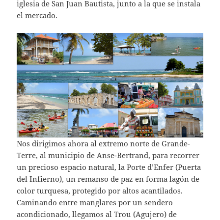
iglesia de San Juan Bautista, junto a la que se instala
el mercado.
Nos dirigimos ahora al extremo norte de Grande-
Terre, al municipio de Anse-Bertrand, para recorrer
un precioso espacio natural, la Porte d’Enfer (Puerta
del Infierno), un remanso de paz en forma lagón de
color turquesa, protegido por altos acantilados.
Caminando entre manglares por un sendero
acondicionado, llegamos al Trou (Agujero) de