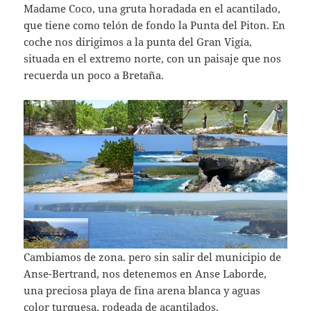
Madame Coco, una gruta horadada en el acantilado,
que tiene como telón de fondo la Punta del Piton. En
coche nos dirigimos a la punta del Gran Vigía,
situada en el extremo norte, con un paisaje que nos
recuerda un poco a Bretaña.
Cambiamos de zona. pero sin salir del municipio de
Anse-Bertrand, nos detenemos en Anse Laborde,
una preciosa playa de fina arena blanca y aguas
color turquesa, rodeada de acantilados.