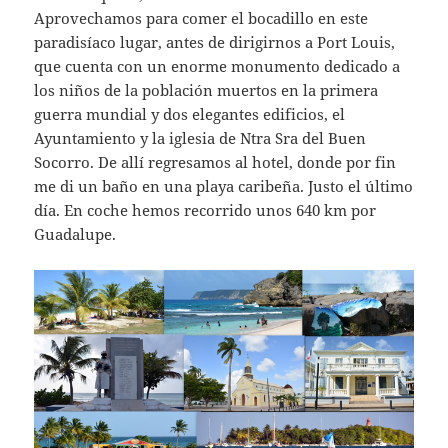
Aprovechamos para comer el bocadillo en este
paradisíaco lugar, antes de dirigirnos a Port Louis,
que cuenta con un enorme monumento dedicado a
los niños de la población muertos en la primera
guerra mundial y dos elegantes edificios, el
Ayuntamiento y la iglesia de Ntra Sra del Buen
Socorro. De allí regresamos al hotel, donde por fin
me di un baño en una playa caribeña. Justo el último
día. En coche hemos recorrido unos 640 km por
Guadalupe.