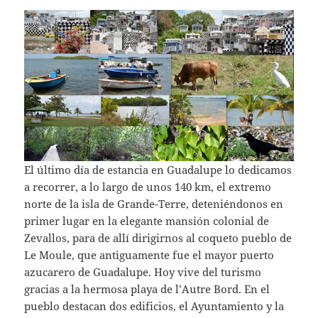
El último día de estancia en Guadalupe lo dedicamos
a recorrer, a lo largo de unos 140 km, el extremo
norte de la isla de Grande-Terre, deteniéndonos en
primer lugar en la elegante mansión colonial de
Zevallos, para de allí dirigirnos al coqueto pueblo de
Le Moule, que antiguamente fue el mayor puerto
azucarero de Guadalupe. Hoy vive del turismo
gracias a la hermosa playa de l’Autre Bord. En el
pueblo destacan dos edificios, el Ayuntamiento y la