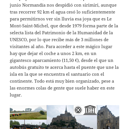
junio Normandía nos despidió con sirimiri, aunque
tras recorrer 92 km el agua cesó lo suficientemente
para permitirnos ver sin lluvia esa joya que es Le
Mont-Saint-Michel, que desde 1979 forma parte de la
selecta lista del Patrimonio de la Humanidad de la
UNESCO, por lo que recibe más de 3 millones de
visitantes al año. Para acceder a este mágico lugar
hay que dejar el coche a unos 2 km, en un
gigantesco aparcamiento (11,50 €), desde el que un
autobús gratuito te acerca hasta el puente que une la
isla en la que se encuentra el santuario con el
continente. Todo está muy bien organizado, pese a
las enormes colas de gente que suele haber en este
lugar.