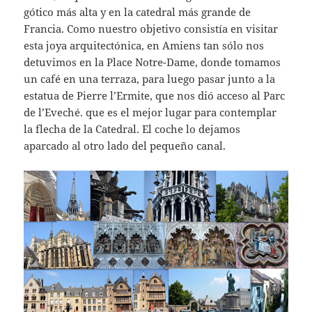
gótico más alta y en la catedral más grande de
Francia. Como nuestro objetivo consistía en visitar
esta joya arquitectónica, en Amiens tan sólo nos
detuvimos en la Place Notre-Dame, donde tomamos
un café en una terraza, para luego pasar junto a la
estatua de Pierre l’Ermite, que nos dió acceso al Parc
de l’Eveché. que es el mejor lugar para contemplar
la flecha de la Catedral. El coche lo dejamos
aparcado al otro lado del pequeño canal.