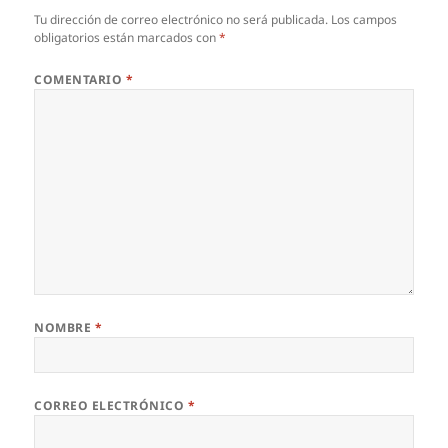
Tu dirección de correo electrónico no será publicada.
Los campos
obligatorios están marcados con
*
COMENTARIO
*
NOMBRE
*
CORREO ELECTRÓNICO
*