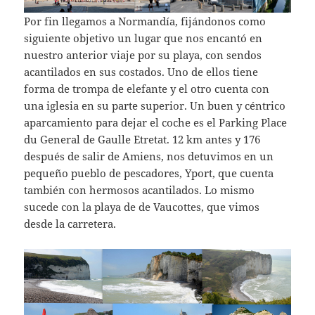
Por fin llegamos a Normandía, fijándonos como
siguiente objetivo un lugar que nos encantó en
nuestro anterior viaje por su playa, con sendos
acantilados en sus costados. Uno de ellos tiene
forma de trompa de elefante y el otro cuenta con
una iglesia en su parte superior. Un buen y céntrico
aparcamiento para dejar el coche es el Parking Place
du General de Gaulle Etretat. 12 km antes y 176
después de salir de Amiens, nos detuvimos en un
pequeño pueblo de pescadores, Yport, que cuenta
también con hermosos acantilados. Lo mismo
sucede con la playa de de Vaucottes, que vimos
desde la carretera.