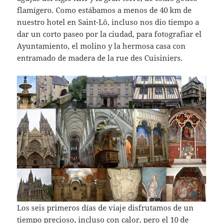
flamígero. Como estábamos a menos de 40 km de
nuestro hotel en Saint-Lô, incluso nos dio tiempo a
dar un corto paseo por la ciudad, para fotografiar el
Ayuntamiento, el molino y la hermosa casa con
entramado de madera de la rue des Cuisiniers.
Los seis primeros días de viaje disfrutamos de un
tiempo precioso, incluso con calor, pero el 10 de