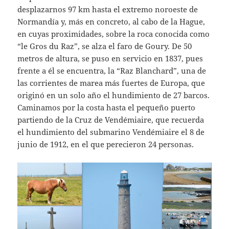
desplazarnos 97 km hasta el extremo noroeste de
Normandía y, más en concreto, al cabo de la Hague,
en cuyas proximidades, sobre la roca conocida como
“le Gros du Raz”, se alza el faro de Goury. De 50
metros de altura, se puso en servicio en 1837, pues
frente a él se encuentra, la “Raz Blanchard”, una de
las corrientes de marea más fuertes de Europa, que
originó en un solo año el hundimiento de 27 barcos.
Caminamos por la costa hasta el pequeño puerto
partiendo de la Cruz de Vendémiaire, que recuerda
el hundimiento del submarino Vendémiaire el 8 de
junio de 1912, en el que perecieron 24 personas.