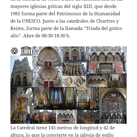
mayores iglesias góticas del siglo XIII, que desde
1981 forma parte del Patrimonio de la Humanidad
de la UNESCO. Junto a las catedrales de Chartres y
Reims, forma parte de la llamada “Triada del gótico
alto”. Abre de 08:30-18:30 h.
La Catedral tiene 145 metros de longitud y 42 de
altura, lo que la convierte en la iglesia de estilo