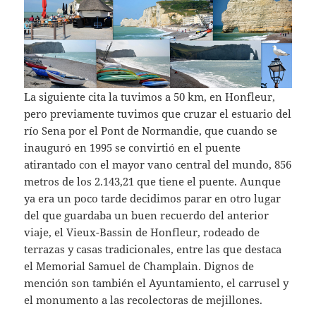
La siguiente cita la tuvimos a 50 km, en Honfleur,
pero previamente tuvimos que cruzar el estuario del
río Sena por el Pont de Normandie, que cuando se
inauguró en 1995 se convirtió en el puente
atirantado con el mayor vano central del mundo, 856
metros de los 2.143,21 que tiene el puente. Aunque
ya era un poco tarde decidimos parar en otro lugar
del que guardaba un buen recuerdo del anterior
viaje, el Vieux-Bassin de Honfleur, rodeado de
terrazas y casas tradicionales, entre las que destaca
el Memorial Samuel de Champlain. Dignos de
mención son también el Ayuntamiento, el carrusel y
el monumento a las recolectoras de mejillones.