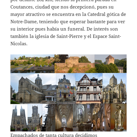
Coutances, ciudad que nos decepcionó, pues su
mayor atractivo se encuentra en la Catedral gótica de
Notre-Dame, teniendo que esperar bastante para ver
su interior pues había un funeral. De interés son
también la iglesia de Saint-Pierre y el Espace Saint-
Nicolas.
Empachados de tanta cultura decidimos