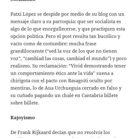
Patxi López se despide por medio de su blog con un
mensaje claro a su parroquia: que ser socialista es
algo de lo que enorgullecerse, y que practiquen esta
opción política. Pero el post resulta tan bucólico y
vacío como de costumbre: mucha frase
grandilocuente (“sed la voz de los que no tienen
voz”, “cambiad las cosas, cambiad el mundo”) y poco
realismo. Su reclamación: “Vivid demostrando tener
un comportamiento ético ante la vida” suena a
chirigota con el pacto con Basagoiti oculto por
mentiras, lo de Ana Urchueguía cerrado en falso y
su cuñado pagando un chalé en Cantabria billete
sobre billete.
Rajoyismo
De Frank Rijkaard decían que no resolvía los