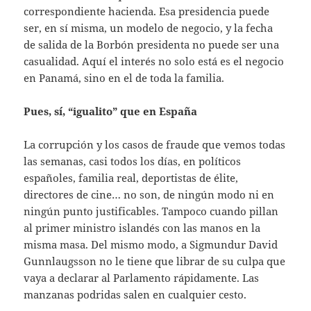
correspondiente hacienda. Esa presidencia puede
ser, en sí misma, un modelo de negocio, y la fecha
de salida de la Borbón presidenta no puede ser una
casualidad. Aquí el interés no solo está es el negocio
en Panamá, sino en el de toda la familia.
Pues, sí, “igualito” que en España
La corrupción y los casos de fraude que vemos todas
las semanas, casi todos los días, en políticos
españoles, familia real, deportistas de élite,
directores de cine… no son, de ningún modo ni en
ningún punto justificables. Tampoco cuando pillan
al primer ministro islandés con las manos en la
misma masa. Del mismo modo, a Sigmundur David
Gunnlaugsson no le tiene que librar de su culpa que
vaya a declarar al Parlamento rápidamente. Las
manzanas podridas salen en cualquier cesto.