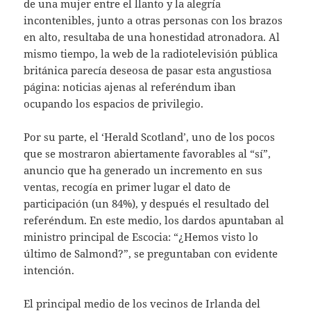
de una mujer entre el llanto y la alegría
incontenibles, junto a otras personas con los brazos
en alto, resultaba de una honestidad atronadora. Al
mismo tiempo, la web de la radiotelevisión pública
británica parecía deseosa de pasar esta angustiosa
página: noticias ajenas al referéndum iban
ocupando los espacios de privilegio.
Por su parte, el ‘Herald Scotland’, uno de los pocos
que se mostraron abiertamente favorables al “sí”,
anuncio que ha generado un incremento en sus
ventas, recogía en primer lugar el dato de
participación (un 84%), y después el resultado del
referéndum. En este medio, los dardos apuntaban al
ministro principal de Escocia: “¿Hemos visto lo
último de Salmond?”, se preguntaban con evidente
intención.
El principal medio de los vecinos de Irlanda del