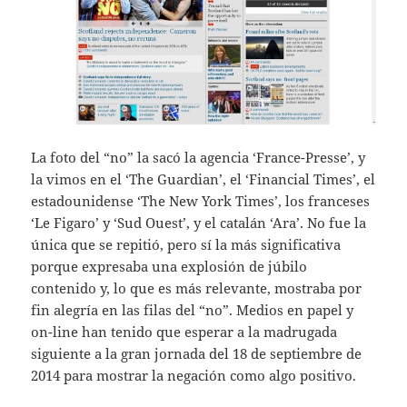
La foto del “no” la sacó la agencia ‘France-Presse’, y
la vimos en el ‘The Guardian’, el ‘Financial Times’, el
estadounidense ‘The New York Times’, los franceses
‘Le Figaro’ y ‘Sud Ouest’, y el catalán ‘Ara’. No fue la
única que se repitió, pero sí la más significativa
porque expresaba una explosión de júbilo
contenido y, lo que es más relevante, mostraba por
fin alegría en las filas del “no”. Medios en papel y
on-line han tenido que esperar a la madrugada
siguiente a la gran jornada del 18 de septiembre de
2014 para mostrar la negación como algo positivo.