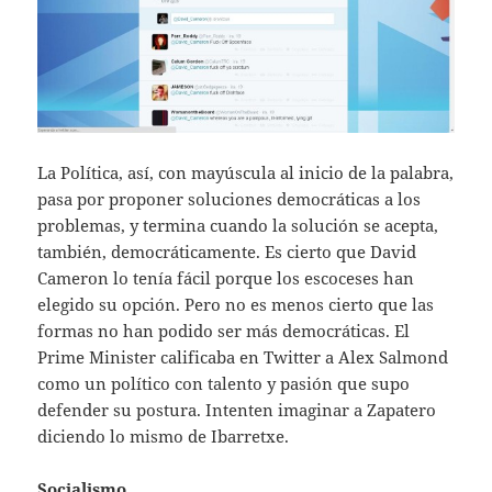
La Política, así, con mayúscula al inicio de la palabra,
pasa por proponer soluciones democráticas a los
problemas, y termina cuando la solución se acepta,
también, democráticamente. Es cierto que David
Cameron lo tenía fácil porque los escoceses han
elegido su opción. Pero no es menos cierto que las
formas no han podido ser más democráticas. El
Prime Minister calificaba en Twitter a Alex Salmond
como un político con talento y pasión que supo
defender su postura. Intenten imaginar a Zapatero
diciendo lo mismo de Ibarretxe.
Socialismo