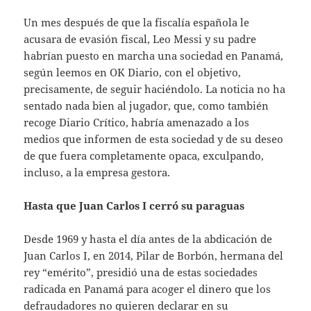
Un mes después de que la fiscalía española le
acusara de evasión fiscal, Leo Messi y su padre
habrían puesto en marcha una sociedad en Panamá,
según leemos en OK Diario, con el objetivo,
precisamente, de seguir haciéndolo. La noticia no ha
sentado nada bien al jugador, que, como también
recoge Diario Crítico, habría amenazado a los
medios que informen de esta sociedad y de su deseo
de que fuera completamente opaca, exculpando,
incluso, a la empresa gestora.
Hasta que Juan Carlos I cerró su paraguas
Desde 1969 y hasta el día antes de la abdicación de
Juan Carlos I, en 2014, Pilar de Borbón, hermana del
rey “emérito”, presidió una de estas sociedades
radicada en Panamá para acoger el dinero que los
defraudadores no quieren declarar en su