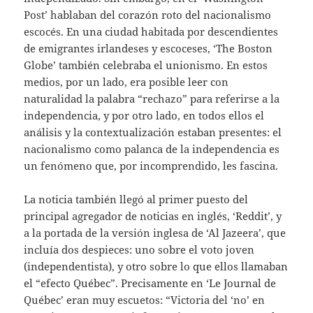
Post’ hablaban del corazón roto del nacionalismo
escocés. En una ciudad habitada por descendientes
de emigrantes irlandeses y escoceses, ‘The Boston
Globe’ también celebraba el unionismo. En estos
medios, por un lado, era posible leer con
naturalidad la palabra “rechazo” para referirse a la
independencia, y por otro lado, en todos ellos el
análisis y la contextualización estaban presentes: el
nacionalismo como palanca de la independencia es
un fenómeno que, por incomprendido, les fascina.
La noticia también llegó al primer puesto del
principal agregador de noticias en inglés, ‘Reddit’, y
a la portada de la versión inglesa de ‘Al Jazeera’, que
incluía dos despieces: uno sobre el voto joven
(independentista), y otro sobre lo que ellos llamaban
el “efecto Québec”. Precisamente en ‘Le Journal de
Québec’ eran muy escuetos: “Victoria del ‘no’ en