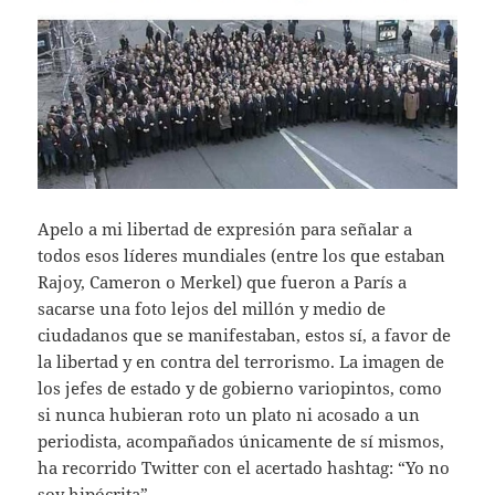
Apelo a mi libertad de expresión para señalar a
todos esos líderes mundiales (entre los que estaban
Rajoy, Cameron o Merkel) que fueron a París a
sacarse una foto lejos del millón y medio de
ciudadanos que se manifestaban, estos sí, a favor de
la libertad y en contra del terrorismo. La imagen de
los jefes de estado y de gobierno variopintos, como
si nunca hubieran roto un plato ni acosado a un
periodista, acompañados únicamente de sí mismos,
ha recorrido Twitter con el acertado hashtag: “Yo no
soy hipócrita”.