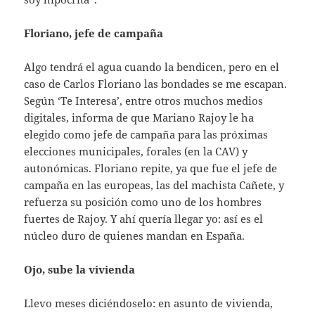
Floriano, jefe de campaña
Algo tendrá el agua cuando la bendicen, pero en el
caso de Carlos Floriano las bondades se me escapan.
Según ‘Te Interesa’, entre otros muchos medios
digitales, informa de que Mariano Rajoy le ha
elegido como jefe de campaña para las próximas
elecciones municipales, forales (en la CAV) y
autonómicas. Floriano repite, ya que fue el jefe de
campaña en las europeas, las del machista Cañete, y
refuerza su posición como uno de los hombres
fuertes de Rajoy. Y ahí quería llegar yo: así es el
núcleo duro de quienes mandan en España.
Ojo, sube la vivienda
Llevo meses diciéndoselo: en asunto de vivienda,