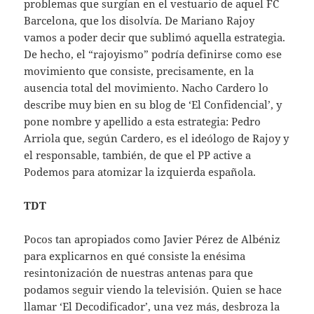
problemas que surgían en el vestuario de aquel FC
Barcelona, que los disolvía. De Mariano Rajoy
vamos a poder decir que sublimó aquella estrategia.
De hecho, el “rajoyismo” podría definirse como ese
movimiento que consiste, precisamente, en la
ausencia total del movimiento. Nacho Cardero lo
describe muy bien en su blog de ‘El Confidencial’, y
pone nombre y apellido a esta estrategia: Pedro
Arriola que, según Cardero, es el ideólogo de Rajoy y
el responsable, también, de que el PP active a
Podemos para atomizar la izquierda española.
TDT
Pocos tan apropiados como Javier Pérez de Albéniz
para explicarnos en qué consiste la enésima
resintonización de nuestras antenas para que
podamos seguir viendo la televisión. Quien se hace
llamar ‘El Decodificador’, una vez más, desbroza la