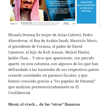
Micaela Domeq (la mujer de Arias-Cañete), Pedro
Almodovar, el Rey de Arabia Saudí, Mauricio Macri,
el presidente de Ucrania, el padre de David
Cameron, el hijo de Kofi Annan, Michel Platini,
Jackie Chan… Y otros que aparecerán, con párrafo
aparte, en esta columna, son algunos de los que han
defraudado a las haciendas de sus respectivos países
creando sociedades en paraísos fiscales, y que
hemos conocido gracias a “los papeles de Panamá”
que analizan pormenorizadamente en El
Confidencial.
Messi, el crack… de las “otras” finanzas