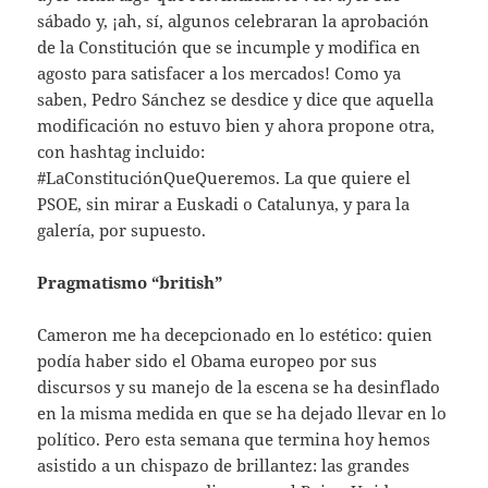
sábado y, ¡ah, sí, algunos celebraran la aprobación
de la Constitución que se incumple y modifica en
agosto para satisfacer a los mercados! Como ya
saben, Pedro Sánchez se desdice y dice que aquella
modificación no estuvo bien y ahora propone otra,
con hashtag incluido:
#LaConstituciónQueQueremos. La que quiere el
PSOE, sin mirar a Euskadi o Catalunya, y para la
galería, por supuesto.
Pragmatismo “british”
Cameron me ha decepcionado en lo estético: quien
podía haber sido el Obama europeo por sus
discursos y su manejo de la escena se ha desinflado
en la misma medida en que se ha dejado llevar en lo
político. Pero esta semana que termina hoy hemos
asistido a un chispazo de brillantez: las grandes