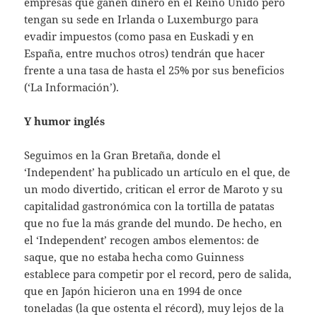
empresas que ganen dinero en el Reino Unido pero
tengan su sede en Irlanda o Luxemburgo para
evadir impuestos (como pasa en Euskadi y en
España, entre muchos otros) tendrán que hacer
frente a una tasa de hasta el 25% por sus beneficios
(‘La Información’).
Y humor inglés
Seguimos en la Gran Bretaña, donde el
‘Independent’ ha publicado un artículo en el que, de
un modo divertido, critican el error de Maroto y su
capitalidad gastronómica con la tortilla de patatas
que no fue la más grande del mundo. De hecho, en
el ‘Independent’ recogen ambos elementos: de
saque, que no estaba hecha como Guinness
establece para competir por el record, pero de salida,
que en Japón hicieron una en 1994 de once
toneladas (la que ostenta el récord), muy lejos de la