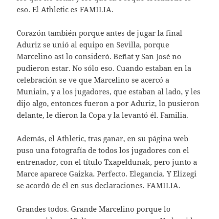
eso. El Athletic es FAMILIA.
Corazón también porque antes de jugar la final
Aduriz se unió al equipo en Sevilla, porque
Marcelino así lo consideró. Beñat y San José no
pudieron estar. No sólo eso. Cuando estaban en la
celebración se ve que Marcelino se acercó a
Muniain, y a los jugadores, que estaban al lado, y les
dijo algo, entonces fueron a por Aduriz, lo pusieron
delante, le dieron la Copa y la levantó él. Familia.
Además, el Athletic, tras ganar, en su página web
puso una fotografía de todos los jugadores con el
entrenador, con el título Txapeldunak, pero junto a
Marce aparece Gaizka. Perfecto. Elegancia. Y Elizegi
se acordó de él en sus declaraciones. FAMILIA.
Grandes todos. Grande Marcelino porque lo