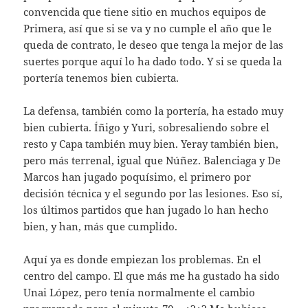
convencida que tiene sitio en muchos equipos de
Primera, así que si se va y no cumple el año que le
queda de contrato, le deseo que tenga la mejor de las
suertes porque aquí lo ha dado todo. Y si se queda la
portería tenemos bien cubierta.
La defensa, también como la portería, ha estado muy
bien cubierta. Íñigo y Yuri, sobresaliendo sobre el
resto y Capa también muy bien. Yeray también bien,
pero más terrenal, igual que Núñez. Balenciaga y De
Marcos han jugado poquísimo, el primero por
decisión técnica y el segundo por las lesiones. Eso sí,
los últimos partidos que han jugado lo han hecho
bien, y han, más que cumplido.
Aquí ya es donde empiezan los problemas. En el
centro del campo. El que más me ha gustado ha sido
Unai López, pero tenía normalmente el cambio