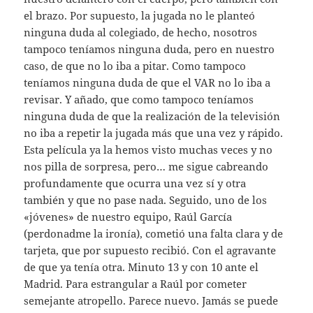
el brazo. Por supuesto, la jugada no le planteó
ninguna duda al colegiado, de hecho, nosotros
tampoco teníamos ninguna duda, pero en nuestro
caso, de que no lo iba a pitar. Como tampoco
teníamos ninguna duda de que el VAR no lo iba a
revisar. Y añado, que como tampoco teníamos
ninguna duda de que la realización de la televisión
no iba a repetir la jugada más que una vez y rápido.
Esta película ya la hemos visto muchas veces y no
nos pilla de sorpresa, pero… me sigue cabreando
profundamente que ocurra una vez sí y otra
también y que no pase nada. Seguido, uno de los
«jóvenes» de nuestro equipo, Raúl García
(perdonadme la ironía), cometió una falta clara y de
tarjeta, que por supuesto recibió. Con el agravante
de que ya tenía otra. Minuto 13 y con 10 ante el
Madrid. Para estrangular a Raúl por cometer
semejante atropello. Parece nuevo. Jamás se puede