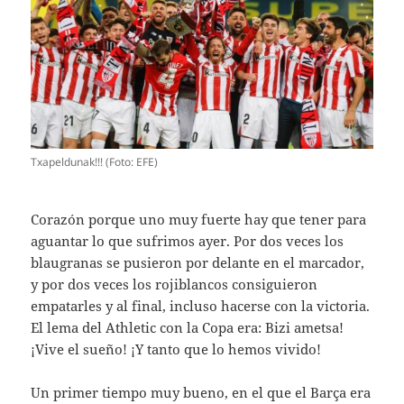
Txapeldunak!!! (Foto: EFE)
Corazón porque uno muy fuerte hay que tener para
aguantar lo que sufrimos ayer. Por dos veces los
blaugranas se pusieron por delante en el marcador,
y por dos veces los rojiblancos consiguieron
empatarles y al final, incluso hacerse con la victoria.
El lema del Athletic con la Copa era: Bizi ametsa!
¡Vive el sueño! ¡Y tanto que lo hemos vivido!
Un primer tiempo muy bueno, en el que el Barça era