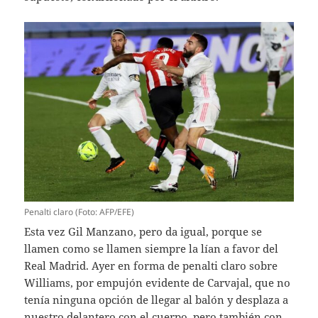
Penalti claro (Foto: AFP/EFE)
Esta vez Gil Manzano, pero da igual, porque se
llamen como se llamen siempre la lían a favor del
Real Madrid. Ayer en forma de penalti claro sobre
Williams, por empujón evidente de Carvajal, que no
tenía ninguna opción de llegar al balón y desplaza a
nuestro delantero con el cuerpo, pero también con