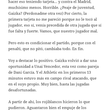
hacer eso teniendo tarjeta… y contra el Madrid,
muchísimo menos. Horrible. ¿Peaje de juventud,
Gaizka? (Perdonadme otra vez) Por cierto, la
primera tarjeta no me pareció porque no le tocó al
jugador, eso sí, venía precedida de otra jugada que sí
fue falta y fuerte. Vamos, que nuestro jugador mal.
Pero esto es condicionar el partido, porque con el
penalti, que no pitó, cambiaba todo. En fin.
Voy a destacar lo positivo. Gaizka volvió a dar una
oportunidad a Unai Vencedor, esta vez como pareja
de Dani García. Y el Athletic en los primeros 13
minutos estuvo más en campo rival atacando, que
en el suyo propio. Muy bien, hasta las jugadas
desafortunadas.
A partir de ahí, los rojiblancos hicieron lo que
pudieron. Aguantaron bien el empuje de los