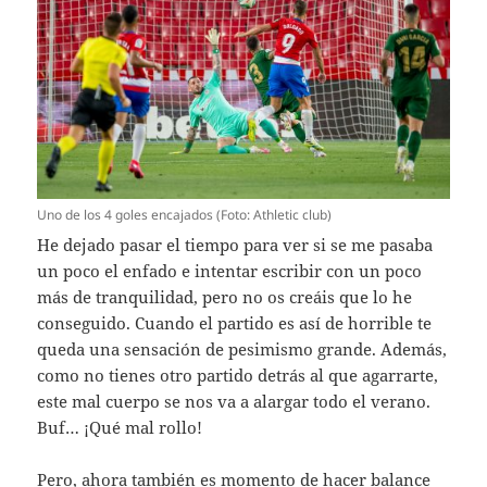
Uno de los 4 goles encajados (Foto: Athletic club)
He dejado pasar el tiempo para ver si se me pasaba
un poco el enfado e intentar escribir con un poco
más de tranquilidad, pero no os creáis que lo he
conseguido. Cuando el partido es así de horrible te
queda una sensación de pesimismo grande. Además,
como no tienes otro partido detrás al que agarrarte,
este mal cuerpo se nos va a alargar todo el verano.
Buf… ¡Qué mal rollo!
Pero, ahora también es momento de hacer balance