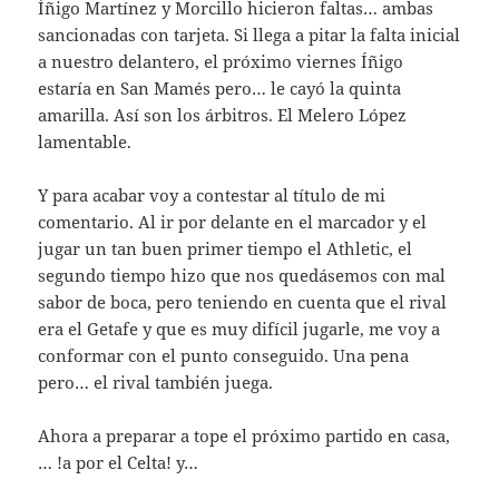
Íñigo Martínez y Morcillo hicieron faltas… ambas
sancionadas con tarjeta. Si llega a pitar la falta inicial
a nuestro delantero, el próximo viernes Íñigo
estaría en San Mamés pero… le cayó la quinta
amarilla. Así son los árbitros. El Melero López
lamentable.
Y para acabar voy a contestar al título de mi
comentario. Al ir por delante en el marcador y el
jugar un tan buen primer tiempo el Athletic, el
segundo tiempo hizo que nos quedásemos con mal
sabor de boca, pero teniendo en cuenta que el rival
era el Getafe y que es muy difícil jugarle, me voy a
conformar con el punto conseguido. Una pena
pero… el rival también juega.
Ahora a preparar a tope el próximo partido en casa,
… !a por el Celta! y…