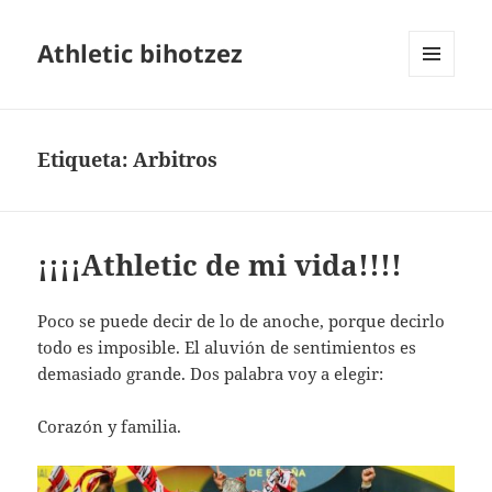
Athletic bihotzez
MENÚ
Y
WIDGETS
Etiqueta:
Arbitros
¡¡¡¡Athletic de mi vida!!!!
Poco se puede decir de lo de anoche, porque decirlo
todo es imposible. El aluvión de sentimientos es
demasiado grande. Dos palabra voy a elegir:
Corazón y familia.