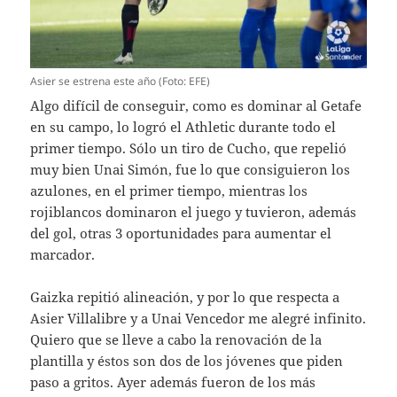
Asier se estrena este año (Foto: EFE)
Algo difícil de conseguir, como es dominar al Getafe
en su campo, lo logró el Athletic durante todo el
primer tiempo. Sólo un tiro de Cucho, que repelió
muy bien Unai Simón, fue lo que consiguieron los
azulones, en el primer tiempo, mientras los
rojiblancos dominaron el juego y tuvieron, además
del gol, otras 3 oportunidades para aumentar el
marcador.
Gaizka repitió alineación, y por lo que respecta a
Asier Villalibre y a Unai Vencedor me alegré infinito.
Quiero que se lleve a cabo la renovación de la
plantilla y éstos son dos de los jóvenes que piden
paso a gritos. Ayer además fueron de los más