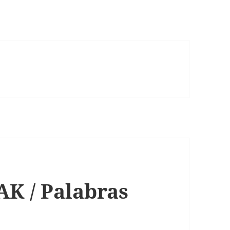
 / Palabras