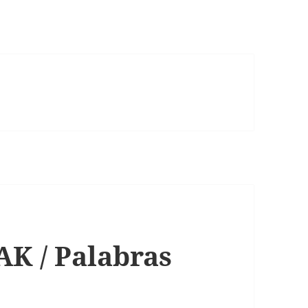
 / Palabras