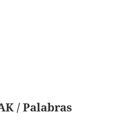
 / Palabras