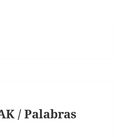
 / Palabras