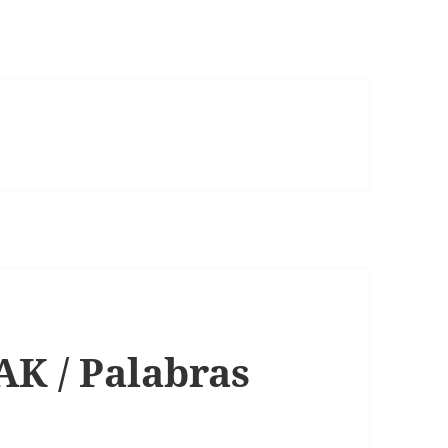
 / Palabras