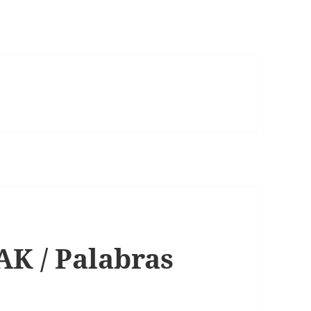
 / Palabras